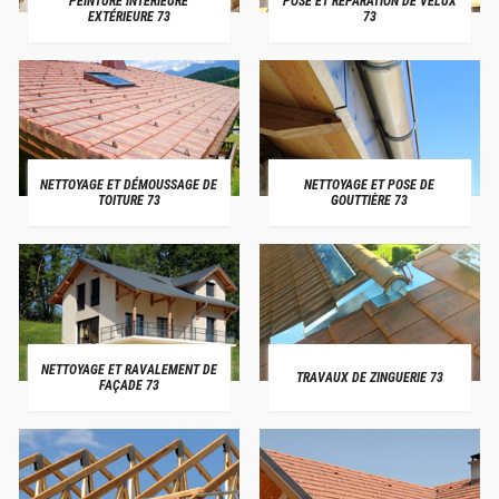
PEINTURE INTÉRIEURE
POSE ET RÉPARATION DE VELUX
EXTÉRIEURE 73
73
NETTOYAGE ET DÉMOUSSAGE DE
NETTOYAGE ET POSE DE
TOITURE 73
GOUTTIÈRE 73
NETTOYAGE ET RAVALEMENT DE
TRAVAUX DE ZINGUERIE 73
FAÇADE 73