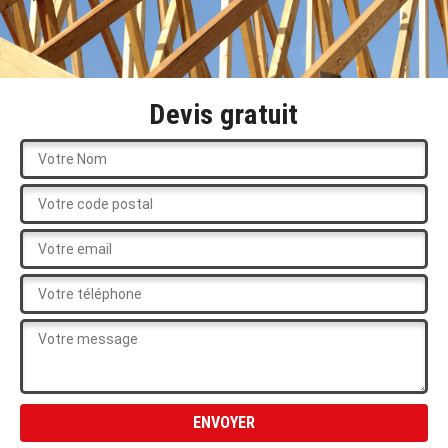
Devis gratuit