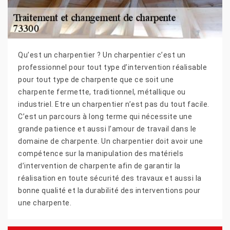
Qu’est un charpentier ? Un charpentier c’est un
professionnel pour tout type d’intervention réalisable
pour tout type de charpente que ce soit une
charpente fermette, traditionnel, métallique ou
industriel. Etre un charpentier n’est pas du tout facile.
C’est un parcours à long terme qui nécessite une
grande patience et aussi l’amour de travail dans le
domaine de charpente. Un charpentier doit avoir une
compétence sur la manipulation des matériels
d’intervention de charpente afin de garantir la
réalisation en toute sécurité des travaux et aussi la
bonne qualité et la durabilité des interventions pour
une charpente.