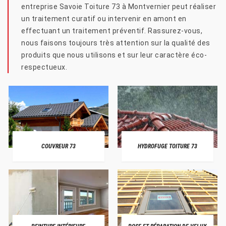
entreprise Savoie Toiture 73 à Montvernier peut réaliser
un traitement curatif ou intervenir en amont en
effectuant un traitement préventif. Rassurez-vous,
nous faisons toujours très attention sur la qualité des
produits que nous utilisons et sur leur caractère éco-
respectueux.
COUVREUR 73
HYDROFUGE TOITURE 73