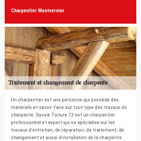
Charpentier Montvernier
Un charpentier est une personne qui possède des
matériels et savoir-faire sur tout type des travaux de
charpente. Savoie Toiture 73 est un charpentier
professionnel et expert qui se spécialise sur les
travaux d’entretien, de réparation, de traitement, de
changement et aussi d’installation de la charpente.