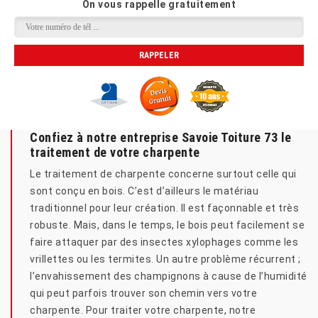
On vous rappelle gratuitement
Confiez à notre entreprise Savoie Toiture 73 le
traitement de votre charpente
Le traitement de charpente concerne surtout celle qui
sont conçu en bois. C’est d’ailleurs le matériau
traditionnel pour leur création. Il est façonnable et très
robuste. Mais, dans le temps, le bois peut facilement se
faire attaquer par des insectes xylophages comme les
vrillettes ou les termites. Un autre problème récurrent ;
l’envahissement des champignons à cause de l’humidité
qui peut parfois trouver son chemin vers votre
charpente. Pour traiter votre charpente, notre