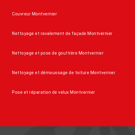
Couvreur Montvernier
Nettoyage et ravalement de façade Montvernier
Nettoyage et pose de gouttière Montvernier
Nettoyage et démoussage de toiture Montvernier
Pose et réparation de velux Montvernier