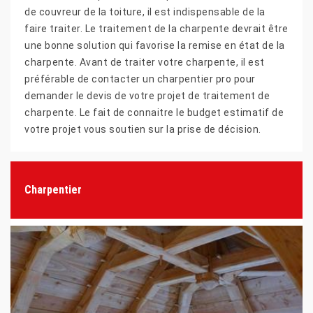
de couvreur de la toiture, il est indispensable de la
faire traiter. Le traitement de la charpente devrait être
une bonne solution qui favorise la remise en état de la
charpente. Avant de traiter votre charpente, il est
préférable de contacter un charpentier pro pour
demander le devis de votre projet de traitement de
charpente. Le fait de connaitre le budget estimatif de
votre projet vous soutien sur la prise de décision.
Charpentier