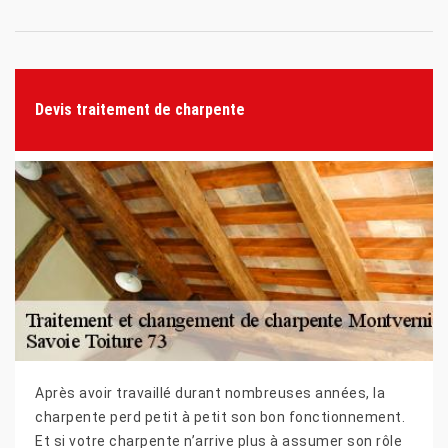
Devis traitement de charpente
Après avoir travaillé durant nombreuses années, la
charpente perd petit à petit son bon fonctionnement.
Et si votre charpente n’arrive plus à assumer son rôle