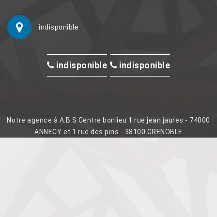
indisponible
indisponible
indisponible
Notre agence à A.B.S Centre bonlieu 1 rue jean jaures - 74000
ANNECY et 1 rue des pins - 38100 GRENOBLE