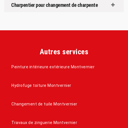
Charpentier pour changement de charpente
Autres services
Peinture intérieure extérieure Montvernier
Hydrofuge toiture Montvernier
Changement de tuile Montvernier
Travaux de zinguerie Montvernier