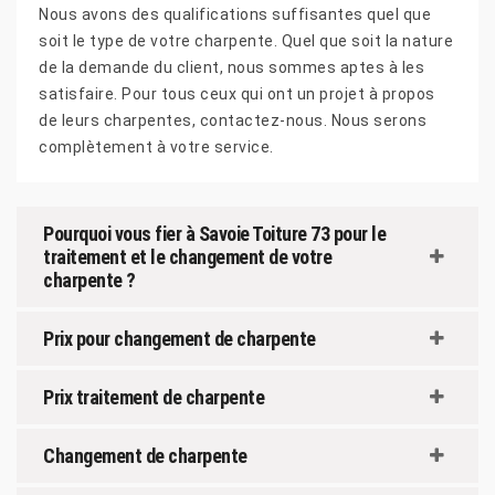
Nous avons des qualifications suffisantes quel que
soit le type de votre charpente. Quel que soit la nature
de la demande du client, nous sommes aptes à les
satisfaire. Pour tous ceux qui ont un projet à propos
de leurs charpentes, contactez-nous. Nous serons
complètement à votre service.
Pourquoi vous fier à Savoie Toiture 73 pour le
traitement et le changement de votre
charpente ?
Prix pour changement de charpente
Prix traitement de charpente
Changement de charpente