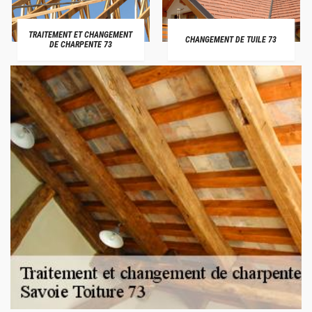
TRAITEMENT ET CHANGEMENT
CHANGEMENT DE TUILE 73
DE CHARPENTE 73