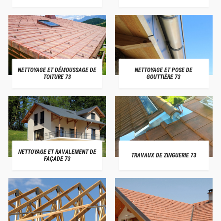
NETTOYAGE ET DÉMOUSSAGE DE
NETTOYAGE ET POSE DE
TOITURE 73
GOUTTIÈRE 73
NETTOYAGE ET RAVALEMENT DE
TRAVAUX DE ZINGUERIE 73
FAÇADE 73