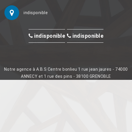
indisponible
indisponible
indisponible
Notre agence à A.B.S Centre bonlieu 1 rue jean jaures - 74000
ANNECY et 1 rue des pins - 38100 GRENOBLE