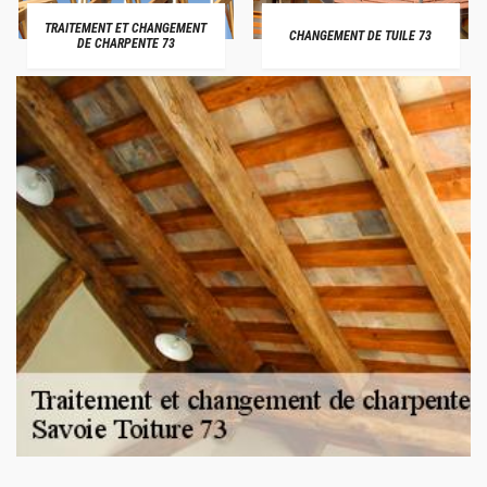
TRAITEMENT ET CHANGEMENT
CHANGEMENT DE TUILE 73
DE CHARPENTE 73