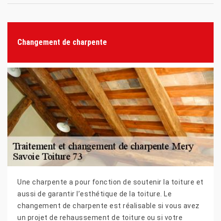
Changement de charpente
Une charpente a pour fonction de soutenir la toiture et
aussi de garantir l’esthétique de la toiture. Le
changement de charpente est réalisable si vous avez
un projet de rehaussement de toiture ou si votre