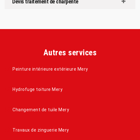
Devis traitement de charpente
Autres services
Peinture intérieure extérieure Mery
Hydrofuge toiture Mery
Changement de tuile Mery
Travaux de zinguerie Mery