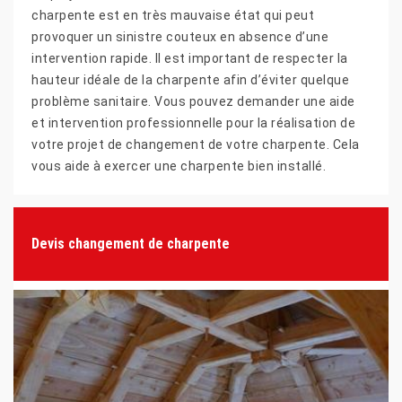
charpente est en très mauvaise état qui peut
provoquer un sinistre couteux en absence d’une
intervention rapide. Il est important de respecter la
hauteur idéale de la charpente afin d’éviter quelque
problème sanitaire. Vous pouvez demander une aide
et intervention professionnelle pour la réalisation de
votre projet de changement de votre charpente. Cela
vous aide à exercer une charpente bien installé.
Devis changement de charpente