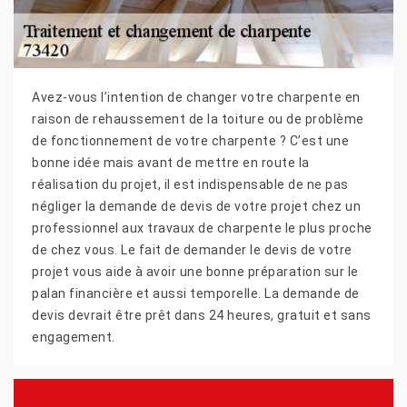
Avez-vous l’intention de changer votre charpente en
raison de rehaussement de la toiture ou de problème
de fonctionnement de votre charpente ? C’est une
bonne idée mais avant de mettre en route la
réalisation du projet, il est indispensable de ne pas
négliger la demande de devis de votre projet chez un
professionnel aux travaux de charpente le plus proche
de chez vous. Le fait de demander le devis de votre
projet vous aide à avoir une bonne préparation sur le
palan financière et aussi temporelle. La demande de
devis devrait être prêt dans 24 heures, gratuit et sans
engagement.