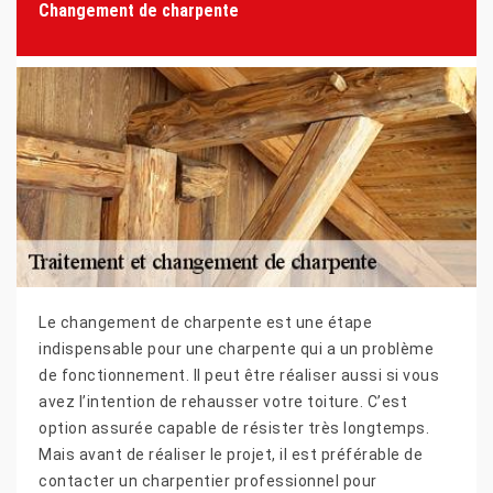
Changement de charpente
Le changement de charpente est une étape
indispensable pour une charpente qui a un problème
de fonctionnement. Il peut être réaliser aussi si vous
avez l’intention de rehausser votre toiture. C’est
option assurée capable de résister très longtemps.
Mais avant de réaliser le projet, il est préférable de
contacter un charpentier professionnel pour