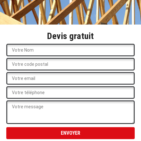
Devis gratuit