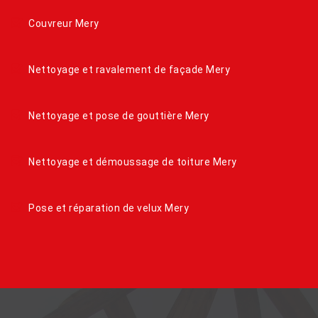
Couvreur Mery
Nettoyage et ravalement de façade Mery
Nettoyage et pose de gouttière Mery
Nettoyage et démoussage de toiture Mery
Pose et réparation de velux Mery