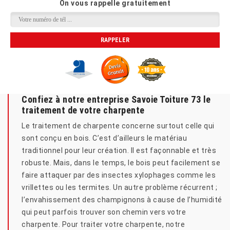
On vous rappelle gratuitement
Confiez à notre entreprise Savoie Toiture 73 le
traitement de votre charpente
Le traitement de charpente concerne surtout celle qui
sont conçu en bois. C’est d’ailleurs le matériau
traditionnel pour leur création. Il est façonnable et très
robuste. Mais, dans le temps, le bois peut facilement se
faire attaquer par des insectes xylophages comme les
vrillettes ou les termites. Un autre problème récurrent ;
l’envahissement des champignons à cause de l’humidité
qui peut parfois trouver son chemin vers votre
charpente. Pour traiter votre charpente, notre