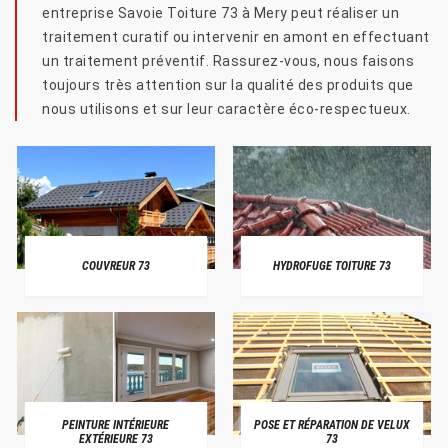
entreprise Savoie Toiture 73 à Mery peut réaliser un
traitement curatif ou intervenir en amont en effectuant
un traitement préventif. Rassurez-vous, nous faisons
toujours très attention sur la qualité des produits que
nous utilisons et sur leur caractère éco-respectueux.
COUVREUR 73
HYDROFUGE TOITURE 73
PEINTURE INTÉRIEURE
POSE ET RÉPARATION DE VELUX
EXTÉRIEURE 73
73