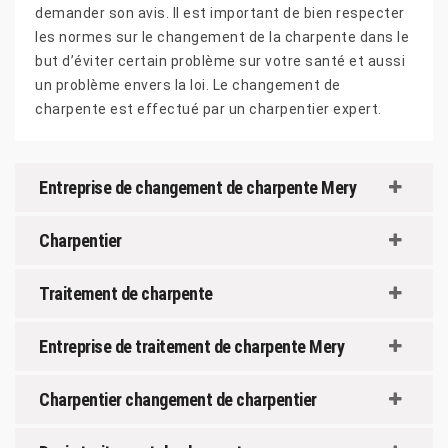
demander son avis. Il est important de bien respecter
les normes sur le changement de la charpente dans le
but d’éviter certain problème sur votre santé et aussi
un problème envers la loi. Le changement de
charpente est effectué par un charpentier expert.
Entreprise de changement de charpente Mery
Charpentier
Traitement de charpente
Entreprise de traitement de charpente Mery
Charpentier changement de charpentier