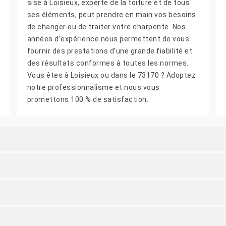
sise à Loisieux, experte de la toiture et de tous
ses éléments, peut prendre en main vos besoins
de changer ou de traiter votre charpente. Nos
années d’expérience nous permettent de vous
fournir des prestations d’une grande fiabilité et
des résultats conformes à toutes les normes.
Vous êtes à Loisieux ou dans le 73170 ? Adoptez
notre professionnalisme et nous vous
promettons 100 % de satisfaction.