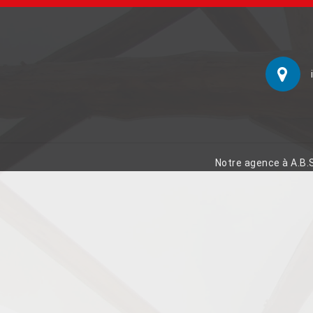
Notre agence à A.B.