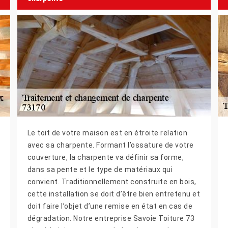
Le toit de votre maison est en étroite relation
avec sa charpente. Formant l’ossature de votre
couverture, la charpente va définir sa forme,
dans sa pente et le type de matériaux qui
convient. Traditionnellement construite en bois,
cette installation se doit d’être bien entretenu et
doit faire l’objet d’une remise en état en cas de
dégradation. Notre entreprise Savoie Toiture 73