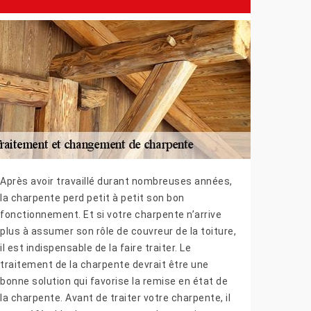
Après avoir travaillé durant nombreuses années,
la charpente perd petit à petit son bon
fonctionnement. Et si votre charpente n’arrive
plus à assumer son rôle de couvreur de la toiture,
il est indispensable de la faire traiter. Le
traitement de la charpente devrait être une
bonne solution qui favorise la remise en état de
la charpente. Avant de traiter votre charpente, il