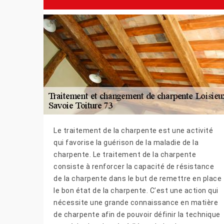
Le traitement de la charpente est une activité
qui favorise la guérison de la maladie de la
charpente. Le traitement de la charpente
consiste à renforcer la capacité de résistance
de la charpente dans le but de remettre en place
le bon état de la charpente. C’est une action qui
nécessite une grande connaissance en matière
de charpente afin de pouvoir définir la technique