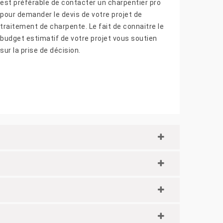
est préférable de contacter un charpentier pro
pour demander le devis de votre projet de
traitement de charpente. Le fait de connaitre le
budget estimatif de votre projet vous soutien
sur la prise de décision.