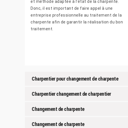
et méthode adaptée à l’état de la charpente.
Donc, il est important de faire appel à une
entreprise professionnelle au traitement de la
charpente afin de garantir la réalisation du bon
traitement.
Charpentier pour changement de charpente
Charpentier changement de charpentier
Changement de charpente
Changement de charpente