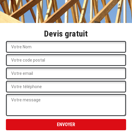
Devis gratuit