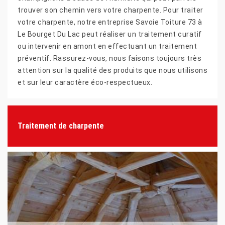
trouver son chemin vers votre charpente. Pour traiter
votre charpente, notre entreprise Savoie Toiture 73 à
Le Bourget Du Lac peut réaliser un traitement curatif
ou intervenir en amont en effectuant un traitement
préventif. Rassurez-vous, nous faisons toujours très
attention sur la qualité des produits que nous utilisons
et sur leur caractère éco-respectueux.
Traitement de charpente