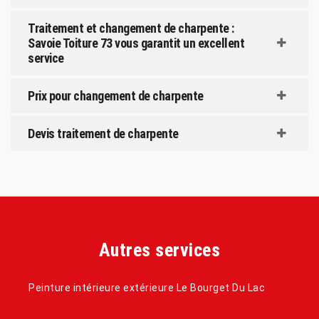
Traitement et changement de charpente :
Savoie Toiture 73 vous garantit un excellent
service
Prix pour changement de charpente
Devis traitement de charpente
Autres services
Peinture intérieure extérieure Le Bourget Du Lac