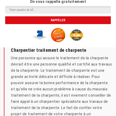
On vous rappelle gratuitement
Charpentier traitement de charpente
Une personne qui assure le traitement de la charpente
devrait être une personne qualifié et certifié aux travaux
de la charpente. Le traitement de charpente est une
grande activité délicate et difficile à réaliser. Pour
pouvoir assurer la bonne performance de la charpente
et qu’elle ne crée aucun problème à cause du mauvais
traitement de la charpente, il est vivement conseiller de
faire appel à un charpentier spécialiste aux travaux de
traitement de la charpente. Le fait de confier votre
projet de traitement de votre charpente à un