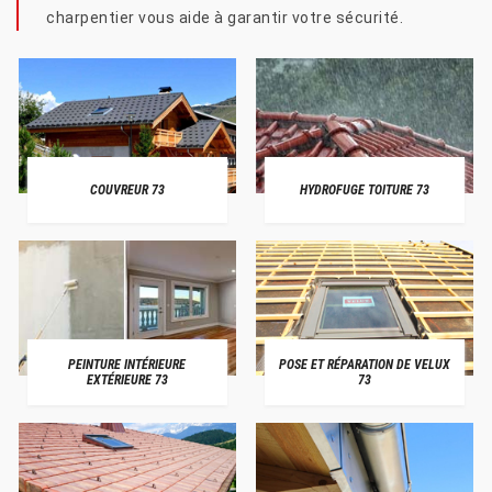
charpentier vous aide à garantir votre sécurité.
COUVREUR 73
HYDROFUGE TOITURE 73
PEINTURE INTÉRIEURE
POSE ET RÉPARATION DE VELUX
EXTÉRIEURE 73
73