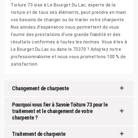
Toiture 73 sise à Le Bourget Du Lac, experte de la
toiture et de tous ses éléments, peut prendre en main
vos besoins de changer ou de traiter votre charpente.
Nos années d’expérience nous permettent de vous
fournir des prestations d’une grande fiabilité et des
résultats conformes à toutes les normes. Vous êtes à
Le Bourget Du Lac ou dans le 73370 ? Adoptez notre
professionnalisme et nous vous promettons 100 % de
satisfaction.
Changement de charpente
Pourquoi vous fier à Savoie Toiture 73 pour le
traitement et le changement de votre
charpente ?
Traitement de charpente