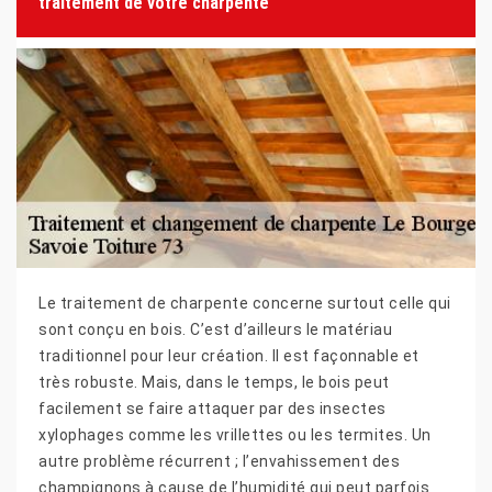
traitement de votre charpente
Le traitement de charpente concerne surtout celle qui
sont conçu en bois. C’est d’ailleurs le matériau
traditionnel pour leur création. Il est façonnable et
très robuste. Mais, dans le temps, le bois peut
facilement se faire attaquer par des insectes
xylophages comme les vrillettes ou les termites. Un
autre problème récurrent ; l’envahissement des
champignons à cause de l’humidité qui peut parfois