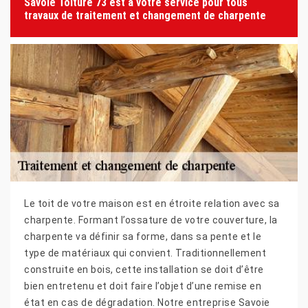
Savoie Toiture 73 est à votre service pour tous
travaux de traitement et changement de charpente
Le toit de votre maison est en étroite relation avec sa
charpente. Formant l’ossature de votre couverture, la
charpente va définir sa forme, dans sa pente et le
type de matériaux qui convient. Traditionnellement
construite en bois, cette installation se doit d’être
bien entretenu et doit faire l’objet d’une remise en
état en cas de dégradation. Notre entreprise Savoie