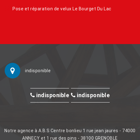
Pose et réparation de velux Le Bourget Du Lac
indisponible
indisponible
indisponible
Notre agence à A.B.S Centre bonlieu 1 rue jean jaures - 74000
ANNECY et 1 rue des pins - 38100 GRENOBLE