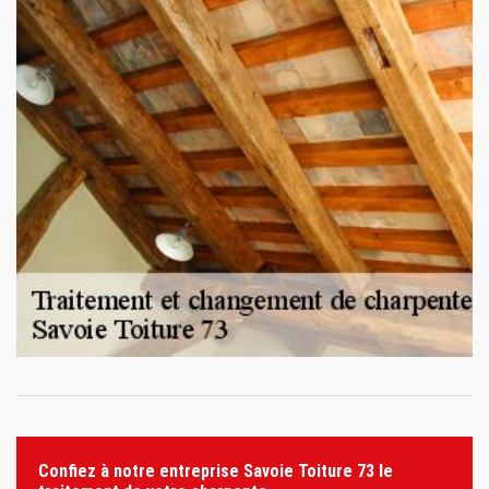
Confiez à notre entreprise Savoie Toiture 73 le