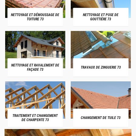
NETTOYAGE ET DÉMOUSSAGE DE
NETTOYAGE ET POSE DE
TOITURE 73
GOUTTIÈRE 73
NETTOYAGE ET RAVALEMENT DE
TRAVAUX DE ZINGUERIE 73
FAÇADE 73
TRAITEMENT ET CHANGEMENT
CHANGEMENT DE TUILE 73
DE CHARPENTE 73