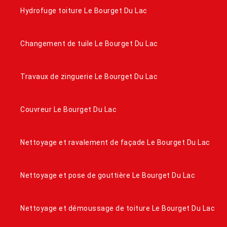
Hydrofuge toiture Le Bourget Du Lac
Changement de tuile Le Bourget Du Lac
Travaux de zinguerie Le Bourget Du Lac
Couvreur Le Bourget Du Lac
Nettoyage et ravalement de façade Le Bourget Du Lac
Nettoyage et pose de gouttière Le Bourget Du Lac
Nettoyage et démoussage de toiture Le Bourget Du Lac