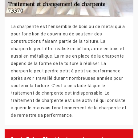
La charpente est l’ensemble de bois ou de métal qui a
pour fonction de couvrir ou de soutenir des
constructions faisant partie de la toiture. La
charpente peut être réalisé en béton, armé en bois et
aussi en métallique. La mise en place de la charpente
dépend de la forme de la toiture à réaliser. La
charpente peut perdre petit à petit sa performance
après avoir travaillé durant nombreuses années pour
soutenir la toiture. C’est à ce stade-là que le
traitement de charpente est indispensable. Le
traitement de charpente est une activité qui consiste
à guérir le mauvais fonctionnement de la charpente et
de remettre sa performance.