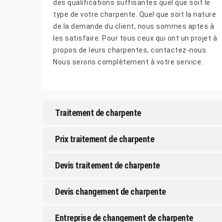
des qualifications suffisantes quel que soit le
type de votre charpente. Quel que soit la nature
de la demande du client, nous sommes aptes à
les satisfaire. Pour tous ceux qui ont un projet à
propos de leurs charpentes, contactez-nous.
Nous serons complètement à votre service.
Traitement de charpente
Prix traitement de charpente
Devis traitement de charpente
Devis changement de charpente
Entreprise de changement de charpente