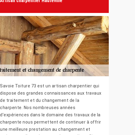
Artisan charpentier Hauteville
Savoie Toiture 73 est un artisan charpentier qui
dispose des grandes connaissances aux travaux
de traitement et du changement de la
charpente. Nos nombreuses années
d’expériences dans le domaine des travaux de la
charpente nous permettent de continuer à offrir
une meilleure prestation au changement et