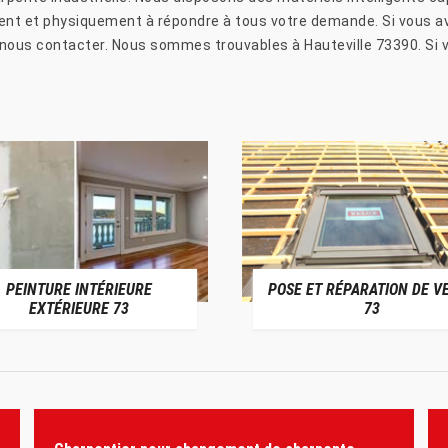
 et physiquement à répondre à tous votre demande. Si vous ave
 nous contacter. Nous sommes trouvables à Hauteville 73390. Si 
PEINTURE INTÉRIEURE
POSE ET RÉPARATION DE V
EXTÉRIEURE 73
73