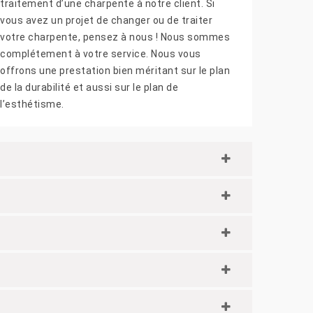
traitement d’une charpente à notre client. Si
vous avez un projet de changer ou de traiter
votre charpente, pensez à nous ! Nous sommes
complétement à votre service. Nous vous
offrons une prestation bien méritant sur le plan
de la durabilité et aussi sur le plan de
l’esthétisme.