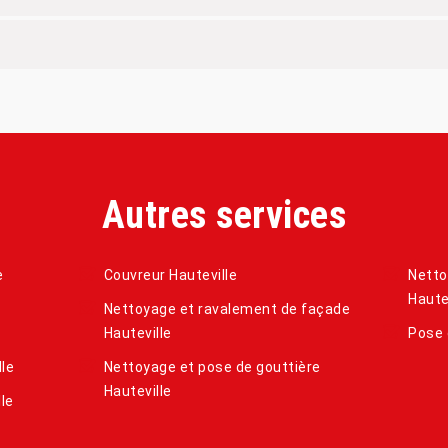
Autres services
e
Couvreur Hauteville
Netto
Haute
Nettoyage et ravalement de façade
Hauteville
Pose 
le
Nettoyage et pose de gouttière
Hauteville
le