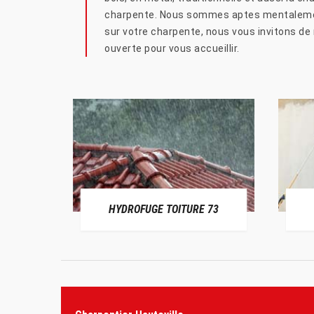
charpente. Nous sommes aptes mentalement
sur votre charpente, nous vous invitons de
ouverte pour vous accueillir.
HYDROFUGE TOITURE 73