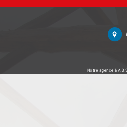
Notre agence à A.B.