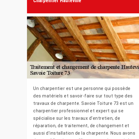
Charpentier Hauteville
Un charpentier est une personne qui possède
des matériels et savoir-faire sur tout type des
travaux de charpente. Savoie Toiture 73 est un
charpentier professionnel et expert qui se
spécialise sur les travaux d’entretien, de
réparation, de traitement, de changement et
aussi d’installation de la charpente. Nous avons