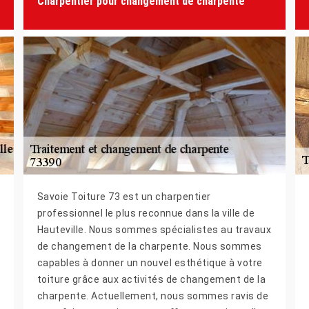
Charpentier pour changement de charpente
Savoie Toiture 73 est un charpentier
professionnel le plus reconnue dans la ville de
Hauteville. Nous sommes spécialistes au travaux
de changement de la charpente. Nous sommes
capables à donner un nouvel esthétique à votre
toiture grâce aux activités de changement de la
charpente. Actuellement, nous sommes ravis de