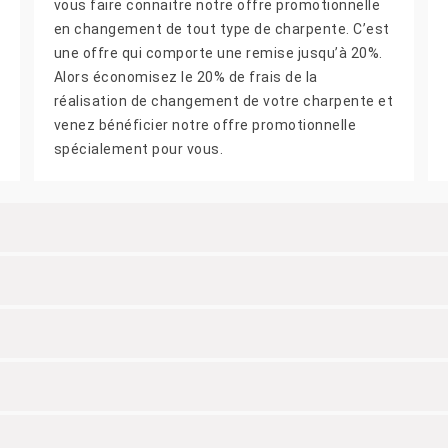
vous faire connaitre notre offre promotionnelle
en changement de tout type de charpente. C’est
une offre qui comporte une remise jusqu’à 20%.
Alors économisez le 20% de frais de la
réalisation de changement de votre charpente et
venez bénéficier notre offre promotionnelle
spécialement pour vous.