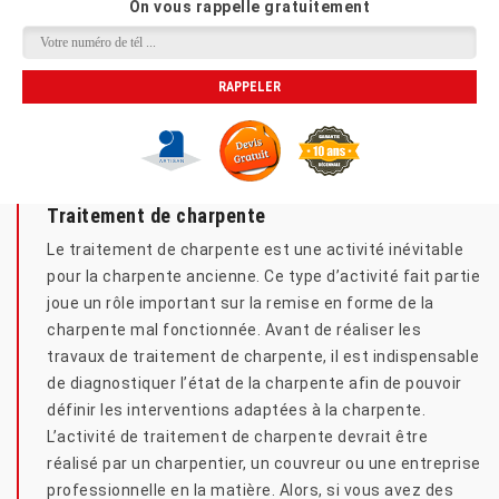
On vous rappelle gratuitement
Traitement de charpente
Le traitement de charpente est une activité inévitable
pour la charpente ancienne. Ce type d’activité fait partie
joue un rôle important sur la remise en forme de la
charpente mal fonctionnée. Avant de réaliser les
travaux de traitement de charpente, il est indispensable
de diagnostiquer l’état de la charpente afin de pouvoir
définir les interventions adaptées à la charpente.
L’activité de traitement de charpente devrait être
réalisé par un charpentier, un couvreur ou une entreprise
professionnelle en la matière. Alors, si vous avez des