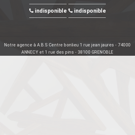
indisponible
indisponible
Notre agence à A.B.S Centre bonlieu 1 rue jean jaures - 74000
ANNECY et 1 rue des pins - 38100 GRENOBLE