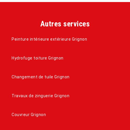
Autres services
Peinture intérieure extérieure Grignon
Hydrofuge toiture Grignon
Changement de tuile Grignon
Travaux de zinguerie Grignon
Couvreur Grignon