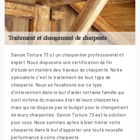
Savoie Toiture 73 st un charpentier professionnel et
expert. Nous disposons une certification de fin
d’étude en matière des travaux de charpente. Notre
spécialiste c’est le traitement de tout type de
charpente. Nous se focalisons sur ce type
d’intervention dans le but d’aider certaine famille qui
sont victime du mauvais état de leurs charpentes
mais qui ne dispose pas le budget pour le changement
de leurs charpentes. Savoie Toiture 73 est la solution
pour vous. Nous sommes aptes à bien traiter votre
charpente dans le but d’apporter une toute nouvelle
performance à votre charpente.