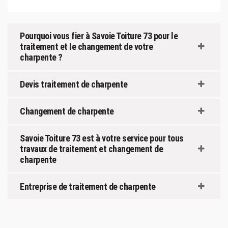
Pourquoi vous fier à Savoie Toiture 73 pour le
traitement et le changement de votre
charpente ?
Devis traitement de charpente
Changement de charpente
Savoie Toiture 73 est à votre service pour tous
travaux de traitement et changement de
charpente
Entreprise de traitement de charpente