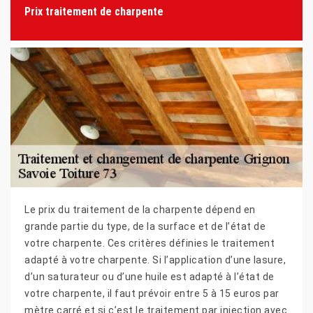
Prix traitement de charpente
Le prix du traitement de la charpente dépend en
grande partie du type, de la surface et de l’état de
votre charpente. Ces critères définies le traitement
adapté à votre charpente. Si l’application d’une lasure,
d’un saturateur ou d’une huile est adapté à l’état de
votre charpente, il faut prévoir entre 5 à 15 euros par
mètre carré et si c’est le traitement par injection avec