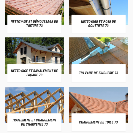
NETTOYAGE ET DÉMOUSSAGE DE
NETTOYAGE ET POSE DE
TOITURE 73
GOUTTIÈRE 73
NETTOYAGE ET RAVALEMENT DE
TRAVAUX DE ZINGUERIE 73
FAÇADE 73
TRAITEMENT ET CHANGEMENT
CHANGEMENT DE TUILE 73
DE CHARPENTE 73