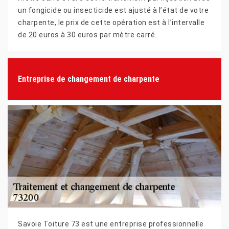
un fongicide ou insecticide est ajusté à l’état de votre
charpente, le prix de cette opération est à l’intervalle
de 20 euros à 30 euros par mètre carré.
Entreprise de changement de charpente
Savoie Toiture 73 est une entreprise professionnelle