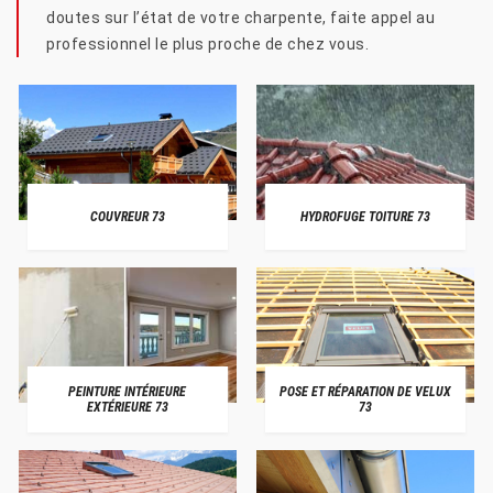
doutes sur l’état de votre charpente, faite appel au
professionnel le plus proche de chez vous.
COUVREUR 73
HYDROFUGE TOITURE 73
PEINTURE INTÉRIEURE
POSE ET RÉPARATION DE VELUX
EXTÉRIEURE 73
73