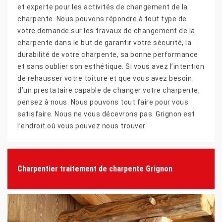
et experte pour les activités de changement de la
charpente. Nous pouvons répondre à tout type de
votre demande sur les travaux de changement de la
charpente dans le but de garantir votre sécurité, la
durabilité de votre charpente, sa bonne performance
et sans oublier son esthétique. Si vous avez l’intention
de rehausser votre toiture et que vous avez besoin
d’un prestataire capable de changer votre charpente,
pensez à nous. Nous pouvons tout faire pour vous
satisfaire. Nous ne vous décevrons pas. Grignon est
l’endroit où vous pouvez nous trouver.
Charpentier traitement de charpente Grignon