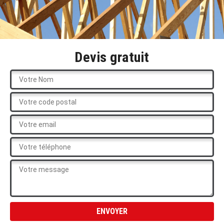
Devis gratuit