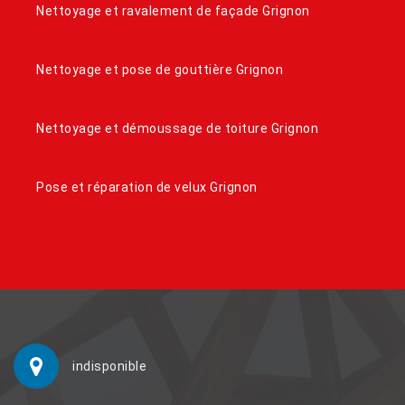
Nettoyage et ravalement de façade Grignon
Nettoyage et pose de gouttière Grignon
Nettoyage et démoussage de toiture Grignon
Pose et réparation de velux Grignon
indisponible