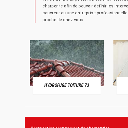
charpente afin de pouvoir définir les interv
couvreur ou une entreprise professionnelle e
proche de chez vous.
HYDROFUGE TOITURE 73