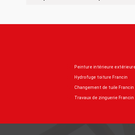
Peinture intérieure extérieur
Hydrofuge toiture Francin
Changement de tuile Francin
Travaux de zinguerie Francin