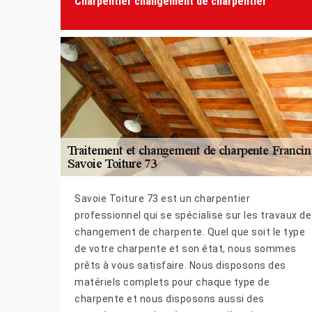
Charpentier changement de charpentier
Savoie Toiture 73 est un charpentier
professionnel qui se spécialise sur les travaux de
changement de charpente. Quel que soit le type
de votre charpente et son état, nous sommes
prêts à vous satisfaire. Nous disposons des
matériels complets pour chaque type de
charpente et nous disposons aussi des