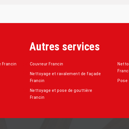
Autres services
e Francin
Couvreur Francin
Netto
Franc
Nettoyage et ravalement de façade
Francin
Pose 
Nettoyage et pose de gouttière
Francin