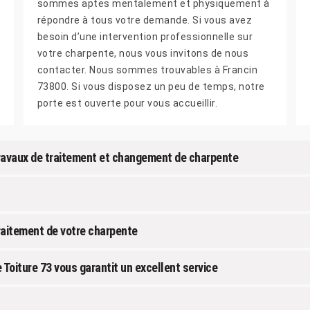
sommes aptes mentalement et physiquement à
répondre à tous votre demande. Si vous avez
besoin d’une intervention professionnelle sur
votre charpente, nous vous invitons de nous
contacter. Nous sommes trouvables à Francin
73800. Si vous disposez un peu de temps, notre
porte est ouverte pour vous accueillir.
 travaux de traitement et changement de charpente
traitement de votre charpente
Toiture 73 vous garantit un excellent service