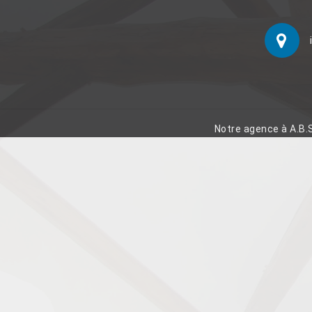
Notre agence à A.B.