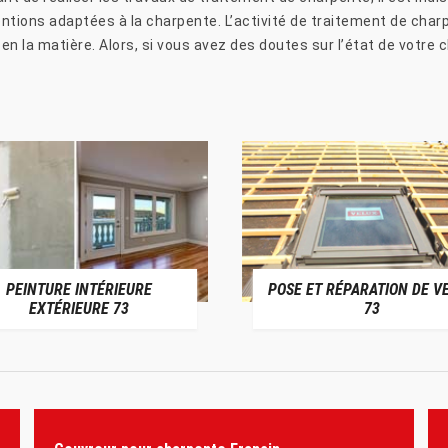
entions adaptées à la charpente. L’activité de traitement de charp
n la matière. Alors, si vous avez des doutes sur l’état de votre c
PEINTURE INTÉRIEURE
POSE ET RÉPARATION DE V
EXTÉRIEURE 73
73