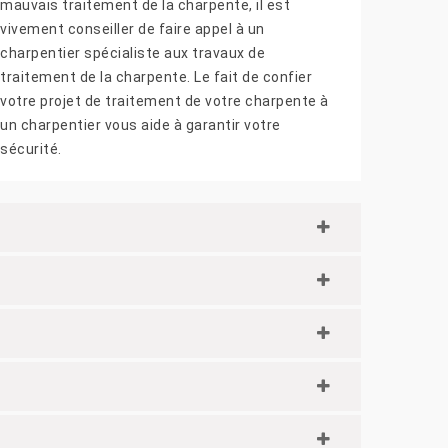
mauvais traitement de la charpente, il est
vivement conseiller de faire appel à un
charpentier spécialiste aux travaux de
traitement de la charpente. Le fait de confier
votre projet de traitement de votre charpente à
un charpentier vous aide à garantir votre
sécurité.