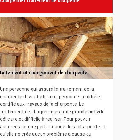
Charpentier traitement de charpente
Une personne qui assure le traitement de la
charpente devrait être une personne qualifié et
certifié aux travaux de la charpente. Le
traitement de charpente est une grande activité
délicate et difficile à réaliser. Pour pouvoir
assurer la bonne performance de la charpente et
qu’elle ne crée aucun problème à cause du