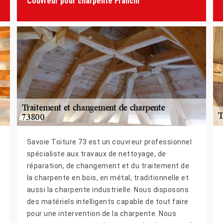
Couvreur pour charpente Francin
Savoie Toiture 73 est un couvreur professionnel
spécialiste aux travaux de nettoyage, de
réparation, de changement et du traitement de
la charpente en bois, en métal, traditionnelle et
aussi la charpente industrielle. Nous disposons
des matériels intelligents capable de tout faire
pour une intervention de la charpente. Nous