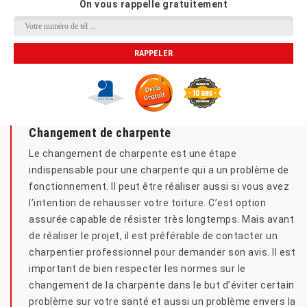
On vous rappelle gratuitement
Changement de charpente
Le changement de charpente est une étape
indispensable pour une charpente qui a un problème de
fonctionnement. Il peut être réaliser aussi si vous avez
l’intention de rehausser votre toiture. C’est option
assurée capable de résister très longtemps. Mais avant
de réaliser le projet, il est préférable de contacter un
charpentier professionnel pour demander son avis. Il est
important de bien respecter les normes sur le
changement de la charpente dans le but d’éviter certain
problème sur votre santé et aussi un problème envers la