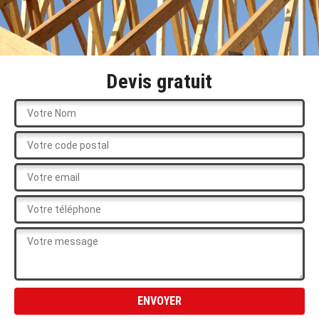
Devis gratuit