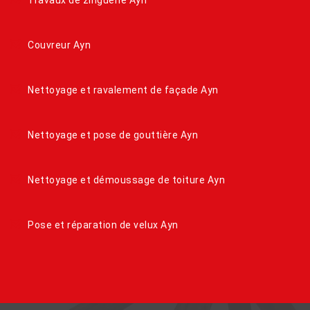
Couvreur Ayn
Nettoyage et ravalement de façade Ayn
Nettoyage et pose de gouttière Ayn
Nettoyage et démoussage de toiture Ayn
Pose et réparation de velux Ayn