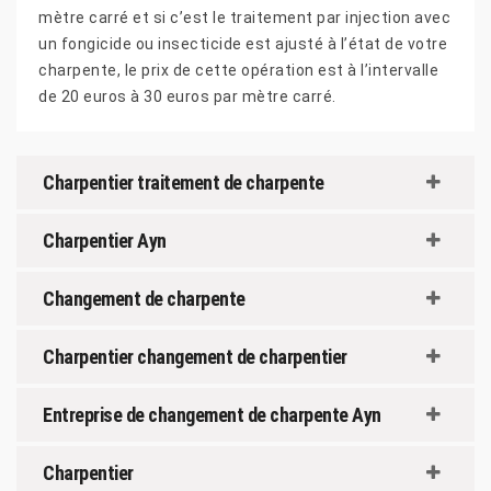
mètre carré et si c’est le traitement par injection avec
un fongicide ou insecticide est ajusté à l’état de votre
charpente, le prix de cette opération est à l’intervalle
de 20 euros à 30 euros par mètre carré.
Charpentier traitement de charpente
Charpentier Ayn
Changement de charpente
Charpentier changement de charpentier
Entreprise de changement de charpente Ayn
Charpentier