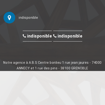
indisponible
indisponible
indisponible
Notre agence à A.B.S Centre bonlieu 1 rue jean jaures - 74000
ANNECY et 1 rue des pins - 38100 GRENOBLE