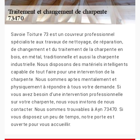
Savoie Toiture 73 est un couvreur professionnel
spécialiste aux travaux de nettoyage, de réparation,
de changement et du traitement de la charpente en
bois, en métal, traditionnelle et aussi la charpente
industrielle. Nous disposons des matériels intelligents
capable de tout faire pour une intervention de la
charpente. Nous sommes aptes mentalement et
physiquement à répondre à tous votre demande. Si
vous avez besoin d’une intervention professionnelle
sur votre charpente, nous vous invitons de nous
contacter. Nous sommes trouvables à Ayn 73470. Si
vous disposez un peu de temps, notre porte est
ouverte pour vous accueillir.