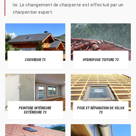
loi. Le changement de charpente est effectué par un
charpentier expert.
COUVREUR 73
HYDROFUGE TOITURE 73
PEINTURE INTÉRIEURE
POSE ET RÉPARATION DE VELUX
EXTÉRIEURE 73
73