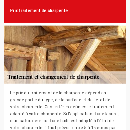
Prix traitement de charpente
Le prix du traitement de la charpente dépend en
grande partie du type, de la surface et de l’état de
votre charpente. Ces critères définies le traitement
adapté à votre charpente. Si l’application d’une lasure,
d’un saturateur ou d’une huile est adapté à l’état de
votre charpente, il faut prévoir entre 5 à 15 euros par