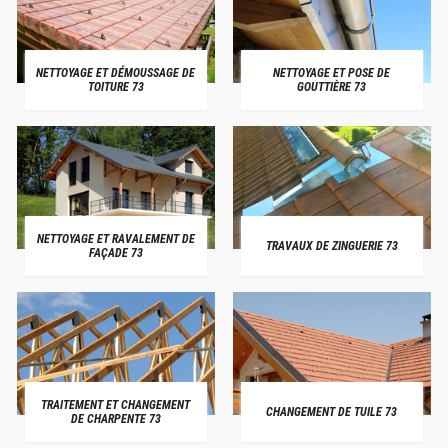
NETTOYAGE ET DÉMOUSSAGE DE
NETTOYAGE ET POSE DE
TOITURE 73
GOUTTIÈRE 73
NETTOYAGE ET RAVALEMENT DE
TRAVAUX DE ZINGUERIE 73
FAÇADE 73
TRAITEMENT ET CHANGEMENT
CHANGEMENT DE TUILE 73
DE CHARPENTE 73