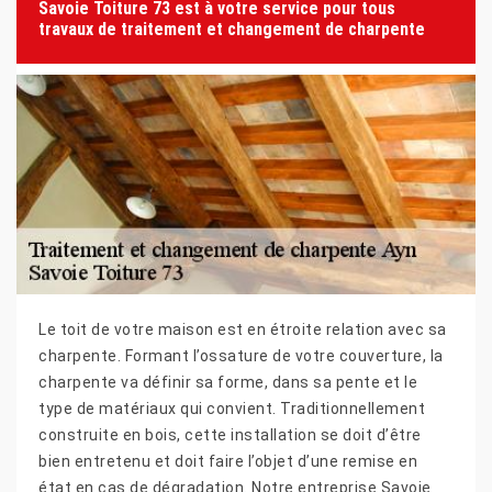
Savoie Toiture 73 est à votre service pour tous
travaux de traitement et changement de charpente
Le toit de votre maison est en étroite relation avec sa
charpente. Formant l’ossature de votre couverture, la
charpente va définir sa forme, dans sa pente et le
type de matériaux qui convient. Traditionnellement
construite en bois, cette installation se doit d’être
bien entretenu et doit faire l’objet d’une remise en
état en cas de dégradation. Notre entreprise Savoie