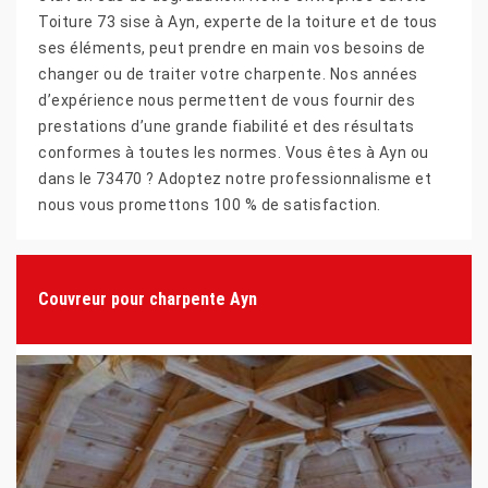
Toiture 73 sise à Ayn, experte de la toiture et de tous
ses éléments, peut prendre en main vos besoins de
changer ou de traiter votre charpente. Nos années
d’expérience nous permettent de vous fournir des
prestations d’une grande fiabilité et des résultats
conformes à toutes les normes. Vous êtes à Ayn ou
dans le 73470 ? Adoptez notre professionnalisme et
nous vous promettons 100 % de satisfaction.
Couvreur pour charpente Ayn