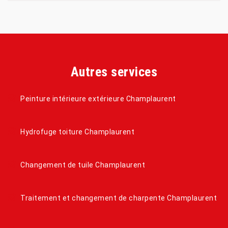
Autres services
Peinture intérieure extérieure Champlaurent
Hydrofuge toiture Champlaurent
Changement de tuile Champlaurent
Traitement et changement de charpente Champlaurent