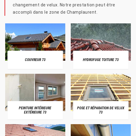
changement de velux. Notre prestation peut être
accompli dans le zone de Champlaurent.
COUVREUR 73
HYDROFUGE TOITURE 73
PEINTURE INTÉRIEURE
POSE ET RÉPARATION DE VELUX
EXTÉRIEURE 73
73