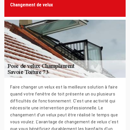
Changement de velux
Faire changer un velux est la meilleure solution à faire
quand votre fenêtre de toit présente un ou plusieurs
difficultés de fonctionnement. C’est une activité qui
nécessite une intervention professionnelle. Le
changement d’un velux peut être réalisé le temps que
vous voulez. L’avantage de changement de velux c’est
que vous bénéficiez durablement les bienfaits d’un