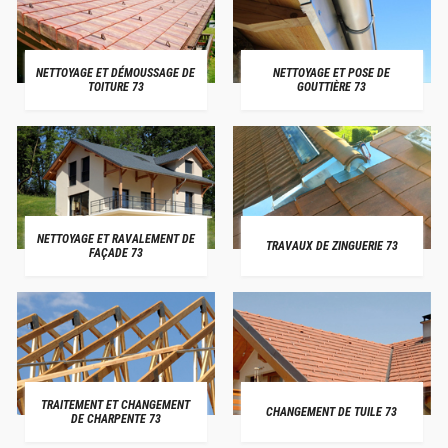
NETTOYAGE ET DÉMOUSSAGE DE
NETTOYAGE ET POSE DE
TOITURE 73
GOUTTIÈRE 73
NETTOYAGE ET RAVALEMENT DE
TRAVAUX DE ZINGUERIE 73
FAÇADE 73
TRAITEMENT ET CHANGEMENT
CHANGEMENT DE TUILE 73
DE CHARPENTE 73