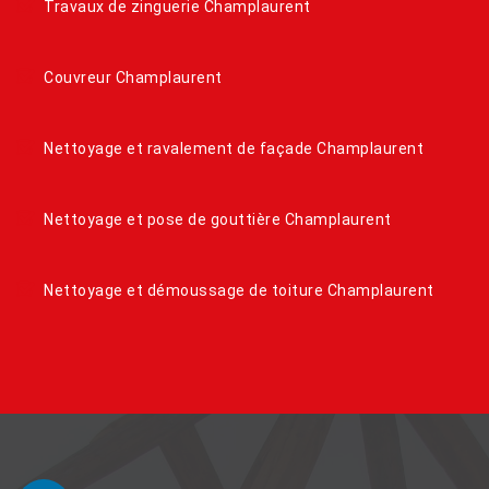
Travaux de zinguerie Champlaurent
Couvreur Champlaurent
Nettoyage et ravalement de façade Champlaurent
Nettoyage et pose de gouttière Champlaurent
Nettoyage et démoussage de toiture Champlaurent