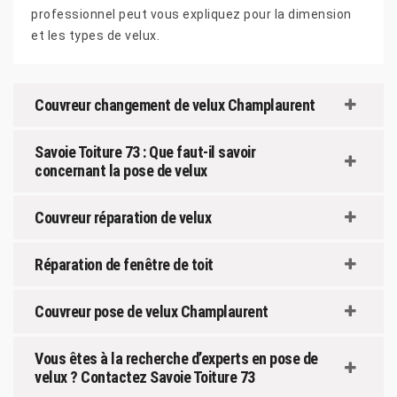
professionnel peut vous expliquez pour la dimension
et les types de velux.
Couvreur changement de velux Champlaurent
Savoie Toiture 73 : Que faut-il savoir
concernant la pose de velux
Couvreur réparation de velux
Réparation de fenêtre de toit
Couvreur pose de velux Champlaurent
Vous êtes à la recherche d’experts en pose de
velux ? Contactez Savoie Toiture 73