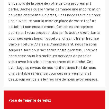
En dehors de la pose de votre velux à proprement
parler, Sachez que le travail demande une modification
de votre charpente. En effet, il est nécessaire de créer
une ouverture pour la mise en place de votre fenêtre
de toit et son encadrement. Certaines entreprises
pourraient vous proposer des tarifs assez exorbitants
pour ces opérations. Toutefois, chez notre entreprise
Savoie Toiture 73 sise à Champlaurent, nous faisons
toujours tout pour satisfaire notre clientèle. Trouvez
donc chez nous les meilleurs services de pose de
velux avec les prix les moins chers du marché. Cet
avantage au niveau de nos tarifications fait de nous
une véritable référence pour ces interventions et
beaucoup ont déjà été très ravi de nous avoir engagé.
Pose de fenêtre de velux