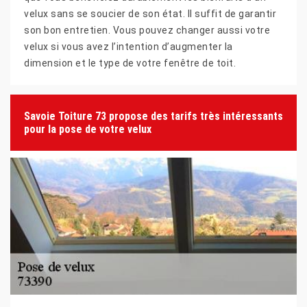
velux sans se soucier de son état. Il suffit de garantir
son bon entretien. Vous pouvez changer aussi votre
velux si vous avez l’intention d’augmenter la
dimension et le type de votre fenêtre de toit.
Savoie Toiture 73 propose des tarifs très intéressants
pour la pose de votre velux