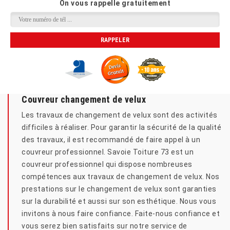
On vous rappelle gratuitement
Couvreur changement de velux
Les travaux de changement de velux sont des activités
difficiles à réaliser. Pour garantir la sécurité de la qualité
des travaux, il est recommandé de faire appel à un
couvreur professionnel. Savoie Toiture 73 est un
couvreur professionnel qui dispose nombreuses
compétences aux travaux de changement de velux. Nos
prestations sur le changement de velux sont garanties
sur la durabilité et aussi sur son esthétique. Nous vous
invitons à nous faire confiance. Faite-nous confiance et
vous serez bien satisfaits sur notre service de