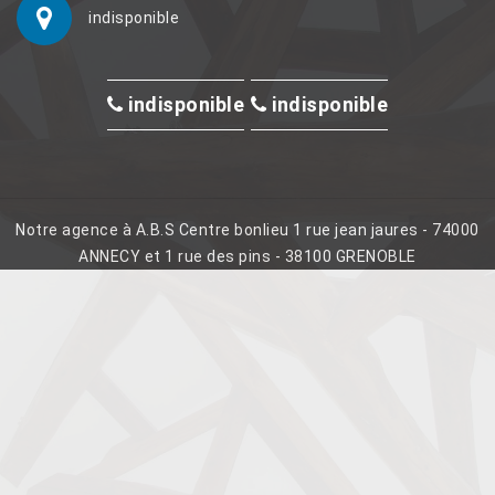
indisponible
indisponible
indisponible
Notre agence à A.B.S Centre bonlieu 1 rue jean jaures - 74000
ANNECY et 1 rue des pins - 38100 GRENOBLE