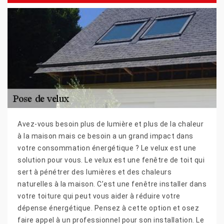
Avez-vous besoin plus de lumière et plus de la chaleur
à la maison mais ce besoin a un grand impact dans
votre consommation énergétique ? Le velux est une
solution pour vous. Le velux est une fenêtre de toit qui
sert à pénétrer des lumières et des chaleurs
naturelles à la maison. C’est une fenêtre installer dans
votre toiture qui peut vous aider à réduire votre
dépense énergétique. Pensez à cette option et osez
faire appel à un professionnel pour son installation. Le