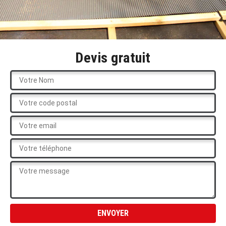
Devis gratuit