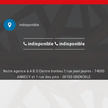
indisponible
indisponible
indisponible
Notre agence à A.B.S Centre bonlieu 1 rue jean jaures - 74000
ANNECY et 1 rue des pins - 38100 GRENOBLE