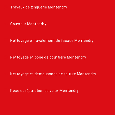
Travaux de zinguerie Montendry
Couvreur Montendry
Nettoyage et ravalement de façade Montendry
Nettoyage et pose de gouttière Montendry
Nettoyage et démoussage de toiture Montendry
Pose et réparation de velux Montendry