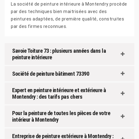
La société de peinture intérieure à Montendry procède
par des techniques bien maitrisées avec des
peintures adaptées, de première qualité, construites
par des firmes reconnues.
Savoie Toiture 73 : plusieurs années dans la
peinture intérieure
Société de peinture bâtiment 73390
Expert en peinture intérieure et extérieure à
Montendry : des tarifs pas chers
Pour la peinture de toutes les pièces de votre
intérieur à Montendry
Entreprise de peinture extérieure à Montendry :