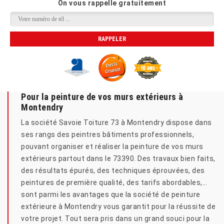
On vous rappelle gratuitement
Pour la peinture de vos murs extérieurs à
Montendry
La société Savoie Toiture 73 à Montendry dispose dans
ses rangs des peintres bâtiments professionnels,
pouvant organiser et réaliser la peinture de vos murs
extérieurs partout dans le 73390. Des travaux bien faits,
des résultats épurés, des techniques éprouvées, des
peintures de première qualité, des tarifs abordables,…
sont parmi les avantages que la société de peinture
extérieure à Montendry vous garantit pour la réussite de
votre projet. Tout sera pris dans un grand souci pour la