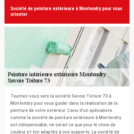
Société de peinture extérieure à Montendry pour vous
orienter
Tournez-vous vers la société Savoie Toiture 73 à
Montendry pour vous guider dans la réalisation de la
peinture de votre extérieur. L’avis d’un spécialiste
comme la société de peinture extérieure à Montendry
est indispensable, ne serait ce que pour le choix de
couleur et ton adaptés à vos supports. La société de