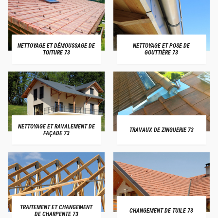
NETTOYAGE ET DÉMOUSSAGE DE
NETTOYAGE ET POSE DE
TOITURE 73
GOUTTIÈRE 73
NETTOYAGE ET RAVALEMENT DE
TRAVAUX DE ZINGUERIE 73
FAÇADE 73
TRAITEMENT ET CHANGEMENT
CHANGEMENT DE TUILE 73
DE CHARPENTE 73