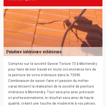
Comptez sur la société Savoie Toiture 73 à Montendry
pour faire de bon travail en toute circonstance lors de
la peinture de votre intérieure dans le 73390.
Combinaison de savoir-faire et passion du métier
caractérisent la réalisation de la société de peinture
intérieure à Montendry. Tout sera pris avec précision
et professionnalisme, le résultat sera ainsi de haute
qualité, créant une touche de modernité à vos pièces.