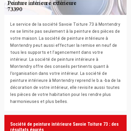
Le service de la société Savoie Toiture 73 à Montendry
ne se limite pas seulement à la peinture des pièces de
votre maison. La société de peinture intérieure à
Montendry peut aussi effectuer la remise en neuf de
tous les supports et l’agencement dans votre
intérieur. La société de peinture intérieure à
Montendry offre des conseils pertinents quant à
l’organisation dans votre intérieur. La société de
peinture intérieure à Montendry reprend le b.a.-ba de la
décoration de votre intérieur, elle revisite aussi toutes
les pièces de votre habitation pour les rendre plus
harmonieuses et plus belles.
Société de peinture intérieure Savoie Toiture 73 : des
résultats épurés