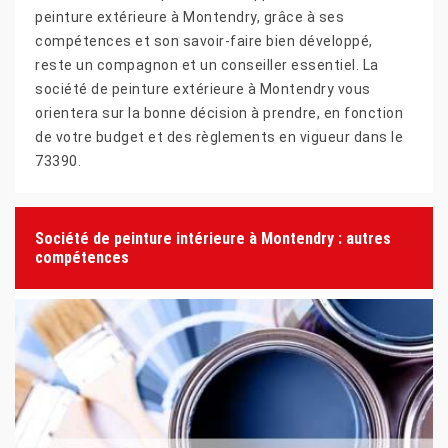
peinture extérieure à Montendry, grâce à ses
compétences et son savoir-faire bien développé,
reste un compagnon et un conseiller essentiel. La
société de peinture extérieure à Montendry vous
orientera sur la bonne décision à prendre, en fonction
de votre budget et des règlements en vigueur dans le
73390.
Société de peinture intérieure à Montendry : autres
compétences