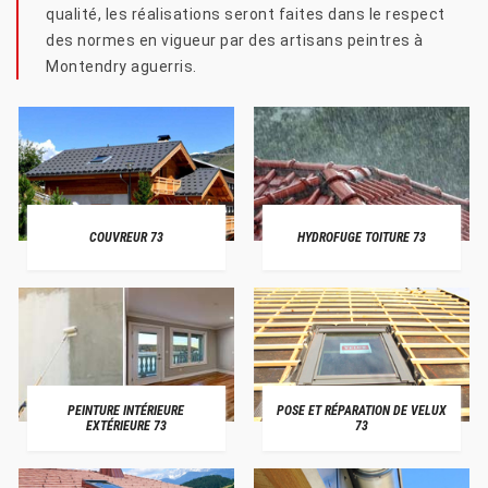
qualité, les réalisations seront faites dans le respect
des normes en vigueur par des artisans peintres à
Montendry aguerris.
COUVREUR 73
HYDROFUGE TOITURE 73
PEINTURE INTÉRIEURE
POSE ET RÉPARATION DE VELUX
EXTÉRIEURE 73
73