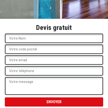
Devis gratuit