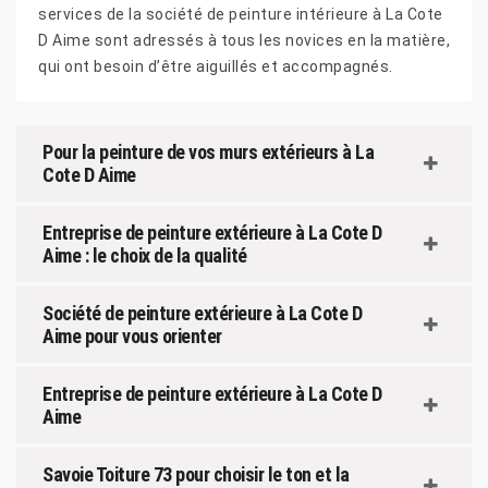
services de la société de peinture intérieure à La Cote
D Aime sont adressés à tous les novices en la matière,
qui ont besoin d’être aiguillés et accompagnés.
Pour la peinture de vos murs extérieurs à La
Cote D Aime
Entreprise de peinture extérieure à La Cote D
Aime : le choix de la qualité
Société de peinture extérieure à La Cote D
Aime pour vous orienter
Entreprise de peinture extérieure à La Cote D
Aime
Savoie Toiture 73 pour choisir le ton et la