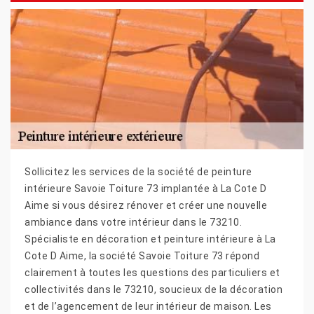
Sollicitez les services de la société de peinture
intérieure Savoie Toiture 73 implantée à La Cote D
Aime si vous désirez rénover et créer une nouvelle
ambiance dans votre intérieur dans le 73210.
Spécialiste en décoration et peinture intérieure à La
Cote D Aime, la société Savoie Toiture 73 répond
clairement à toutes les questions des particuliers et
collectivités dans le 73210, soucieux de la décoration
et de l’agencement de leur intérieur de maison. Les