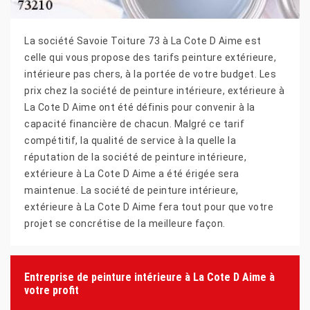
La société Savoie Toiture 73 à La Cote D Aime est
celle qui vous propose des tarifs peinture extérieure,
intérieure pas chers, à la portée de votre budget. Les
prix chez la société de peinture intérieure, extérieure à
La Cote D Aime ont été définis pour convenir à la
capacité financière de chacun. Malgré ce tarif
compétitif, la qualité de service à la quelle la
réputation de la société de peinture intérieure,
extérieure à La Cote D Aime a été érigée sera
maintenue. La société de peinture intérieure,
extérieure à La Cote D Aime fera tout pour que votre
projet se concrétise de la meilleure façon.
Entreprise de peinture intérieure à La Cote D Aime à
votre profit