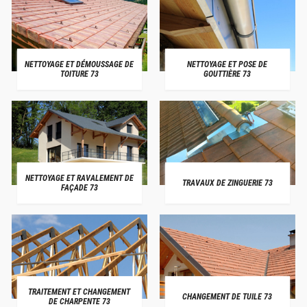
NETTOYAGE ET DÉMOUSSAGE DE
NETTOYAGE ET POSE DE
TOITURE 73
GOUTTIÈRE 73
NETTOYAGE ET RAVALEMENT DE
TRAVAUX DE ZINGUERIE 73
FAÇADE 73
TRAITEMENT ET CHANGEMENT
CHANGEMENT DE TUILE 73
DE CHARPENTE 73