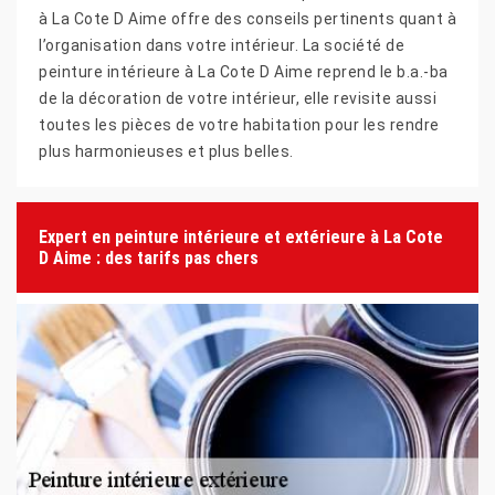
à La Cote D Aime offre des conseils pertinents quant à
l’organisation dans votre intérieur. La société de
peinture intérieure à La Cote D Aime reprend le b.a.-ba
de la décoration de votre intérieur, elle revisite aussi
toutes les pièces de votre habitation pour les rendre
plus harmonieuses et plus belles.
Expert en peinture intérieure et extérieure à La Cote
D Aime : des tarifs pas chers