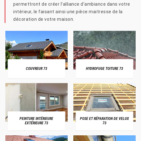
permettront de créer l’alliance d’ambiance dans votre
intérieur, le faisant ainsi une pièce maitresse de la
décoration de votre maison.
COUVREUR 73
HYDROFUGE TOITURE 73
PEINTURE INTÉRIEURE
POSE ET RÉPARATION DE VELUX
EXTÉRIEURE 73
73