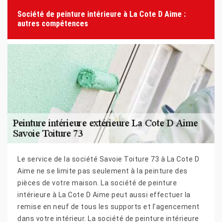
Société de peinture intérieure à La Cote D Aime :
autres compétences
Le service de la société Savoie Toiture 73 à La Cote D
Aime ne se limite pas seulement à la peinture des
pièces de votre maison. La société de peinture
intérieure à La Cote D Aime peut aussi effectuer la
remise en neuf de tous les supports et l’agencement
dans votre intérieur. La société de peinture intérieure