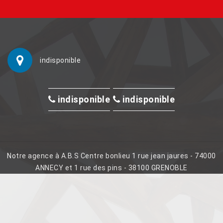
indisponible
indisponible
indisponible
Notre agence à A.B.S Centre bonlieu 1 rue jean jaures - 74000
ANNECY et 1 rue des pins - 38100 GRENOBLE