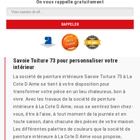
On vous rappelle gratuitement
Savoie Toiture 73 pour personnaliser votre
intérieur
La société de peinture intérieure Savoie Toiture 73 à La
Cote D Aime se tient à votre disposition pour
transformer votre pièce en un lieu chaleureux, bon à
vivre. Avec les travaux de la société de peinture
intérieure à La Cote D Aime, vous se sentirez bien chez-
vous, être à l’aise, à tout moment de la journée et en
toute saison, dans chacune des pièces de votre maison.
Les différentes palettes de couleurs que la société de
peinture intérieure à La Cote D Aime vous propose,