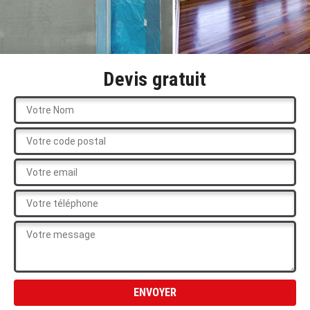
Devis gratuit