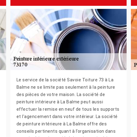
Le service de la société Savoie Toiture 73 à La
Balme ne se limite pas seulement à la peinture
des pièces de votre maison. La société de
peinture intérieure à La Balme peut aussi
effectuer la remise en neuf de tous les supports
et l’agencement dans votre intérieur. La société
de peinture intérieure à La Balme offre des
conseils pertinents quant à l’organisation dans