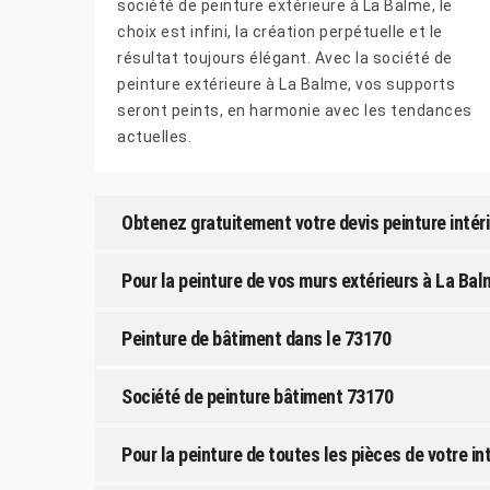
société de peinture extérieure à La Balme, le
choix est infini, la création perpétuelle et le
résultat toujours élégant. Avec la société de
peinture extérieure à La Balme, vos supports
seront peints, en harmonie avec les tendances
actuelles.
Obtenez gratuitement votre devis peinture intéri
Pour la peinture de vos murs extérieurs à La Bal
Peinture de bâtiment dans le 73170
Société de peinture bâtiment 73170
Pour la peinture de toutes les pièces de votre in