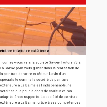
Tournez-vous vers la société Savoie Toiture 73 à
La Balme pour vous guider dans la réalisation de
la peinture de votre extérieur. L’avis d’un
spécialiste comme la société de peinture
extérieure à La Balme est indispensable, ne
serait ce que pour le choix de couleur et ton
adaptés à vos supports. La société de peinture
extérieure à La Balme, grâce à ses compétences