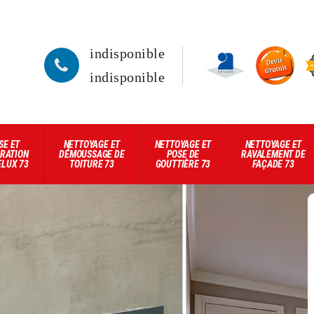
indisponible
indisponible
SE ET
NETTOYAGE ET
NETTOYAGE ET
NETTOYAGE ET
RATION
DÉMOUSSAGE DE
POSE DE
RAVALEMENT DE
ELUX 73
TOITURE 73
GOUTTIÈRE 73
FAÇADE 73