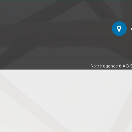
Notre agence à A.B.