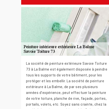
La société de peinture extérieure Savoie Toiture
73 à La Balme est également disposée à peindre
tous les supports de votre bâtiment, pour les
protéger et les embellir. La société de peinture
extérieure à La Balme, de par ses plusieurs
années d’expérience, peut effectuer la peinture
de votre toiture, planche de rive, façade, portes,
portails, volets, etc. Soyez sans crainte, chez la