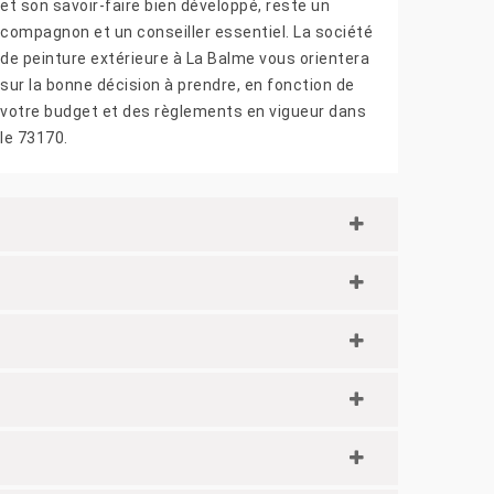
et son savoir-faire bien développé, reste un
compagnon et un conseiller essentiel. La société
de peinture extérieure à La Balme vous orientera
sur la bonne décision à prendre, en fonction de
votre budget et des règlements en vigueur dans
le 73170.