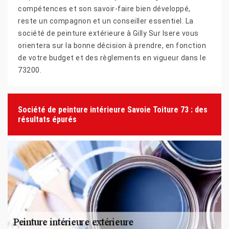
compétences et son savoir-faire bien développé,
reste un compagnon et un conseiller essentiel. La
société de peinture extérieure à Gilly Sur Isere vous
orientera sur la bonne décision à prendre, en fonction
de votre budget et des règlements en vigueur dans le
73200.
Société de peinture intérieure Savoie Toiture 73 : des
résultats épurés