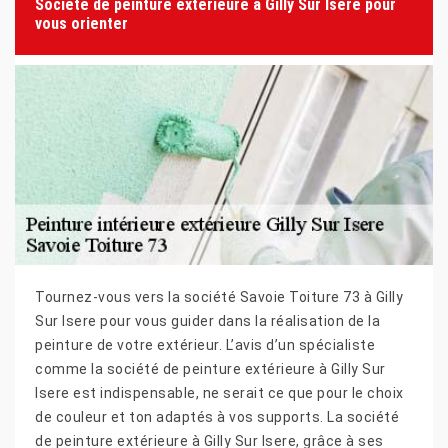
Société de peinture extérieure à Gilly Sur Isere pour
vous orienter
Tournez-vous vers la société Savoie Toiture 73 à Gilly
Sur Isere pour vous guider dans la réalisation de la
peinture de votre extérieur. L’avis d’un spécialiste
comme la société de peinture extérieure à Gilly Sur
Isere est indispensable, ne serait ce que pour le choix
de couleur et ton adaptés à vos supports. La société
de peinture extérieure à Gilly Sur Isere, grâce à ses