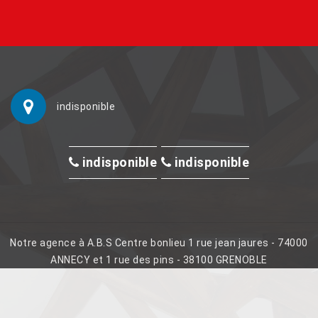
indisponible
indisponible
indisponible
Notre agence à A.B.S Centre bonlieu 1 rue jean jaures - 74000
ANNECY et 1 rue des pins - 38100 GRENOBLE