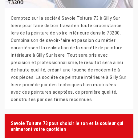
Comptez sur la société Savoie Toiture 73 à Gilly Sur
Isere pour faire de bon travail en toute circonstance
lors de la peinture de votre intérieure dans le 73200.
Combinaison de savoir-faire et passion du métier
caractérisent la réalisation de la société de peinture
intérieure à Gilly Sur Isere. Tout sera pris avec
précision et professionnalisme, le résultat sera ainsi
de haute qualité, créant une touche de modernité à
vos pièces. La société de peinture intérieure à Gilly Sur
Isere procède par des techniques bien maitrisées
avec des peintures adaptées, de première qualité,
construites par des firmes reconnues.
Savoie Toiture 73 pour choisir le ton et la couleur qui
animeront votre quotidien