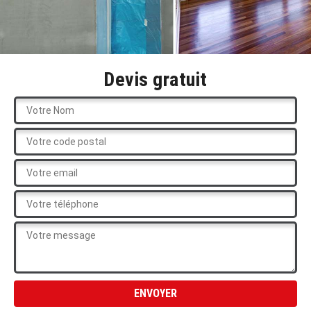
Devis gratuit