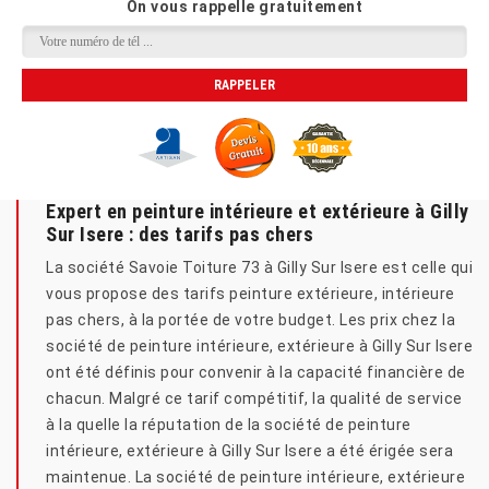
On vous rappelle gratuitement
Expert en peinture intérieure et extérieure à Gilly
Sur Isere : des tarifs pas chers
La société Savoie Toiture 73 à Gilly Sur Isere est celle qui
vous propose des tarifs peinture extérieure, intérieure
pas chers, à la portée de votre budget. Les prix chez la
société de peinture intérieure, extérieure à Gilly Sur Isere
ont été définis pour convenir à la capacité financière de
chacun. Malgré ce tarif compétitif, la qualité de service
à la quelle la réputation de la société de peinture
intérieure, extérieure à Gilly Sur Isere a été érigée sera
maintenue. La société de peinture intérieure, extérieure