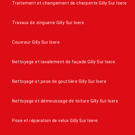
Traitement et changement de charpente Gilly Sur Isere
Travaux de zinguerie Gilly Sur Isere
Couvreur Gilly Sur Isere
Nettoyage et ravalement de façade Gilly Sur Isere
Nettoyage et pose de gouttière Gilly Sur Isere
Nettoyage et démoussage de toiture Gilly Sur Isere
Pose et réparation de velux Gilly Sur Isere