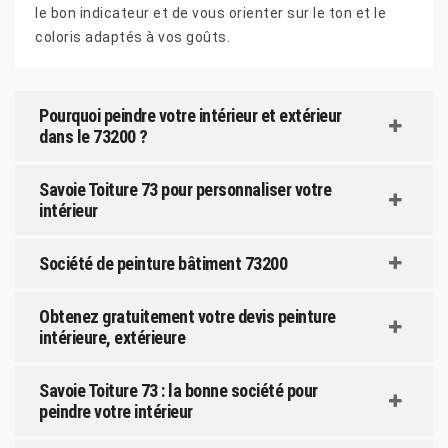
le bon indicateur et de vous orienter sur le ton et le
coloris adaptés à vos goûts.
Pourquoi peindre votre intérieur et extérieur
dans le 73200 ?
Savoie Toiture 73 pour personnaliser votre
intérieur
Société de peinture bâtiment 73200
Obtenez gratuitement votre devis peinture
intérieure, extérieure
Savoie Toiture 73 : la bonne société pour
peindre votre intérieur