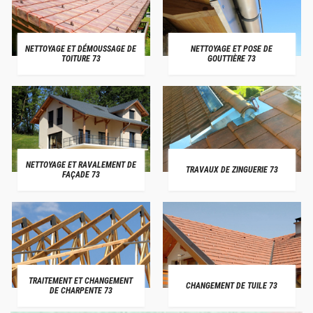
NETTOYAGE ET DÉMOUSSAGE DE
NETTOYAGE ET POSE DE
TOITURE 73
GOUTTIÈRE 73
NETTOYAGE ET RAVALEMENT DE
TRAVAUX DE ZINGUERIE 73
FAÇADE 73
TRAITEMENT ET CHANGEMENT
CHANGEMENT DE TUILE 73
DE CHARPENTE 73