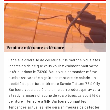
Face à la diversité de couleur sur le marché, vous êtes
incertains de ce que vous voulez vraiment pour votre
intérieur dans le 73200. Vous vous demandez même
quels sont vos réels goûts en matière de coloris. La
société de peinture intérieure Savoie Toiture 73 à Gilly
Sur Isere vous aide à choisir le bon produit qui ravivera
et redynamisera chacune de vos pièces. La société de
peinture intérieure à Gilly Sur Isere connait les
tendances actuelles, elle sera en mesure de détecter