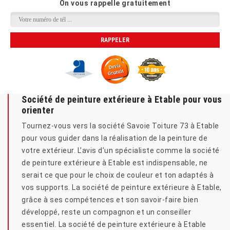
On vous rappelle gratuitement
Société de peinture extérieure à Etable pour vous
orienter
Tournez-vous vers la société Savoie Toiture 73 à Etable
pour vous guider dans la réalisation de la peinture de
votre extérieur. L’avis d’un spécialiste comme la société
de peinture extérieure à Etable est indispensable, ne
serait ce que pour le choix de couleur et ton adaptés à
vos supports. La société de peinture extérieure à Etable,
grâce à ses compétences et son savoir-faire bien
développé, reste un compagnon et un conseiller
essentiel. La société de peinture extérieure à Etable