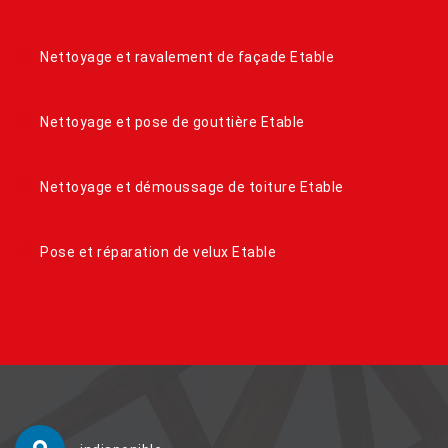
Nettoyage et ravalement de façade Etable
Nettoyage et pose de gouttière Etable
Nettoyage et démoussage de toiture Etable
Pose et réparation de velux Etable