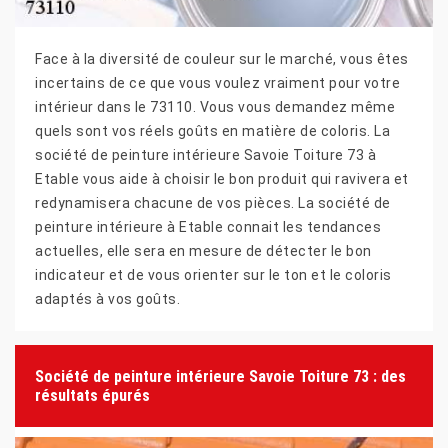
Face à la diversité de couleur sur le marché, vous êtes
incertains de ce que vous voulez vraiment pour votre
intérieur dans le 73110. Vous vous demandez même
quels sont vos réels goûts en matière de coloris. La
société de peinture intérieure Savoie Toiture 73 à
Etable vous aide à choisir le bon produit qui ravivera et
redynamisera chacune de vos pièces. La société de
peinture intérieure à Etable connait les tendances
actuelles, elle sera en mesure de détecter le bon
indicateur et de vous orienter sur le ton et le coloris
adaptés à vos goûts.
Société de peinture intérieure Savoie Toiture 73 : des
résultats épurés