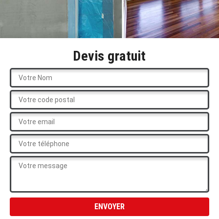
Devis gratuit