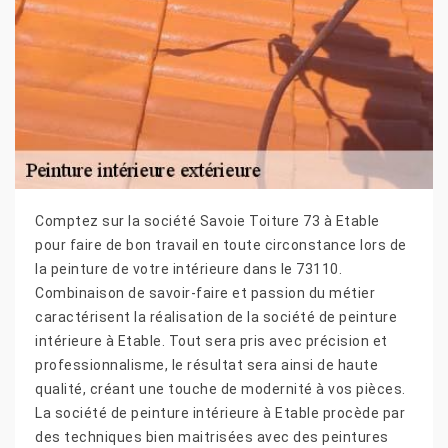
Comptez sur la société Savoie Toiture 73 à Etable
pour faire de bon travail en toute circonstance lors de
la peinture de votre intérieure dans le 73110.
Combinaison de savoir-faire et passion du métier
caractérisent la réalisation de la société de peinture
intérieure à Etable. Tout sera pris avec précision et
professionnalisme, le résultat sera ainsi de haute
qualité, créant une touche de modernité à vos pièces.
La société de peinture intérieure à Etable procède par
des techniques bien maitrisées avec des peintures