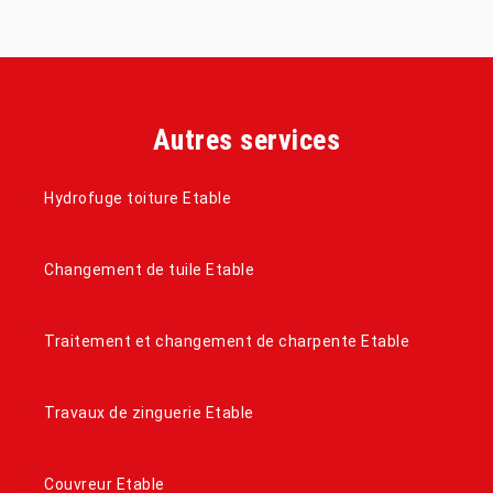
Autres services
Hydrofuge toiture Etable
Changement de tuile Etable
Traitement et changement de charpente Etable
Travaux de zinguerie Etable
Couvreur Etable