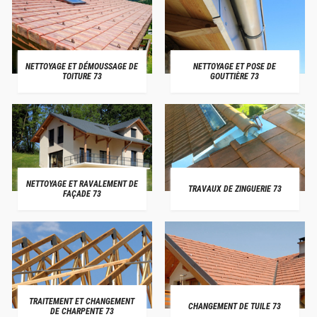
NETTOYAGE ET DÉMOUSSAGE DE
NETTOYAGE ET POSE DE
TOITURE 73
GOUTTIÈRE 73
NETTOYAGE ET RAVALEMENT DE
TRAVAUX DE ZINGUERIE 73
FAÇADE 73
TRAITEMENT ET CHANGEMENT
CHANGEMENT DE TUILE 73
DE CHARPENTE 73