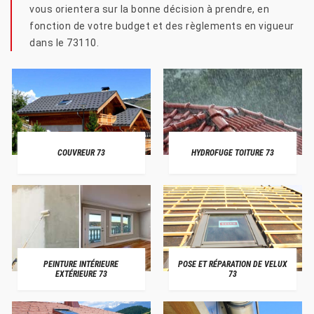
vous orientera sur la bonne décision à prendre, en
fonction de votre budget et des règlements en vigueur
dans le 73110.
COUVREUR 73
HYDROFUGE TOITURE 73
PEINTURE INTÉRIEURE
POSE ET RÉPARATION DE VELUX
EXTÉRIEURE 73
73