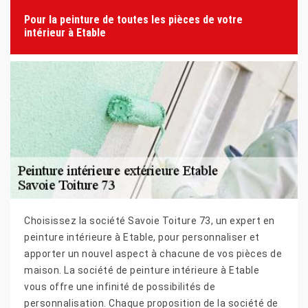
Pour la peinture de toutes les pièces de votre
intérieur à Etable
Choisissez la société Savoie Toiture 73, un expert en
peinture intérieure à Etable, pour personnaliser et
apporter un nouvel aspect à chacune de vos pièces de
maison. La société de peinture intérieure à Etable
vous offre une infinité de possibilités de
personnalisation. Chaque proposition de la société de