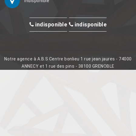
indisponible
indisponible
indisponible
Notre agence à A.B.S Centre bonlieu 1 rue jean jaures - 74000
ANNECY et 1 rue des pins - 38100 GRENOBLE