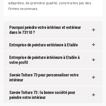
adaptées, de première qualité, construites par des
firmes reconnues.
Pourquoi peindre votre intérieur et extérieur
dans le 73110 ?
Entreprise de peinture extérieure à Etable
Entreprise de peinture intérieure à Etable à
votre profit
Savoie Toiture 73 pour personnaliser votre
intérieur
Savoie Toiture 73 : la bonne société pour
peindre votre intérieur