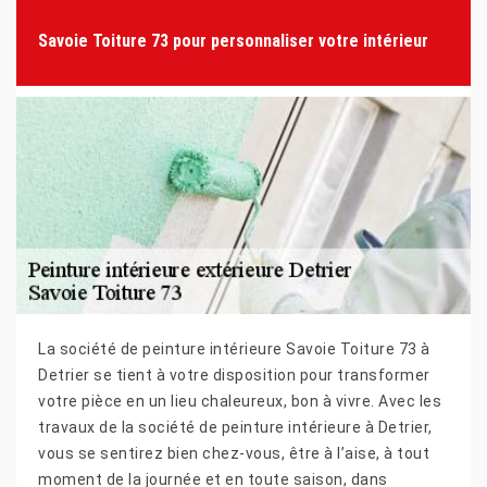
Savoie Toiture 73 pour personnaliser votre intérieur
La société de peinture intérieure Savoie Toiture 73 à
Detrier se tient à votre disposition pour transformer
votre pièce en un lieu chaleureux, bon à vivre. Avec les
travaux de la société de peinture intérieure à Detrier,
vous se sentirez bien chez-vous, être à l’aise, à tout
moment de la journée et en toute saison, dans