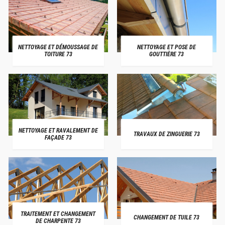
NETTOYAGE ET DÉMOUSSAGE DE
NETTOYAGE ET POSE DE
TOITURE 73
GOUTTIÈRE 73
NETTOYAGE ET RAVALEMENT DE
TRAVAUX DE ZINGUERIE 73
FAÇADE 73
TRAITEMENT ET CHANGEMENT
CHANGEMENT DE TUILE 73
DE CHARPENTE 73