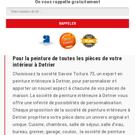
On vous rappelle gratuitement
Pour la peinture de toutes les pièces de votre
intérieur à Detrier
Choisissez la société Savoie Toiture 73, un expert en
peinture intérieure à Detrier, pour personnaliser et
apporter un nouvel aspect à chacune de vos pièces de
maison. La société de peinture intérieure à Detrier vous
offre une infinité de possibilités de personnalisation.
Chaque proposition de la société de peinture intérieure à
Detrier projettera votre pièce dans un univers original et
unique. Cuisine, chambres, salle de séjour, salle d’eau,
bureau, grenier, garage, couloir,…la société de peinture