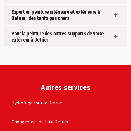
Expert en peinture intérieure et extérieure à
Detrier : des tarifs pas chers
Pour la peinture des autres supports de votre
extérieur à Detrier
Autres services
Hydrofuge toiture Detrier
Changement de tuile Detrier