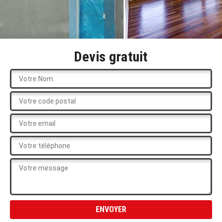
Devis gratuit