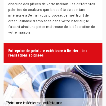
chacune des pièces de votre maison. Les différentes
palettes de couleurs que la société de peinture
intérieure à Detrier vous propose, permettront de
créer l’alliance d’ambiance dans votre intérieur, le
faisant ainsi une pièce maitresse de la décoration de
votre maison.
Entreprise de peinture extérieure à Detrier : des
réalisations soignées