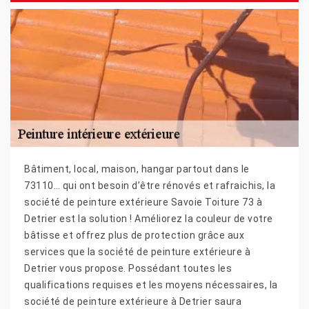
Bâtiment, local, maison, hangar partout dans le
73110… qui ont besoin d’être rénovés et rafraichis, la
société de peinture extérieure Savoie Toiture 73 à
Detrier est la solution ! Améliorez la couleur de votre
bâtisse et offrez plus de protection grâce aux
services que la société de peinture extérieure à
Detrier vous propose. Possédant toutes les
qualifications requises et les moyens nécessaires, la
société de peinture extérieure à Detrier saura