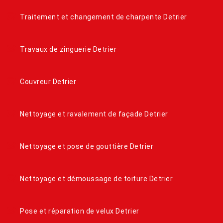
Traitement et changement de charpente Detrier
Travaux de zinguerie Detrier
Couvreur Detrier
Nettoyage et ravalement de façade Detrier
Nettoyage et pose de gouttière Detrier
Nettoyage et démoussage de toiture Detrier
Pose et réparation de velux Detrier