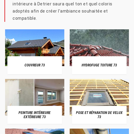
intérieure à Detrier saura quel ton et quel coloris
adoptés afin de créer l’ambiance souhaitée et
compatible.
COUVREUR 73
HYDROFUGE TOITURE 73
PEINTURE INTÉRIEURE
POSE ET RÉPARATION DE VELUX
EXTÉRIEURE 73
73