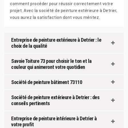
comment procéder pour réussir correctement votre
projet. Avec la société de peinture extérieure à Detrier,
vous aurez la satisfaction dont vous méritez.
Entreprise de peinture extérieure à Detrier : le
choix de la qualité
Savoie Toiture 73 pour choisir le ton et la
couleur qui animeront votre quotidien
Société de peinture bâtiment 73110
Société de peinture extérieure à Detrier : des
conseils pertinents
Entreprise de peinture intérieure à Detrier à
votre profit