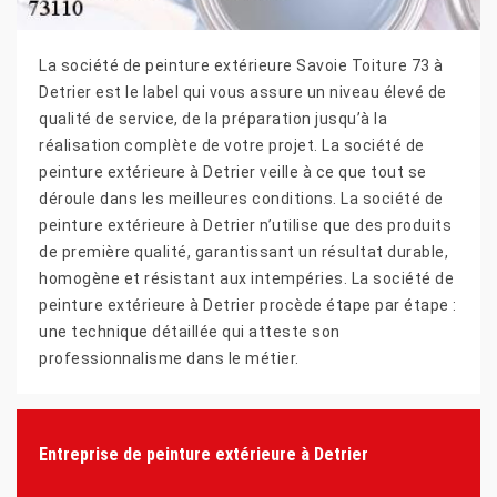
La société de peinture extérieure Savoie Toiture 73 à
Detrier est le label qui vous assure un niveau élevé de
qualité de service, de la préparation jusqu’à la
réalisation complète de votre projet. La société de
peinture extérieure à Detrier veille à ce que tout se
déroule dans les meilleures conditions. La société de
peinture extérieure à Detrier n’utilise que des produits
de première qualité, garantissant un résultat durable,
homogène et résistant aux intempéries. La société de
peinture extérieure à Detrier procède étape par étape :
une technique détaillée qui atteste son
professionnalisme dans le métier.
Entreprise de peinture extérieure à Detrier