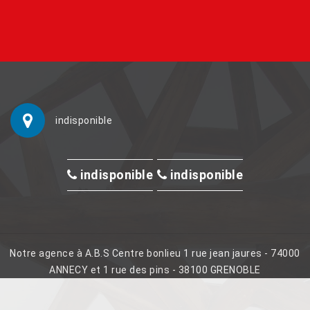
indisponible
indisponible
indisponible
Notre agence à A.B.S Centre bonlieu 1 rue jean jaures - 74000
ANNECY et 1 rue des pins - 38100 GRENOBLE