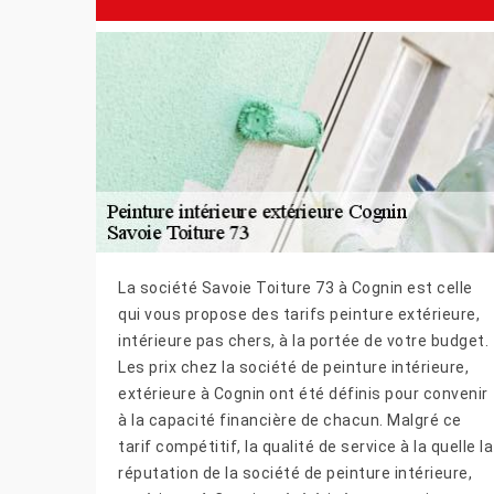
La société Savoie Toiture 73 à Cognin est celle
qui vous propose des tarifs peinture extérieure,
intérieure pas chers, à la portée de votre budget.
Les prix chez la société de peinture intérieure,
extérieure à Cognin ont été définis pour convenir
à la capacité financière de chacun. Malgré ce
tarif compétitif, la qualité de service à la quelle la
réputation de la société de peinture intérieure,