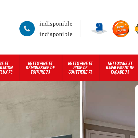
indisponible
indisponible
SE ET
NETTOYAGE ET
NETTOYAGE ET
NETTOYAGE ET
RATION
DÉMOUSSAGE DE
POSE DE
RAVALEMENT DE
ELUX 73
TOITURE 73
GOUTTIÈRE 73
FAÇADE 73