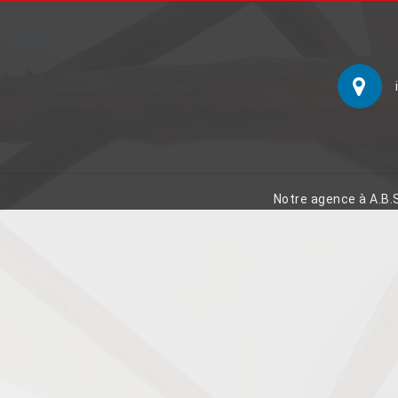
Notre agence à A.B.