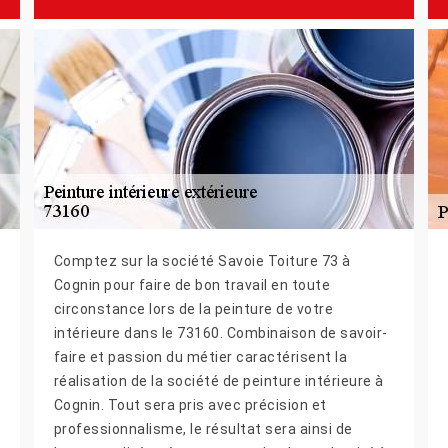
Comptez sur la société Savoie Toiture 73 à
Cognin pour faire de bon travail en toute
circonstance lors de la peinture de votre
intérieure dans le 73160. Combinaison de savoir-
faire et passion du métier caractérisent la
réalisation de la société de peinture intérieure à
Cognin. Tout sera pris avec précision et
professionnalisme, le résultat sera ainsi de