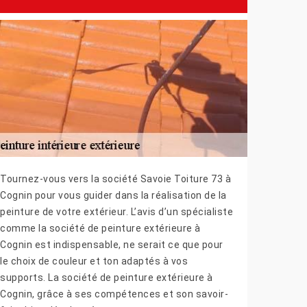
Tournez-vous vers la société Savoie Toiture 73 à
Cognin pour vous guider dans la réalisation de la
peinture de votre extérieur. L’avis d’un spécialiste
comme la société de peinture extérieure à
Cognin est indispensable, ne serait ce que pour
le choix de couleur et ton adaptés à vos
supports. La société de peinture extérieure à
Cognin, grâce à ses compétences et son savoir-