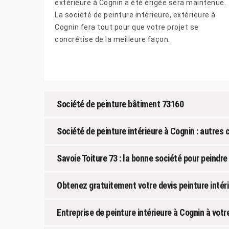
extérieure à Cognin a été érigée sera maintenue.
La société de peinture intérieure, extérieure à
Cognin fera tout pour que votre projet se
concrétise de la meilleure façon.
Société de peinture bâtiment 73160
Société de peinture intérieure à Cognin : autre
Savoie Toiture 73 : la bonne société pour peindre 
Obtenez gratuitement votre devis peinture intéri
Entreprise de peinture intérieure à Cognin à votre