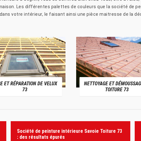
aison. Les différentes palettes de couleurs que la société de pe
dans votre intérieur, le faisant ainsi une pièce maitresse de la d
E ET RÉPARATION DE VELUX
NETTOYAGE ET DÉMOUSSAG
73
TOITURE 73
Société de peinture intérieure Savoie Toiture 73
: des résultats épurés