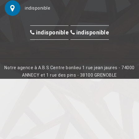
indisponible
indisponible
indisponible
Notre agence à A.B.S Centre bonlieu 1 rue jean jaures - 74000
ANNECY et 1 rue des pins - 38100 GRENOBLE