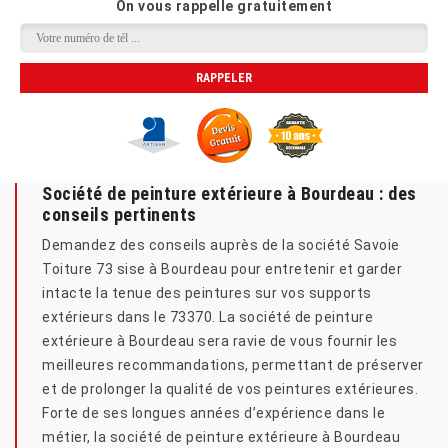
On vous rappelle gratuitement
Société de peinture extérieure à Bourdeau : des
conseils pertinents
Demandez des conseils auprès de la société Savoie
Toiture 73 sise à Bourdeau pour entretenir et garder
intacte la tenue des peintures sur vos supports
extérieurs dans le 73370. La société de peinture
extérieure à Bourdeau sera ravie de vous fournir les
meilleures recommandations, permettant de préserver
et de prolonger la qualité de vos peintures extérieures.
Forte de ses longues années d’expérience dans le
métier, la société de peinture extérieure à Bourdeau