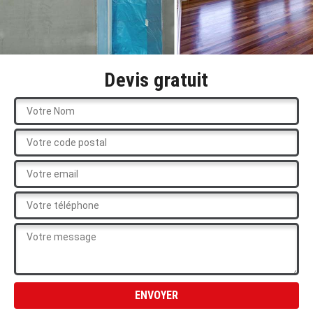
Devis gratuit