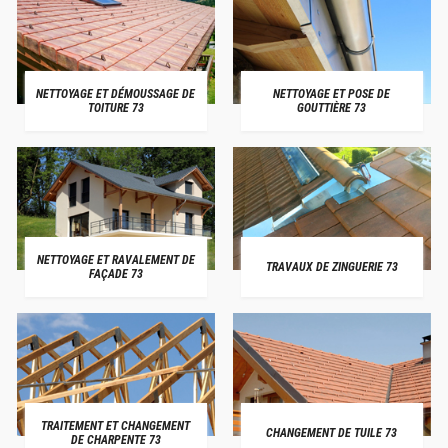
NETTOYAGE ET DÉMOUSSAGE DE
NETTOYAGE ET POSE DE
TOITURE 73
GOUTTIÈRE 73
NETTOYAGE ET RAVALEMENT DE
TRAVAUX DE ZINGUERIE 73
FAÇADE 73
TRAITEMENT ET CHANGEMENT
CHANGEMENT DE TUILE 73
DE CHARPENTE 73