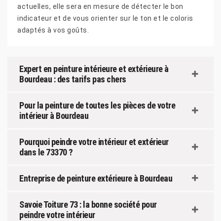
actuelles, elle sera en mesure de détecter le bon
indicateur et de vous orienter sur le ton et le coloris
adaptés à vos goûts.
Expert en peinture intérieure et extérieure à
Bourdeau : des tarifs pas chers
Pour la peinture de toutes les pièces de votre
intérieur à Bourdeau
Pourquoi peindre votre intérieur et extérieur
dans le 73370 ?
Entreprise de peinture extérieure à Bourdeau
Savoie Toiture 73 : la bonne société pour
peindre votre intérieur