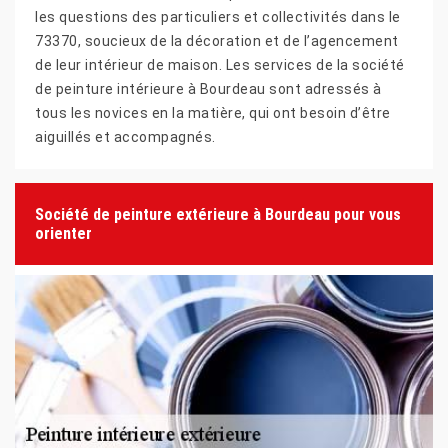
les questions des particuliers et collectivités dans le
73370, soucieux de la décoration et de l’agencement
de leur intérieur de maison. Les services de la société
de peinture intérieure à Bourdeau sont adressés à
tous les novices en la matière, qui ont besoin d’être
aiguillés et accompagnés.
Société de peinture extérieure à Bourdeau pour vous
orienter