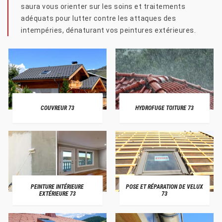
saura vous orienter sur les soins et traitements
adéquats pour lutter contre les attaques des
intempéries, dénaturant vos peintures extérieures.
COUVREUR 73
HYDROFUGE TOITURE 73
PEINTURE INTÉRIEURE
POSE ET RÉPARATION DE VELUX
EXTÉRIEURE 73
73