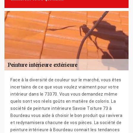
Face à la diversité de couleur sur le marché, vous êtes
incertains de ce que vous voulez vraiment pour votre
intérieur dans le 73370. Vous vous demandez même
quels sont vos réels goûts en matière de coloris. La
société de peinture intérieure Savoie Toiture 73 à
Bourdeau vous aide à choisir le bon produit qui ravivera
et redynamisera chacune de vos pièces. La société de
peinture intérieure à Bourdeau connait les tendances