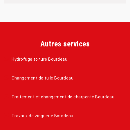
Autres services
Hydrofuge toiture Bourdeau
Changement de tuile Bourdeau
Traitement et changement de charpente Bourdeau
Travaux de zinguerie Bourdeau