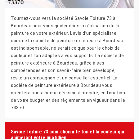
Tournez-vous vers la société Savoie Toiture 73 à
Bourdeau pour vous guider dans la réalisation de la
peinture de votre extérieur. L’avis d’un spécialiste
comme la société de peinture extérieure à Bourdeau
est indispensable, ne serait ce que pour le choix de
couleur et ton adaptés à vos supports. La société de
peinture extérieure à Bourdeau, grâce à ses
compétences et son savoir-faire bien développé,
reste un compagnon et un conseiller essentiel. La
société de peinture extérieure à Bourdeau vous
orientera sur la bonne décision à prendre, en fonction
de votre budget et des règlements en vigueur dans le
73370.
Savoie Toiture 73 pour choisir le ton et la couleur qui
animeront votre quotidien