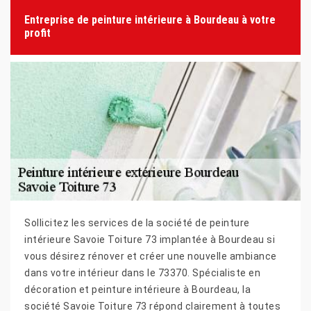
Entreprise de peinture intérieure à Bourdeau à votre
profit
Sollicitez les services de la société de peinture
intérieure Savoie Toiture 73 implantée à Bourdeau si
vous désirez rénover et créer une nouvelle ambiance
dans votre intérieur dans le 73370. Spécialiste en
décoration et peinture intérieure à Bourdeau, la
société Savoie Toiture 73 répond clairement à toutes