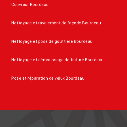
Couvreur Bourdeau
Nettoyage et ravalement de façade Bourdeau
Nettoyage et pose de gouttière Bourdeau
Nettoyage et démoussage de toiture Bourdeau
Pose et réparation de velux Bourdeau