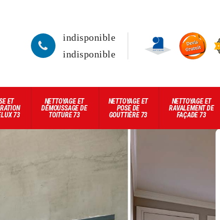
indisponible
indisponible
SE ET
NETTOYAGE ET
NETTOYAGE ET
NETTOYAGE ET
RATION
DÉMOUSSAGE DE
POSE DE
RAVALEMENT DE
ELUX 73
TOITURE 73
GOUTTIÈRE 73
FAÇADE 73