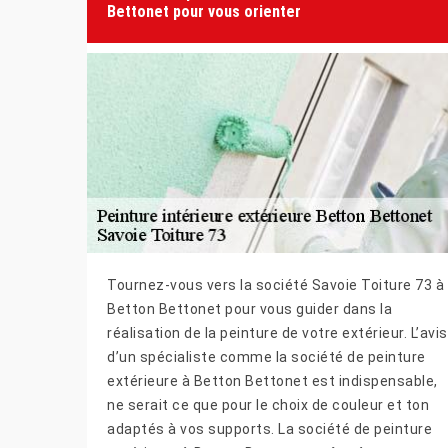
Bettonet pour vous orienter
Tournez-vous vers la société Savoie Toiture 73 à
Betton Bettonet pour vous guider dans la
réalisation de la peinture de votre extérieur. L’avis
d’un spécialiste comme la société de peinture
extérieure à Betton Bettonet est indispensable,
ne serait ce que pour le choix de couleur et ton
adaptés à vos supports. La société de peinture