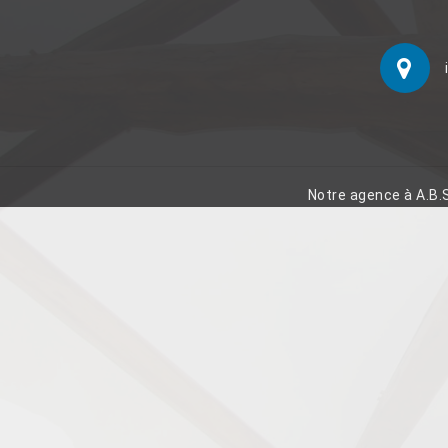
Notre agence à A.B.