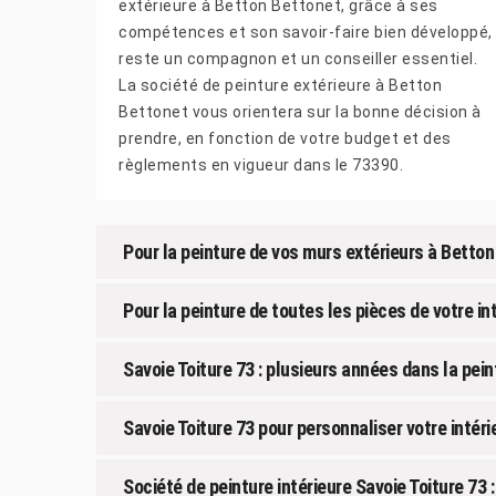
extérieure à Betton Bettonet, grâce à ses
compétences et son savoir-faire bien développé,
reste un compagnon et un conseiller essentiel.
La société de peinture extérieure à Betton
Bettonet vous orientera sur la bonne décision à
prendre, en fonction de votre budget et des
règlements en vigueur dans le 73390.
Pour la peinture de vos murs extérieurs à Betto
Pour la peinture de toutes les pièces de votre in
Savoie Toiture 73 : plusieurs années dans la pein
Savoie Toiture 73 pour personnaliser votre intéri
Société de peinture intérieure Savoie Toiture 73 