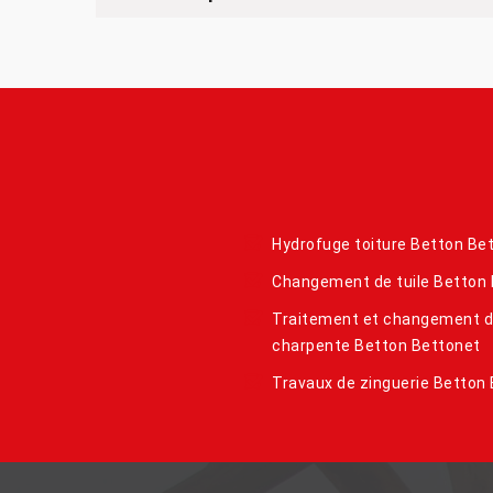
Hydrofuge toiture Betton Be
Changement de tuile Betton
Traitement et changement 
charpente Betton Bettonet
Travaux de zinguerie Betton