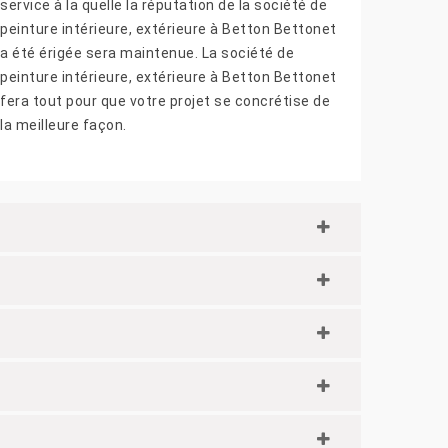
service à la quelle la réputation de la société de
peinture intérieure, extérieure à Betton Bettonet
a été érigée sera maintenue. La société de
peinture intérieure, extérieure à Betton Bettonet
fera tout pour que votre projet se concrétise de
la meilleure façon.