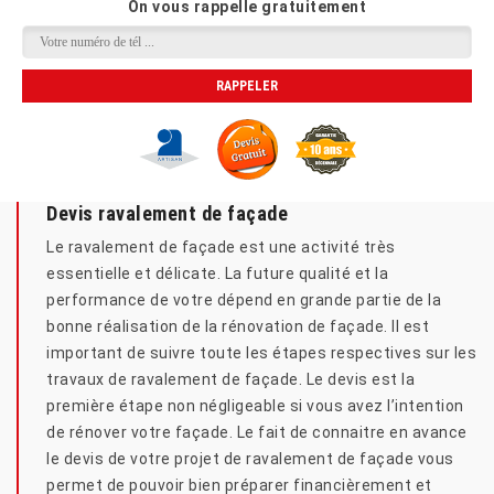
On vous rappelle gratuitement
Devis ravalement de façade
Le ravalement de façade est une activité très
essentielle et délicate. La future qualité et la
performance de votre dépend en grande partie de la
bonne réalisation de la rénovation de façade. Il est
important de suivre toute les étapes respectives sur les
travaux de ravalement de façade. Le devis est la
première étape non négligeable si vous avez l’intention
de rénover votre façade. Le fait de connaitre en avance
le devis de votre projet de ravalement de façade vous
permet de pouvoir bien préparer financièrement et