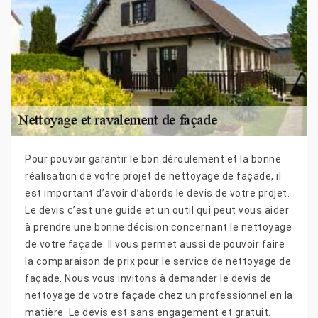
Pour pouvoir garantir le bon déroulement et la bonne
réalisation de votre projet de nettoyage de façade, il
est important d’avoir d’abords le devis de votre projet.
Le devis c’est une guide et un outil qui peut vous aider
à prendre une bonne décision concernant le nettoyage
de votre façade. Il vous permet aussi de pouvoir faire
la comparaison de prix pour le service de nettoyage de
façade. Nous vous invitons à demander le devis de
nettoyage de votre façade chez un professionnel en la
matière. Le devis est sans engagement et gratuit.