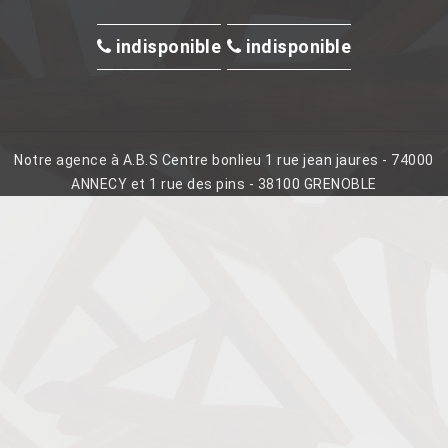
indisponible
indisponible
Notre agence à A.B.S Centre bonlieu 1 rue jean jaures - 74000
ANNECY et 1 rue des pins - 38100 GRENOBLE