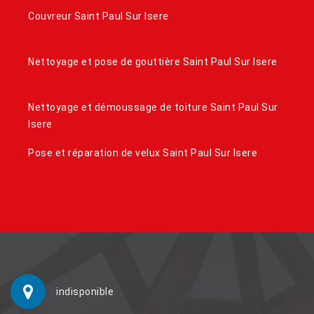
Couvreur Saint Paul Sur Isere
Nettoyage et pose de gouttière Saint Paul Sur Isere
Nettoyage et démoussage de toiture Saint Paul Sur
Isere
Pose et réparation de velux Saint Paul Sur Isere
indisponible