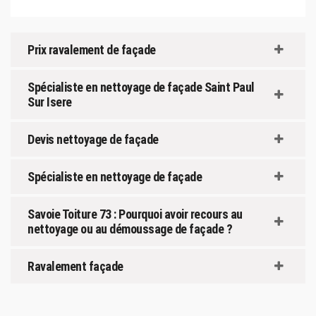
Prix ravalement de façade
Spécialiste en nettoyage de façade Saint Paul
Sur Isere
Devis nettoyage de façade
Spécialiste en nettoyage de façade
Savoie Toiture 73 : Pourquoi avoir recours au
nettoyage ou au démoussage de façade ?
Ravalement façade