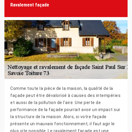
Ravalement façade
Comme toute la pièce de la maison, la qualité de la
façade peut être dévalorisé à causes des intempéries
et aussi de la pollution de l’aire. Une perte de
performance de la façade pourrait avoir un impact sur
la structure de la maison. Alors, si votre façade
présente un mauvais fonctionnement, il faut agir le
plus vite possible. Le ravalement façade est une