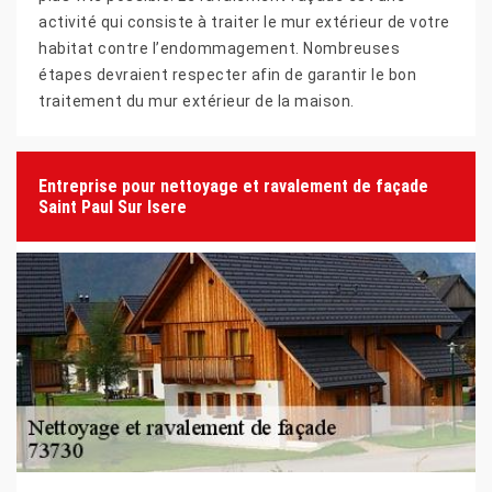
activité qui consiste à traiter le mur extérieur de votre
habitat contre l’endommagement. Nombreuses
étapes devraient respecter afin de garantir le bon
traitement du mur extérieur de la maison.
Entreprise pour nettoyage et ravalement de façade
Saint Paul Sur Isere