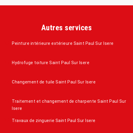
Autres services
Peinture intérieure extérieure Saint Paul Sur Isere
Hydrofuge toiture Saint Paul Sur Isere
Changement de tuile Saint Paul Sur Isere
Traitement et changement de charpente Saint Paul Sur
Isere
Travaux de zinguerie Saint Paul Sur Isere