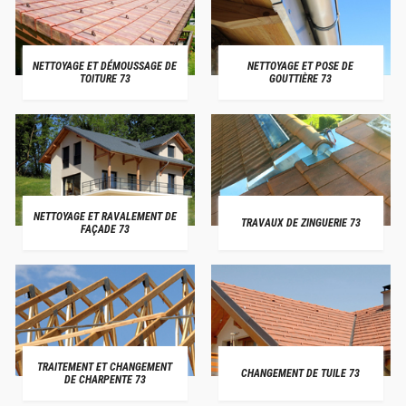
NETTOYAGE ET DÉMOUSSAGE DE
NETTOYAGE ET POSE DE
TOITURE 73
GOUTTIÈRE 73
NETTOYAGE ET RAVALEMENT DE
TRAVAUX DE ZINGUERIE 73
FAÇADE 73
TRAITEMENT ET CHANGEMENT
CHANGEMENT DE TUILE 73
DE CHARPENTE 73