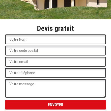
Devis gratuit