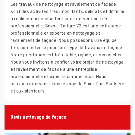
Les travaux de nettoyage et ravalement de façade
sont des activités très importants, délicats et difficile
à réaliser qui nécessitent une intervention très
professionnelle. Savoie Toiture 73 est une entreprise
professionnelle et experte en nettoyage et
ravalement de façade. Nous possédons une équipe
très compétente pour tout type de travaux en façade.
Notre prestation est très fiable, rapide, et moins cher.
Nous vous invitons à confier votre projet de nettoyage
et ravalement de façade à une entreprise
professionnelle et experte comme nous. Nous
pouvons intervenir dans le zone de Saint Paul Sur Isere
et aux alentours.
Devis nettoyage de façade