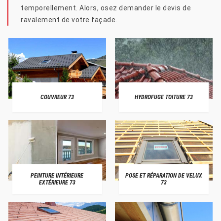
temporellement. Alors, osez demander le devis de
ravalement de votre façade.
COUVREUR 73
HYDROFUGE TOITURE 73
PEINTURE INTÉRIEURE
POSE ET RÉPARATION DE VELUX
EXTÉRIEURE 73
73