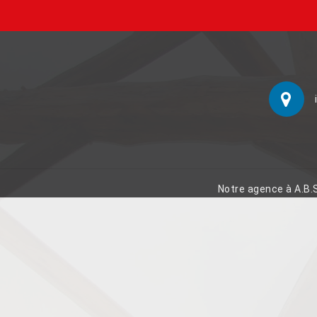
Notre agence à A.B.