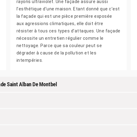
rayons ultraviolet. Une façade assure aussi
l’esthétique d’une maison. Etant donné que c’est
la façade qui est une pièce première exposée
aux agressions climatiques, elle doit être
résister à tous ces types d’attaques. Une façade
nécessite un entretien régulier comme le
nettoyage. Parce que sa couleur peut se
dégrader à cause de la pollution et les
intempéries.
ade Saint Alban De Montbel