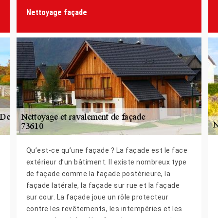
Nettoyage façade
Qu’est-ce qu’une façade ? La façade est le face
extérieur d’un bâtiment. Il existe nombreux type
de façade comme la façade postérieure, la
façade latérale, la façade sur rue et la façade
sur cour. La façade joue un rôle protecteur
contre les revêtements, les intempéries et les