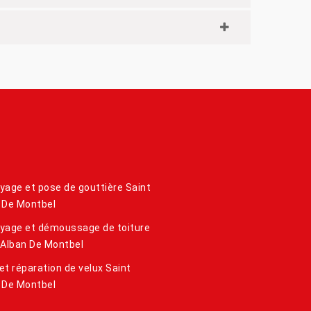
yage et pose de gouttière Saint
 De Montbel
yage et démoussage de toiture
 Alban De Montbel
et réparation de velux Saint
 De Montbel