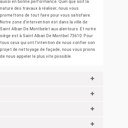
aussi en bonne performance. Quel que soit la
nature des travaux à réaliser, nous vous
promettons de tout faire pour vous satisfaire.
Notre zone d’intervention est dans la ville de
Saint Alban De Montbelet aux alentours. Et notre
siège est à Saint Alban De Montbel 73610. Pour
tous ceux qui ont l’intention de nous confier son
projet de nettoyage de façade, nous vous prions
de nous appeler le plus vite possible.