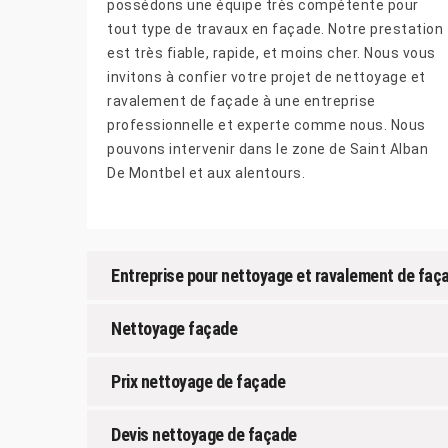
possédons une équipe très compétente pour
tout type de travaux en façade. Notre prestation
est très fiable, rapide, et moins cher. Nous vous
invitons à confier votre projet de nettoyage et
ravalement de façade à une entreprise
professionnelle et experte comme nous. Nous
pouvons intervenir dans le zone de Saint Alban
De Montbel et aux alentours.
Entreprise pour nettoyage et ravalement de faç
Nettoyage façade
Prix nettoyage de façade
Devis nettoyage de façade