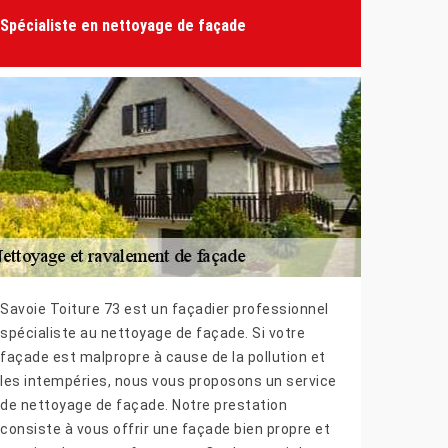
Spécialiste en nettoyage de façade
Savoie Toiture 73 est un façadier professionnel
spécialiste au nettoyage de façade. Si votre
façade est malpropre à cause de la pollution et
les intempéries, nous vous proposons un service
de nettoyage de façade. Notre prestation
consiste à vous offrir une façade bien propre et