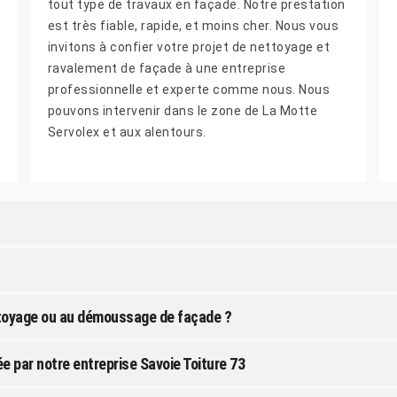
tout type de travaux en façade. Notre prestation
est très fiable, rapide, et moins cher. Nous vous
invitons à confier votre projet de nettoyage et
ravalement de façade à une entreprise
professionnelle et experte comme nous. Nous
pouvons intervenir dans le zone de La Motte
Servolex et aux alentours.
ettoyage ou au démoussage de façade ?
e par notre entreprise Savoie Toiture 73