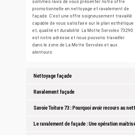
sommes ravis de vous présenter notre offre
promotionnelle en nettoyage et ravalement de
façade. C’est une offre soigneusement travaillé
capable de vous satisfaire sur le plan esthétique
et, qualité et durabilité. La Motte Servolex 73290
est notre adresse et nous pouvons travailler
dans le zone de La Motte Servolex et aux
alentours.
Nettoyage façade
Ravalement façade
Savoie Toiture 73 : Pourquoi avoir recours au n
Le ravalement de façade : Une opération maitrisé