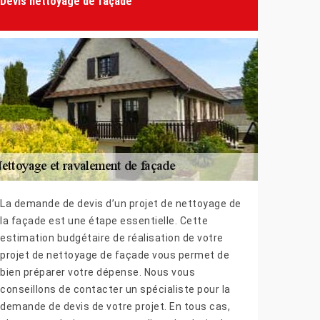
Devis nettoyage de façade
La demande de devis d’un projet de nettoyage de
la façade est une étape essentielle. Cette
estimation budgétaire de réalisation de votre
projet de nettoyage de façade vous permet de
bien préparer votre dépense. Nous vous
conseillons de contacter un spécialiste pour la
demande de devis de votre projet. En tous cas,