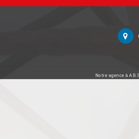
Notre agence à A.B.