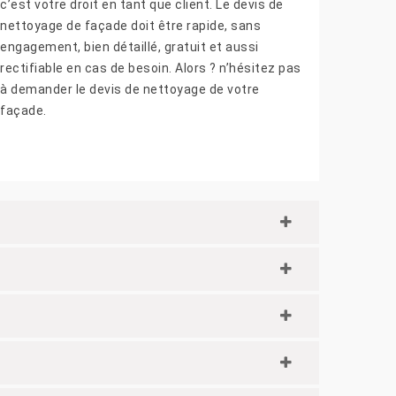
c’est votre droit en tant que client. Le devis de
nettoyage de façade doit être rapide, sans
engagement, bien détaillé, gratuit et aussi
rectifiable en cas de besoin. Alors ? n’hésitez pas
à demander le devis de nettoyage de votre
façade.