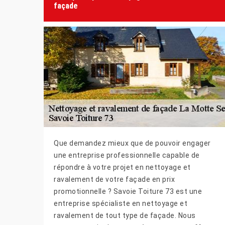
façade
Que demandez mieux que de pouvoir engager
une entreprise professionnelle capable de
répondre à votre projet en nettoyage et
ravalement de votre façade en prix
promotionnelle ? Savoie Toiture 73 est une
entreprise spécialiste en nettoyage et
ravalement de tout type de façade. Nous