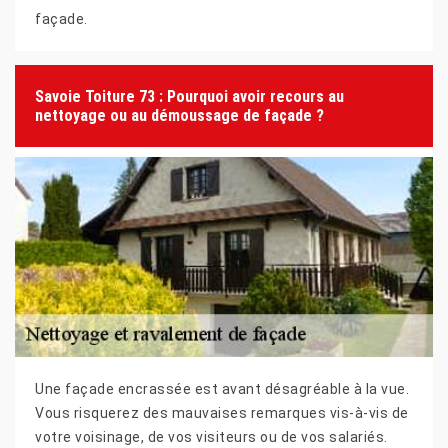
façade.
Savoie Toiture 73 : Pourquoi avoir recours au
nettoyage ou au démoussage de façade ?
Une façade encrassée est avant désagréable à la vue.
Vous risquerez des mauvaises remarques vis-à-vis de
votre voisinage, de vos visiteurs ou de vos salariés.