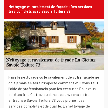
Nettoyage et ravalement de façade : Des services
très complets avec Savoie Toiture 73
Faire le nettoyage ou le ravalement de votre façade ne
doit jamais se faire n’importe comment et il vous faut
l’aide de professionnels pour les exécuter. Pour vous
qui êtes à La Giettaz ou dans ses environs, notre
entreprise Savoie Toiture 73 vous promet des
services complets et de qualité. En nettoyage de