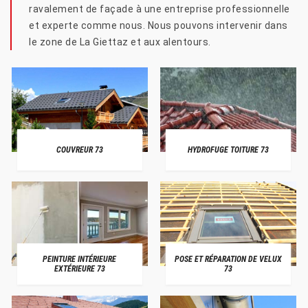
ravalement de façade à une entreprise professionnelle
et experte comme nous. Nous pouvons intervenir dans
le zone de La Giettaz et aux alentours.
COUVREUR 73
HYDROFUGE TOITURE 73
PEINTURE INTÉRIEURE
POSE ET RÉPARATION DE VELUX
EXTÉRIEURE 73
73