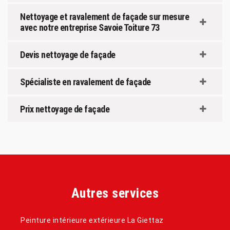
Nettoyage et ravalement de façade sur mesure
avec notre entreprise Savoie Toiture 73
Devis nettoyage de façade
Spécialiste en ravalement de façade
Prix nettoyage de façade
Autres services
Peinture intérieure extérieure La Giettaz