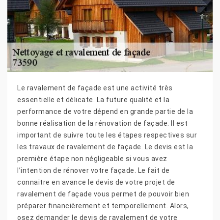
Le ravalement de façade est une activité très
essentielle et délicate. La future qualité et la
performance de votre dépend en grande partie de la
bonne réalisation de la rénovation de façade. Il est
important de suivre toute les étapes respectives sur
les travaux de ravalement de façade. Le devis est la
première étape non négligeable si vous avez
l’intention de rénover votre façade. Le fait de
connaitre en avance le devis de votre projet de
ravalement de façade vous permet de pouvoir bien
préparer financièrement et temporellement. Alors,
osez demander le devis de ravalement de votre