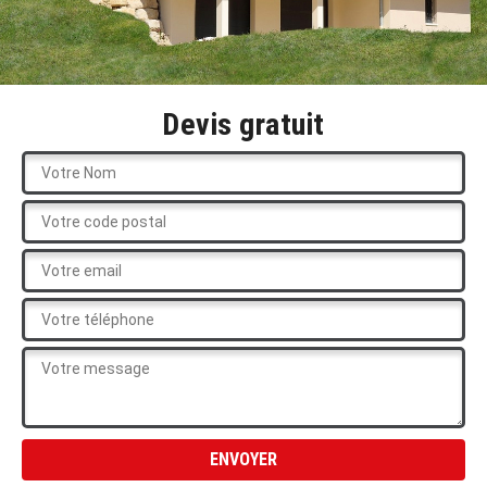
Devis gratuit