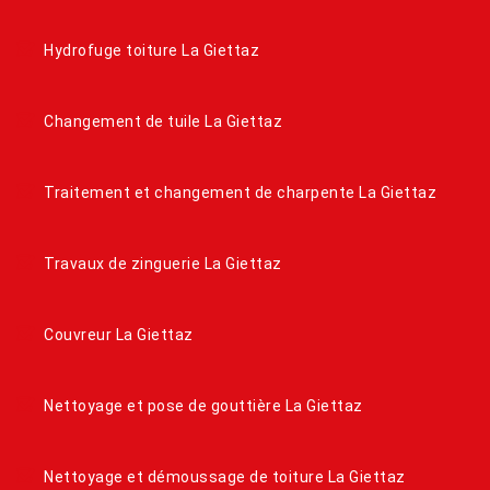
Hydrofuge toiture La Giettaz
Changement de tuile La Giettaz
Traitement et changement de charpente La Giettaz
Travaux de zinguerie La Giettaz
Couvreur La Giettaz
Nettoyage et pose de gouttière La Giettaz
Nettoyage et démoussage de toiture La Giettaz