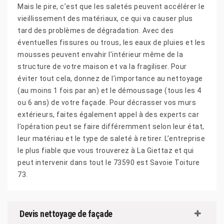
Mais le pire, c’est que les saletés peuvent accélérer le
vieillissement des matériaux, ce qui va causer plus
tard des problèmes de dégradation. Avec des
éventuelles fissures ou trous, les eaux de pluies et les
mousses peuvent envahir l’intérieur même de la
structure de votre maison et va la fragiliser. Pour
éviter tout cela, donnez de l’importance au nettoyage
(au moins 1 fois par an) et le démoussage (tous les 4
ou 6 ans) de votre façade. Pour décrasser vos murs
extérieurs, faites également appel à des experts car
l’opération peut se faire différemment selon leur état,
leur matériau et le type de saleté à retirer. L’entreprise
le plus fiable que vous trouverez à La Giettaz et qui
peut intervenir dans tout le 73590 est Savoie Toiture
73.
Devis nettoyage de façade