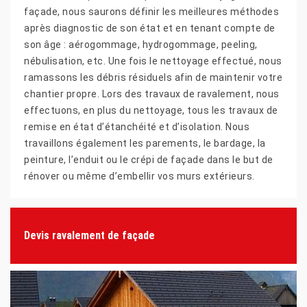
façade, nous saurons définir les meilleures méthodes
après diagnostic de son état et en tenant compte de
son âge : aérogommage, hydrogommage, peeling,
nébulisation, etc. Une fois le nettoyage effectué, nous
ramassons les débris résiduels afin de maintenir votre
chantier propre. Lors des travaux de ravalement, nous
effectuons, en plus du nettoyage, tous les travaux de
remise en état d’étanchéité et d’isolation. Nous
travaillons également les parements, le bardage, la
peinture, l’enduit ou le crépi de façade dans le but de
rénover ou même d’embellir vos murs extérieurs.
Devis ravalement de façade