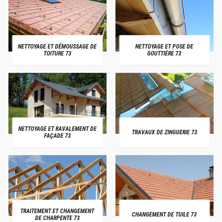
NETTOYAGE ET DÉMOUSSAGE DE
NETTOYAGE ET POSE DE
TOITURE 73
GOUTTIÈRE 73
NETTOYAGE ET RAVALEMENT DE
TRAVAUX DE ZINGUERIE 73
FAÇADE 73
TRAITEMENT ET CHANGEMENT
CHANGEMENT DE TUILE 73
DE CHARPENTE 73