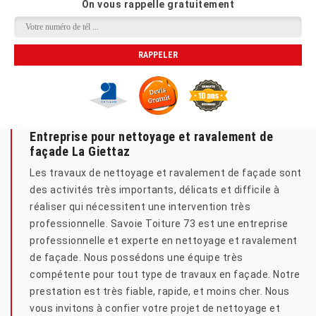
On vous rappelle gratuitement
Entreprise pour nettoyage et ravalement de
façade La Giettaz
Les travaux de nettoyage et ravalement de façade sont
des activités très importants, délicats et difficile à
réaliser qui nécessitent une intervention très
professionnelle. Savoie Toiture 73 est une entreprise
professionnelle et experte en nettoyage et ravalement
de façade. Nous possédons une équipe très
compétente pour tout type de travaux en façade. Notre
prestation est très fiable, rapide, et moins cher. Nous
vous invitons à confier votre projet de nettoyage et