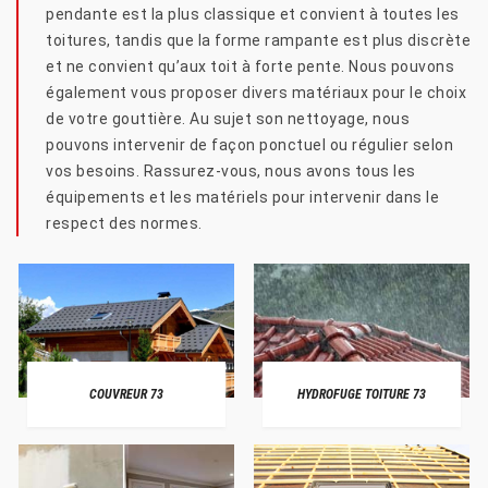
pendante est la plus classique et convient à toutes les
toitures, tandis que la forme rampante est plus discrète
et ne convient qu’aux toit à forte pente. Nous pouvons
également vous proposer divers matériaux pour le choix
de votre gouttière. Au sujet son nettoyage, nous
pouvons intervenir de façon ponctuel ou régulier selon
vos besoins. Rassurez-vous, nous avons tous les
équipements et les matériels pour intervenir dans le
respect des normes.
COUVREUR 73
HYDROFUGE TOITURE 73