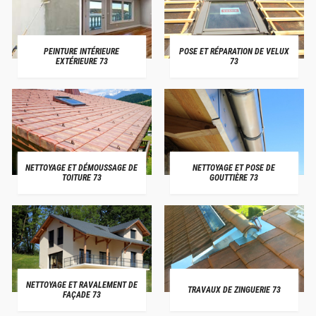
PEINTURE INTÉRIEURE
POSE ET RÉPARATION DE VELUX
EXTÉRIEURE 73
73
NETTOYAGE ET DÉMOUSSAGE DE
NETTOYAGE ET POSE DE
TOITURE 73
GOUTTIÈRE 73
NETTOYAGE ET RAVALEMENT DE
TRAVAUX DE ZINGUERIE 73
FAÇADE 73