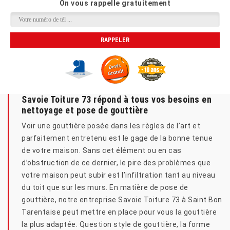
On vous rappelle gratuitement
Savoie Toiture 73 répond à tous vos besoins en
nettoyage et pose de gouttière
Voir une gouttière posée dans les règles de l’art et
parfaitement entretenu est le gage de la bonne tenue
de votre maison. Sans cet élément ou en cas
d’obstruction de ce dernier, le pire des problèmes que
votre maison peut subir est l’infiltration tant au niveau
du toit que sur les murs. En matière de pose de
gouttière, notre entreprise Savoie Toiture 73 à Saint Bon
Tarentaise peut mettre en place pour vous la gouttière
la plus adaptée. Question style de gouttière, la forme