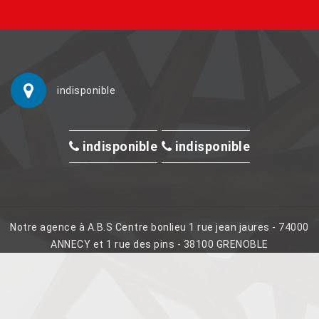
indisponible
indisponible
indisponible
Notre agence à A.B.S Centre bonlieu 1 rue jean jaures - 74000
ANNECY et 1 rue des pins - 38100 GRENOBLE