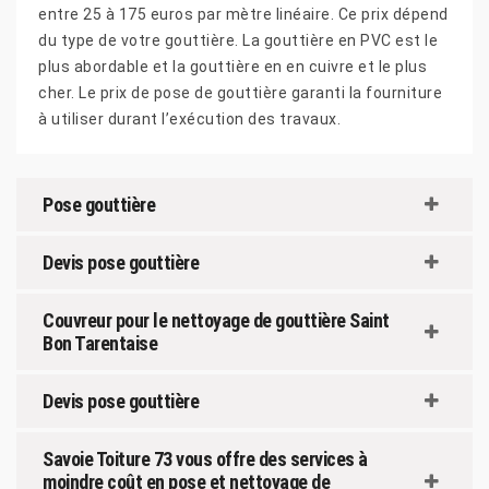
entre 25 à 175 euros par mètre linéaire. Ce prix dépend
du type de votre gouttière. La gouttière en PVC est le
plus abordable et la gouttière en en cuivre et le plus
cher. Le prix de pose de gouttière garanti la fourniture
à utiliser durant l’exécution des travaux.
Pose gouttière
Devis pose gouttière
Couvreur pour le nettoyage de gouttière Saint
Bon Tarentaise
Devis pose gouttière
Savoie Toiture 73 vous offre des services à
moindre coût en pose et nettoyage de