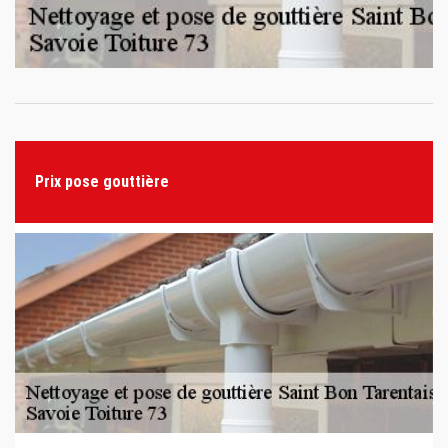
Prix pose gouttière