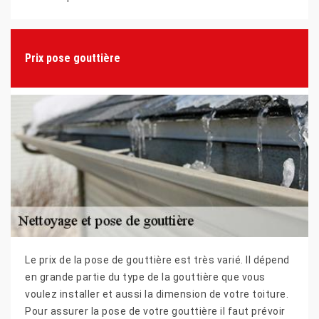
Prix pose gouttière
Le prix de la pose de gouttière est très varié. Il dépend
en grande partie du type de la gouttière que vous
voulez installer et aussi la dimension de votre toiture.
Pour assurer la pose de votre gouttière il faut prévoir