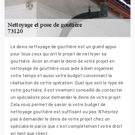
Le devis nettoyage de gouttière est un grand appui
pour tous ceux qui ont le projet de nettoyer sa
gouttière. Avoir en main le devis de votre projet en
nettoyage de gouttière vous aide à bien organiser
votre temps et aussi votre budget concernant la
réalisation de cette opération. Quel que soit le type de
votre gouttière, il est vivement conseillé de contacter
un spécialiste pour demander le devis de votre projet.
Cela vous permet de savoir si votre budget de
nettoyage gouttière est suffisant ou pas. N’hésitez
pas à demander le devis de votre projet chez un
spécialiste parce que c’est complètement votre droit
en tant que client.