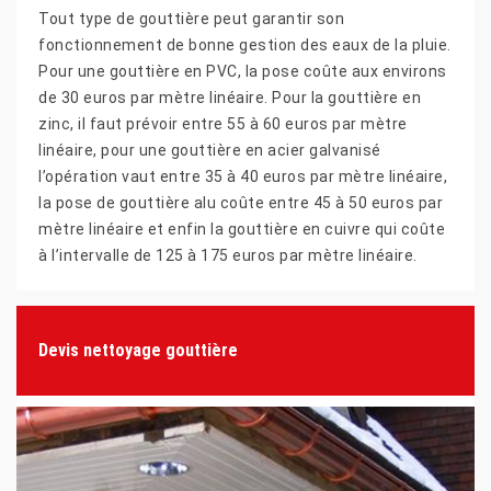
Tout type de gouttière peut garantir son
fonctionnement de bonne gestion des eaux de la pluie.
Pour une gouttière en PVC, la pose coûte aux environs
de 30 euros par mètre linéaire. Pour la gouttière en
zinc, il faut prévoir entre 55 à 60 euros par mètre
linéaire, pour une gouttière en acier galvanisé
l’opération vaut entre 35 à 40 euros par mètre linéaire,
la pose de gouttière alu coûte entre 45 à 50 euros par
mètre linéaire et enfin la gouttière en cuivre qui coûte
à l’intervalle de 125 à 175 euros par mètre linéaire.
Devis nettoyage gouttière