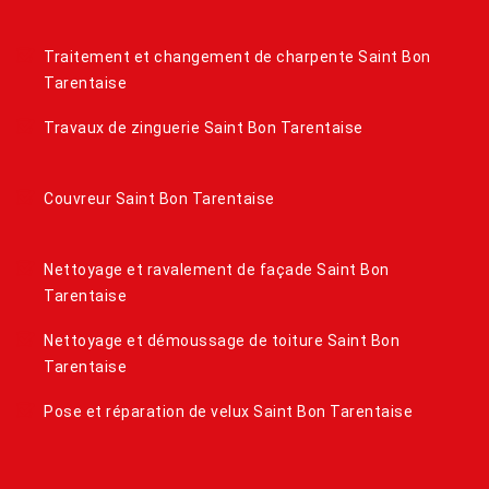
Traitement et changement de charpente Saint Bon
Tarentaise
Travaux de zinguerie Saint Bon Tarentaise
Couvreur Saint Bon Tarentaise
Nettoyage et ravalement de façade Saint Bon
Tarentaise
Nettoyage et démoussage de toiture Saint Bon
Tarentaise
Pose et réparation de velux Saint Bon Tarentaise