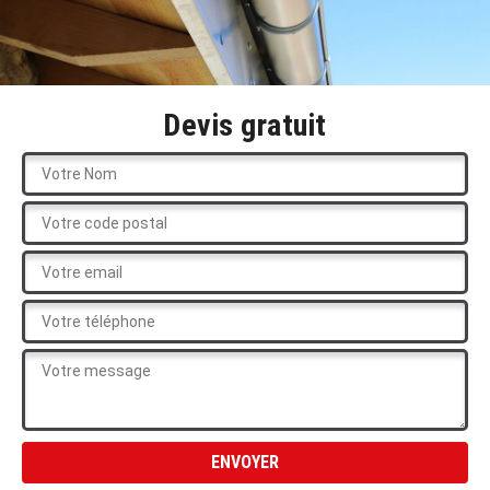
Devis gratuit