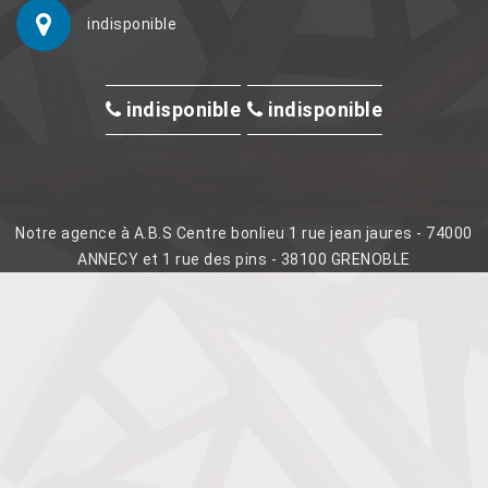
indisponible
indisponible
indisponible
Notre agence à A.B.S Centre bonlieu 1 rue jean jaures - 74000
ANNECY et 1 rue des pins - 38100 GRENOBLE