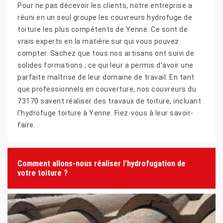
Pour ne pas décevoir les clients, notre entreprise a
réuni en un seul groupe les couvreurs hydrofuge de
toiture les plus compétents de Yenne. Ce sont de
vrais experts en la matière sur qui vous pouvez
compter. Sachez que tous nos artisans ont suivi de
solides formations ; ce qui leur a permis d’avoir une
parfaite maîtrise de leur domaine de travail. En tant
que professionnels en couverture, nos couvreurs du
73170 savent réaliser des travaux de toiture, incluant
l’hydrofuge toiture à Yenne. Fiez-vous à leur savoir-
faire.
Comment allons-nous réaliser l’hydrofugation de
votre toiture ?