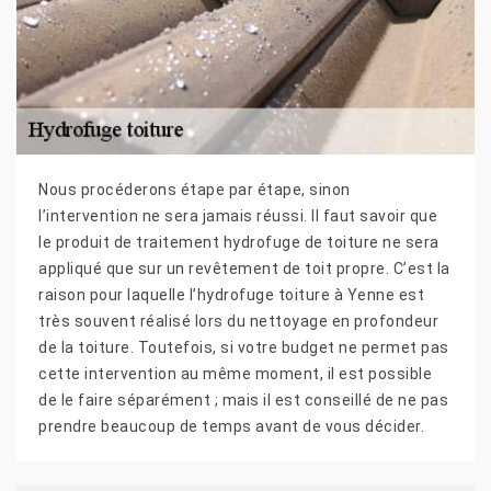
Nous procéderons étape par étape, sinon
l’intervention ne sera jamais réussi. Il faut savoir que
le produit de traitement hydrofuge de toiture ne sera
appliqué que sur un revêtement de toit propre. C’est la
raison pour laquelle l’hydrofuge toiture à Yenne est
très souvent réalisé lors du nettoyage en profondeur
de la toiture. Toutefois, si votre budget ne permet pas
cette intervention au même moment, il est possible
de le faire séparément ; mais il est conseillé de ne pas
prendre beaucoup de temps avant de vous décider.