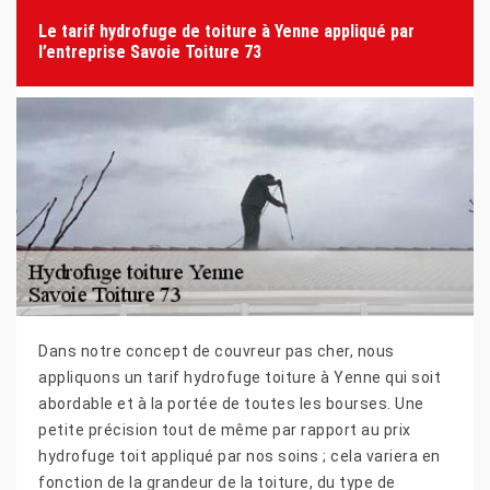
Le tarif hydrofuge de toiture à Yenne appliqué par
l’entreprise Savoie Toiture 73
Dans notre concept de couvreur pas cher, nous
appliquons un tarif hydrofuge toiture à Yenne qui soit
abordable et à la portée de toutes les bourses. Une
petite précision tout de même par rapport au prix
hydrofuge toit appliqué par nos soins ; cela variera en
fonction de la grandeur de la toiture, du type de