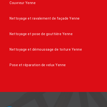
Couvreur Yenne
Nettoyage et ravalement de façade Yenne
Nettoyage et pose de gouttière Yenne
Nettoyage et démoussage de toiture Yenne
Pose et réparation de velux Yenne