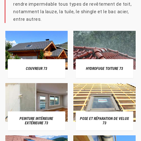
rendre imperméable tous types de revêtement de toit,
notamment la lauze, la tuile, le shingle et le bac acier,
entre autres.
COUVREUR 73
HYDROFUGE TOITURE 73
PEINTURE INTÉRIEURE
POSE ET RÉPARATION DE VELUX
EXTÉRIEURE 73
73