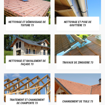
NETTOYAGE ET DÉMOUSSAGE DE
NETTOYAGE ET POSE DE
TOITURE 73
GOUTTIÈRE 73
NETTOYAGE ET RAVALEMENT DE
TRAVAUX DE ZINGUERIE 73
FAÇADE 73
TRAITEMENT ET CHANGEMENT
CHANGEMENT DE TUILE 73
DE CHARPENTE 73