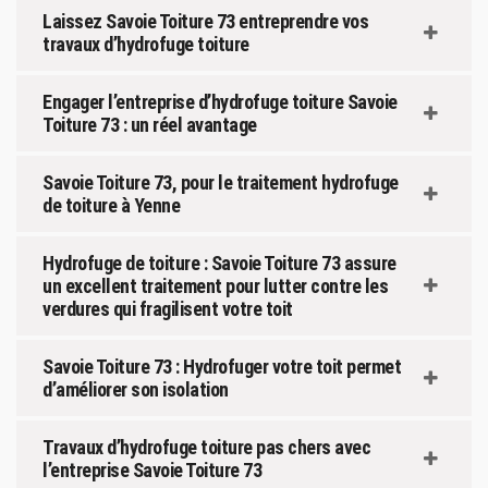
Laissez Savoie Toiture 73 entreprendre vos
travaux d’hydrofuge toiture
Engager l’entreprise d’hydrofuge toiture Savoie
Toiture 73 : un réel avantage
Savoie Toiture 73, pour le traitement hydrofuge
de toiture à Yenne
Hydrofuge de toiture : Savoie Toiture 73 assure
un excellent traitement pour lutter contre les
verdures qui fragilisent votre toit
Savoie Toiture 73 : Hydrofuger votre toit permet
d’améliorer son isolation
Travaux d’hydrofuge toiture pas chers avec
l’entreprise Savoie Toiture 73