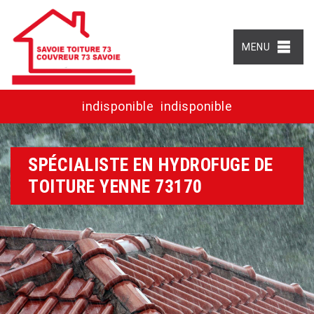
MENU
indisponible
indisponible
SPÉCIALISTE EN HYDROFUGE DE
TOITURE YENNE 73170