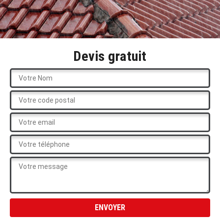
Devis gratuit