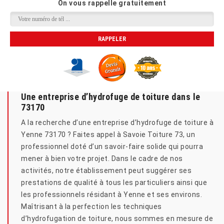
On vous rappelle gratuitement
Une entreprise d’hydrofuge de toiture dans le
73170
A la recherche d’une entreprise d’hydrofuge de toiture à
Yenne 73170 ? Faites appel à Savoie Toiture 73, un
professionnel doté d’un savoir-faire solide qui pourra
mener à bien votre projet. Dans le cadre de nos
activités, notre établissement peut suggérer ses
prestations de qualité à tous les particuliers ainsi que
les professionnels résidant à Yenne et ses environs.
Maîtrisant à la perfection les techniques
d’hydrofugation de toiture, nous sommes en mesure de