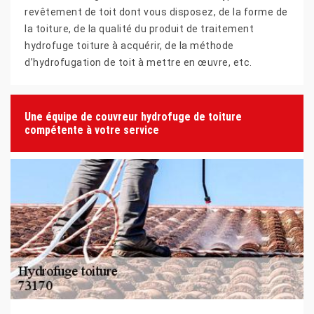
revêtement de toit dont vous disposez, de la forme de
la toiture, de la qualité du produit de traitement
hydrofuge toiture à acquérir, de la méthode
d’hydrofugation de toit à mettre en œuvre, etc.
Une équipe de couvreur hydrofuge de toiture
compétente à votre service