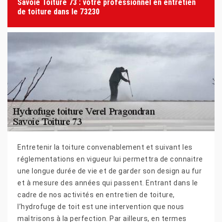
Savoie Toiture 73 : votre professionnel en entretien
de toiture dans le 73230
Entretenir la toiture convenablement et suivant les
réglementations en vigueur lui permettra de connaitre
une longue durée de vie et de garder son design au fur
et à mesure des années qui passent. Entrant dans le
cadre de nos activités en entretien de toiture,
l’hydrofuge de toit est une intervention que nous
maîtrisons à la perfection. Par ailleurs, en termes