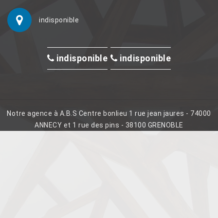
indisponible
indisponible
indisponible
Notre agence à A.B.S Centre bonlieu 1 rue jean jaures - 74000
ANNECY et 1 rue des pins - 38100 GRENOBLE