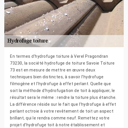
En termes d’hydrofuge toiture à Verel Pragondran
73230, la société hydrofuge de toiture Savoie Toiture
73 est en mesure de mettre en œuvre deux
techniques bien distinctes, à savoir l’hydrofuge
filmogène et l’hydrofuge à effet perlant. Quelle que
soit la méthode d’hydrofugation de toit à appliquer, le
résultat sera le même : rendre la toiture plus étanche.
La différence réside sur le fait que l’hydrofuge à effet
perlant octroie à votre revêtement de toit un aspect
brillant, qui le rendra comme neuf. Remettez votre
projet d’hydrofuge toit à notre établissement et