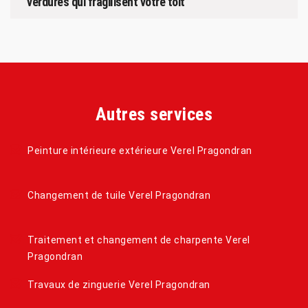
verdures qui fragilisent votre toit
Autres services
Peinture intérieure extérieure Verel Pragondran
Changement de tuile Verel Pragondran
Traitement et changement de charpente Verel
Pragondran
Travaux de zinguerie Verel Pragondran