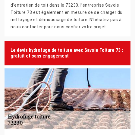
d’entretien de toit dans le 73230, l’entreprise Savoie
Toiture 73 est également en mesure de se charger du
nettoyage et démoussage de toiture. N’hésitez pas à
nous contacter pour nous confier votre projet.
Le devis hydrofuge de toiture avec Savoie Toiture 73 :
gratuit et sans engagement