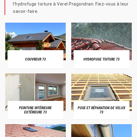
l’hydrofuge toiture à Verel Pragondran. Fiez-vous à leur
savoir-faire.
COUVREUR 73
HYDROFUGE TOITURE 73
PEINTURE INTÉRIEURE
POSE ET RÉPARATION DE VELUX
EXTÉRIEURE 73
73