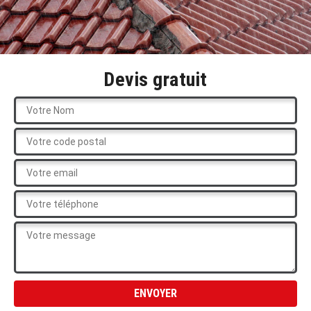
Devis gratuit