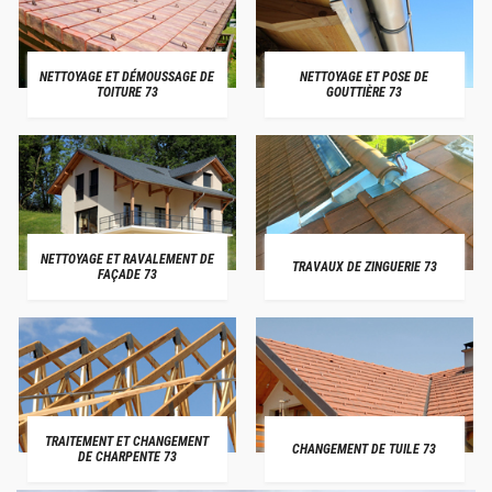
NETTOYAGE ET DÉMOUSSAGE DE
NETTOYAGE ET POSE DE
TOITURE 73
GOUTTIÈRE 73
NETTOYAGE ET RAVALEMENT DE
TRAVAUX DE ZINGUERIE 73
FAÇADE 73
TRAITEMENT ET CHANGEMENT
CHANGEMENT DE TUILE 73
DE CHARPENTE 73