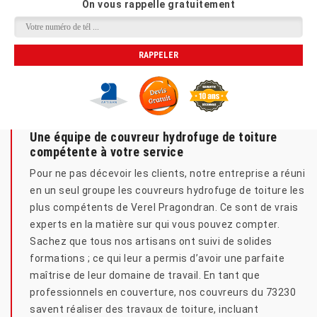
On vous rappelle gratuitement
Une équipe de couvreur hydrofuge de toiture
compétente à votre service
Pour ne pas décevoir les clients, notre entreprise a réuni
en un seul groupe les couvreurs hydrofuge de toiture les
plus compétents de Verel Pragondran. Ce sont de vrais
experts en la matière sur qui vous pouvez compter.
Sachez que tous nos artisans ont suivi de solides
formations ; ce qui leur a permis d’avoir une parfaite
maîtrise de leur domaine de travail. En tant que
professionnels en couverture, nos couvreurs du 73230
savent réaliser des travaux de toiture, incluant