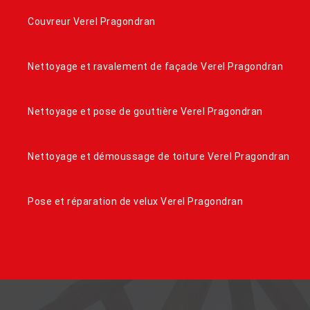
Couvreur Verel Pragondran
Nettoyage et ravalement de façade Verel Pragondran
Nettoyage et pose de gouttière Verel Pragondran
Nettoyage et démoussage de toiture Verel Pragondran
Pose et réparation de velux Verel Pragondran