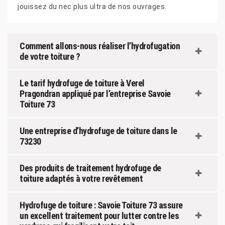
jouissez du nec plus ultra de nos ouvrages.
Comment allons-nous réaliser l’hydrofugation
de votre toiture ?
Le tarif hydrofuge de toiture à Verel
Pragondran appliqué par l’entreprise Savoie
Toiture 73
Une entreprise d’hydrofuge de toiture dans le
73230
Des produits de traitement hydrofuge de
toiture adaptés à votre revêtement
Hydrofuge de toiture : Savoie Toiture 73 assure
un excellent traitement pour lutter contre les