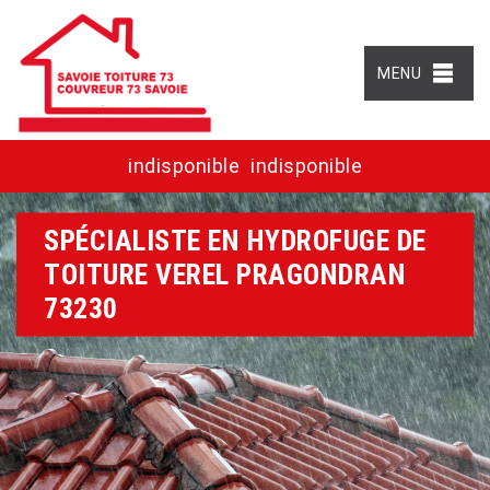
MENU
indisponible
indisponible
SPÉCIALISTE EN HYDROFUGE DE
TOITURE VEREL PRAGONDRAN
73230