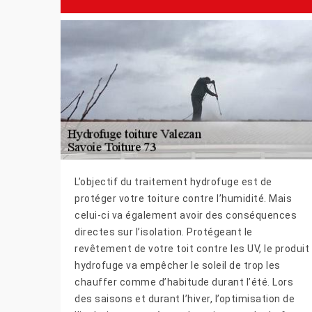
L’objectif du traitement hydrofuge est de
protéger votre toiture contre l’humidité. Mais
celui-ci va également avoir des conséquences
directes sur l’isolation. Protégeant le
revêtement de votre toit contre les UV, le produit
hydrofuge va empêcher le soleil de trop les
chauffer comme d’habitude durant l’été. Lors
des saisons et durant l’hiver, l’optimisation de