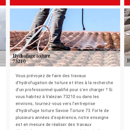
Vous prévoyez de faire des travaux
d’hydrofugation de toiture et êtes à la recherche
d’un professionnel qualifié pour s’en charger ? Si
vous habitez à Valezan 73210 ou dans les
environs, tournez-vous vers l’entreprise
d’hydrofuge toiture Savoie Toiture 73. Forte de
plusieurs années d’expérience, notre enseigne
est en mesure de réaliser des travaux