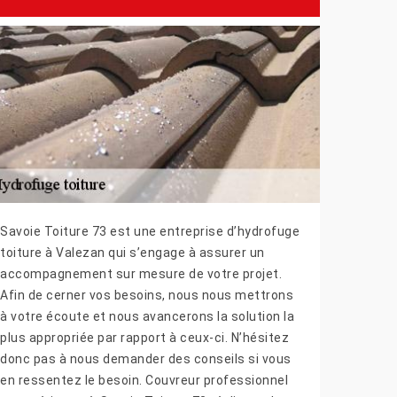
Savoie Toiture 73 est une entreprise d’hydrofuge
toiture à Valezan qui s’engage à assurer un
accompagnement sur mesure de votre projet.
Afin de cerner vos besoins, nous nous mettrons
à votre écoute et nous avancerons la solution la
plus appropriée par rapport à ceux-ci. N’hésitez
donc pas à nous demander des conseils si vous
en ressentez le besoin. Couvreur professionnel