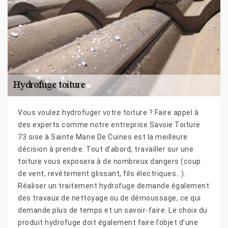
Vous voulez hydrofuger votre toiture ? Faire appel à
des experts comme notre entreprise Savoie Toiture
73 sise à Sainte Marie De Cuines est la meilleure
décision à prendre. Tout d’abord, travailler sur une
toiture vous exposera à de nombreux dangers (coup
de vent, revêtement glissant, fils électriques…).
Réaliser un traitement hydrofuge demande également
des travaux de nettoyage ou de démoussage, ce qui
demande plus de temps et un savoir-faire. Le choix du
produit hydrofuge doit également faire l’objet d’une