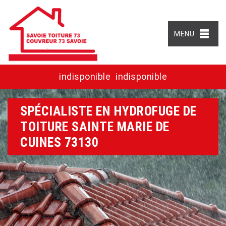
MENU
indisponible
indisponible
SPÉCIALISTE EN HYDROFUGE DE
TOITURE SAINTE MARIE DE
CUINES 73130