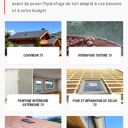
avant de poser l’hydrofuge de toit adapté à vos besoins
et à votre budget.
COUVREUR 73
HYDROFUGE TOITURE 73
PEINTURE INTÉRIEURE
POSE ET RÉPARATION DE VELUX
EXTÉRIEURE 73
73