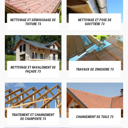
NETTOYAGE ET DÉMOUSSAGE DE
NETTOYAGE ET POSE DE
TOITURE 73
GOUTTIÈRE 73
NETTOYAGE ET RAVALEMENT DE
TRAVAUX DE ZINGUERIE 73
FAÇADE 73
TRAITEMENT ET CHANGEMENT
CHANGEMENT DE TUILE 73
DE CHARPENTE 73