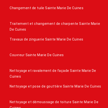
Changement de tuile Sainte Marie De Cuines
Traitement et changement de charpente Sainte Marie
De Cuines
Travaux de zinguerie Sainte Marie De Cuines
Couvreur Sainte Marie De Cuines
Nettoyage et ravalement de façade Sainte Marie De
Cuines
Nettoyage et pose de gouttière Sainte Marie De Cuines
Nettoyage et démoussage de toiture Sainte Marie De
Cuines