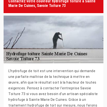
Contactez votre couvreur hydrofuge toiture à Sainte
Marie De Cuines, Savoie Toiture 73
L’hydrofuge de toit est une intervention qui demande
une parfaite maîtrise de la technique à mettre en
œuvre, afin que le résultat soit à la hauteur de toutes
exigences. Pensez à contacter l’entreprise Savoie
Toiture 73 si vous avez besoin d’un artisan spécialiste
hydrofuge à Sainte Marie De Cuines. Grâce à un
traitement hydrofuge de toit sur mesure, nous ferons