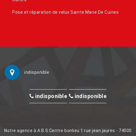
Pose et réparation de velux Sainte Marie De Cuines
indisponible
indisponible
indisponible
Notre agence à A.B.S Centre bonlieu 1 rue jean jaures - 74000