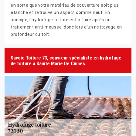
en sorte que votre matériau de couverture soit plus
étanche et retrouve un aspect comme neuf. En
principe, l’hydrofuge toiture est à faire après un
traitement anti-mousse, donc lors d’un nettoyage en
profondeur du toit.
Savoie Toiture 73, couvreur spécialiste en hydrofuge
de toiture à Sainte Marie De Cuines