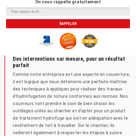
On vous rappelle gratuitement
Des interventions sur mesure, pour un résultat
parfait
Comme notre entreprise est une experte en couverture,
il est logique que nous détenions une parfaite maîtrise
des techniques à appliquer pour réaliser des travaux
d’hydrofugation de toiture conformes aux normes. Nos
couvreurs vont prendre le soin de bien choisir les
outillages utiles au chantier et d’opter pour un produit
de traitement hydrofuge qui soit en adéquation avec le
revêtement de toit à travailler. Sur le chantier, ils
veilleront également à respecter les étapes à suivre