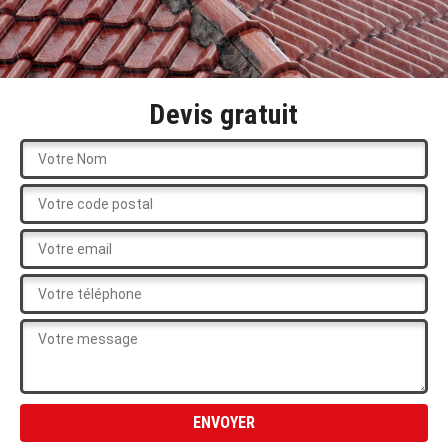
Devis gratuit