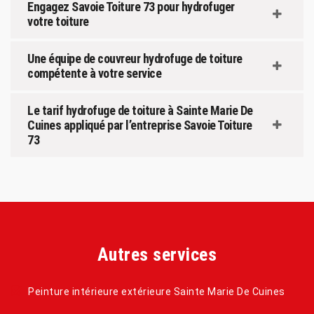
Engagez Savoie Toiture 73 pour hydrofuger
votre toiture
Une équipe de couvreur hydrofuge de toiture
compétente à votre service
Le tarif hydrofuge de toiture à Sainte Marie De
Cuines appliqué par l’entreprise Savoie Toiture
73
Autres services
Peinture intérieure extérieure Sainte Marie De Cuines