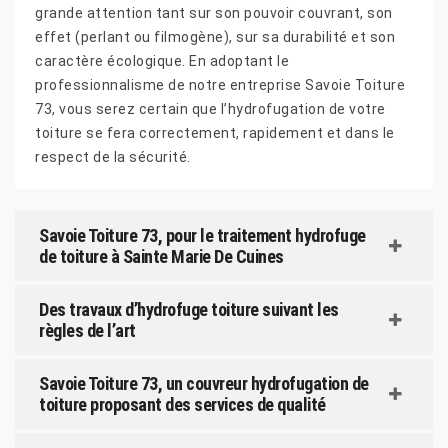
grande attention tant sur son pouvoir couvrant, son
effet (perlant ou filmogène), sur sa durabilité et son
caractère écologique. En adoptant le
professionnalisme de notre entreprise Savoie Toiture
73, vous serez certain que l’hydrofugation de votre
toiture se fera correctement, rapidement et dans le
respect de la sécurité.
Savoie Toiture 73, pour le traitement hydrofuge
de toiture à Sainte Marie De Cuines
Des travaux d’hydrofuge toiture suivant les
règles de l’art
Savoie Toiture 73, un couvreur hydrofugation de
toiture proposant des services de qualité