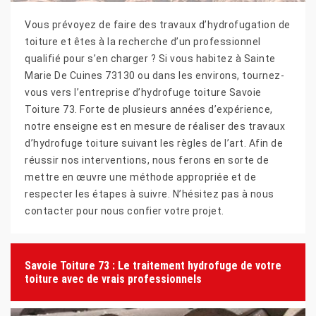
Vous prévoyez de faire des travaux d’hydrofugation de
toiture et êtes à la recherche d’un professionnel
qualifié pour s’en charger ? Si vous habitez à Sainte
Marie De Cuines 73130 ou dans les environs, tournez-
vous vers l’entreprise d’hydrofuge toiture Savoie
Toiture 73. Forte de plusieurs années d’expérience,
notre enseigne est en mesure de réaliser des travaux
d’hydrofuge toiture suivant les règles de l’art. Afin de
réussir nos interventions, nous ferons en sorte de
mettre en œuvre une méthode appropriée et de
respecter les étapes à suivre. N’hésitez pas à nous
contacter pour nous confier votre projet.
Savoie Toiture 73 : Le traitement hydrofuge de votre
toiture avec de vrais professionnels