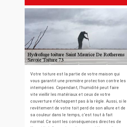
Votre toiture est la partie de votre maison qui
vous garantit une première protection contre les
intempéries. Cependant, l’humidité peut faire
vite vieillir les matériaux et ceux de votre
couverture n’échappent pas à la règle. Aussi, si le
revêtement de votre toit perd de son allure et de
sa couleur dans le temps, c’est tout à fait
normal. Ce sont les conséquences directes de