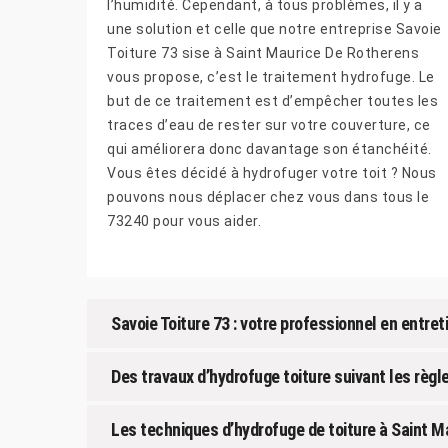
l’humidité. Cependant, à tous problèmes, il y a
une solution et celle que notre entreprise Savoie
Toiture 73 sise à Saint Maurice De Rotherens
vous propose, c’est le traitement hydrofuge. Le
but de ce traitement est d’empêcher toutes les
traces d’eau de rester sur votre couverture, ce
qui améliorera donc davantage son étanchéité.
Vous êtes décidé à hydrofuger votre toit ? Nous
pouvons nous déplacer chez vous dans tous le
73240 pour vous aider.
Savoie Toiture 73 : votre professionnel en entret
Des travaux d’hydrofuge toiture suivant les règle
Les techniques d’hydrofuge de toiture à Saint 