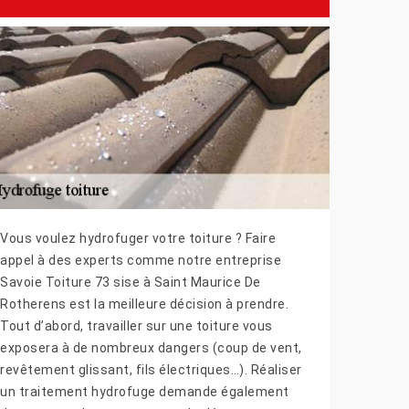
Vous voulez hydrofuger votre toiture ? Faire
appel à des experts comme notre entreprise
Savoie Toiture 73 sise à Saint Maurice De
Rotherens est la meilleure décision à prendre.
Tout d’abord, travailler sur une toiture vous
exposera à de nombreux dangers (coup de vent,
revêtement glissant, fils électriques…). Réaliser
un traitement hydrofuge demande également