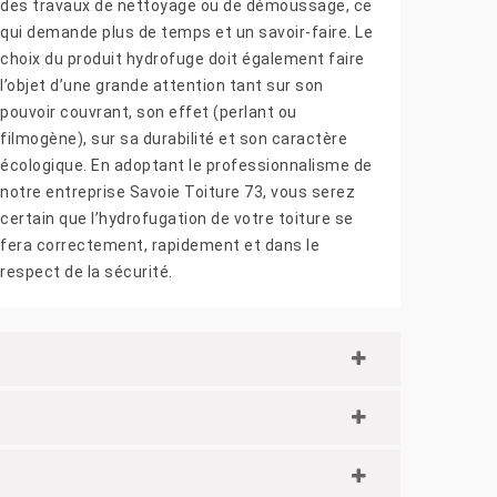
des travaux de nettoyage ou de démoussage, ce
qui demande plus de temps et un savoir-faire. Le
choix du produit hydrofuge doit également faire
l’objet d’une grande attention tant sur son
pouvoir couvrant, son effet (perlant ou
filmogène), sur sa durabilité et son caractère
écologique. En adoptant le professionnalisme de
notre entreprise Savoie Toiture 73, vous serez
certain que l’hydrofugation de votre toiture se
fera correctement, rapidement et dans le
respect de la sécurité.