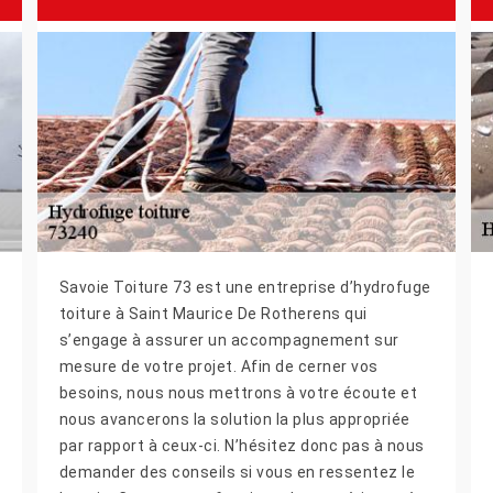
Savoie Toiture 73 est une entreprise d’hydrofuge
toiture à Saint Maurice De Rotherens qui
s’engage à assurer un accompagnement sur
mesure de votre projet. Afin de cerner vos
besoins, nous nous mettrons à votre écoute et
nous avancerons la solution la plus appropriée
par rapport à ceux-ci. N’hésitez donc pas à nous
demander des conseils si vous en ressentez le