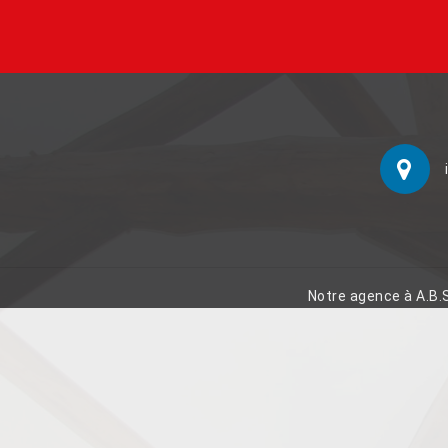
Notre agence à A.B.