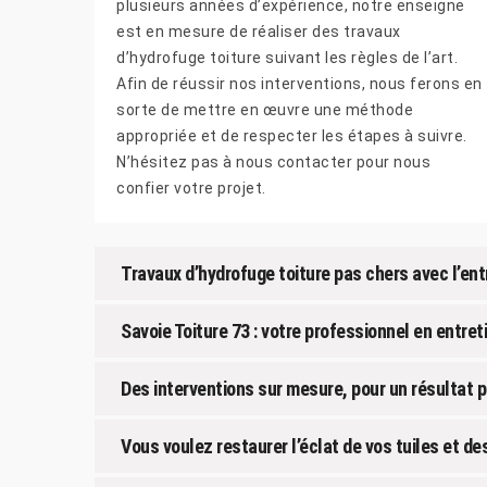
plusieurs années d’expérience, notre enseigne
est en mesure de réaliser des travaux
d’hydrofuge toiture suivant les règles de l’art.
Afin de réussir nos interventions, nous ferons en
sorte de mettre en œuvre une méthode
appropriée et de respecter les étapes à suivre.
N’hésitez pas à nous contacter pour nous
confier votre projet.
Travaux d’hydrofuge toiture pas chers avec l’ent
Savoie Toiture 73 : votre professionnel en entret
Des interventions sur mesure, pour un résultat p
Vous voulez restaurer l’éclat de vos tuiles et de