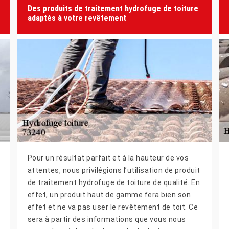
Des produits de traitement hydrofuge de toiture
adaptés à votre revêtement
Pour un résultat parfait et à la hauteur de vos
attentes, nous privilégions l’utilisation de produit
de traitement hydrofuge de toiture de qualité. En
effet, un produit haut de gamme fera bien son
effet et ne va pas user le revêtement de toit. Ce
sera à partir des informations que vous nous