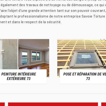
également des travaux de nettoyage ou de démoussage, ce qui d
aire l’objet d’une grande attention tant sur son pouvoir couvrant,
adoptant le professionnalisme de notre entreprise Savoie Toiture 
ent et dans le respect de la sécurité.
PEINTURE INTÉRIEURE
POSE ET RÉPARATION DE V
EXTÉRIEURE 73
73