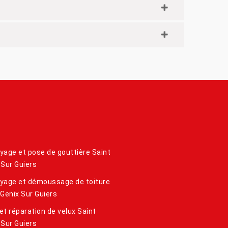
yage et pose de gouttière Saint
 Sur Guiers
yage et démoussage de toiture
 Genix Sur Guiers
et réparation de velux Saint
 Sur Guiers