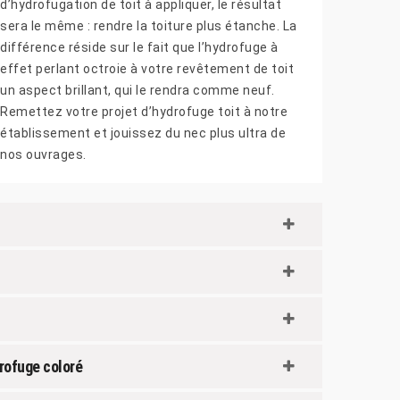
d’hydrofugation de toit à appliquer, le résultat
sera le même : rendre la toiture plus étanche. La
différence réside sur le fait que l’hydrofuge à
effet perlant octroie à votre revêtement de toit
un aspect brillant, qui le rendra comme neuf.
Remettez votre projet d’hydrofuge toit à notre
établissement et jouissez du nec plus ultra de
nos ouvrages.
drofuge coloré