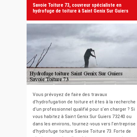
Savoie Toiture 73, couvreur spécialiste en
hydrofuge de toiture à Saint Genix Sur Guiers
Vous prévoyez de faire des travaux
d’hydrofugation de toiture et êtes à la recherche
d’un professionnel qualifié pour s’en charger ? Si
vous habitez à Saint Genix Sur Guiers 73240 ou
dans les environs, tournez-vous vers l’entreprise
d’hydrofuge toiture Savoie Toiture 73. Forte de