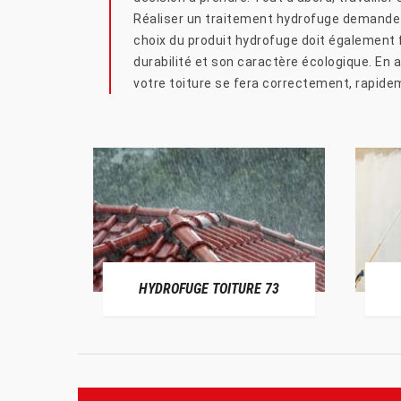
Réaliser un traitement hydrofuge demande 
choix du produit hydrofuge doit également f
durabilité et son caractère écologique. En 
votre toiture se fera correctement, rapidem
HYDROFUGE TOITURE 73