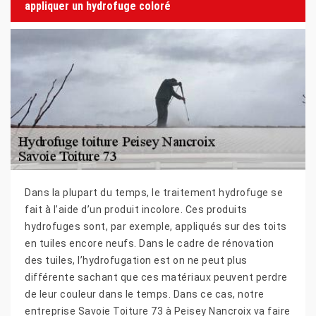
appliquer un hydrofuge coloré
Dans la plupart du temps, le traitement hydrofuge se
fait à l’aide d’un produit incolore. Ces produits
hydrofuges sont, par exemple, appliqués sur des toits
en tuiles encore neufs. Dans le cadre de rénovation
des tuiles, l’hydrofugation est on ne peut plus
différente sachant que ces matériaux peuvent perdre
de leur couleur dans le temps. Dans ce cas, notre
entreprise Savoie Toiture 73 à Peisey Nancroix va faire