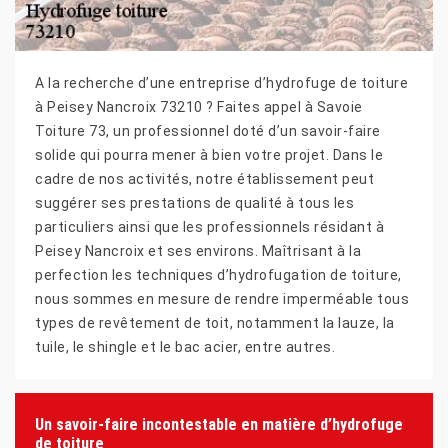
A la recherche d’une entreprise d’hydrofuge de toiture
à Peisey Nancroix 73210 ? Faites appel à Savoie
Toiture 73, un professionnel doté d’un savoir-faire
solide qui pourra mener à bien votre projet. Dans le
cadre de nos activités, notre établissement peut
suggérer ses prestations de qualité à tous les
particuliers ainsi que les professionnels résidant à
Peisey Nancroix et ses environs. Maîtrisant à la
perfection les techniques d’hydrofugation de toiture,
nous sommes en mesure de rendre imperméable tous
types de revêtement de toit, notamment la lauze, la
tuile, le shingle et le bac acier, entre autres.
Un savoir-faire incontestable en matière d’hydrofuge
de toiture