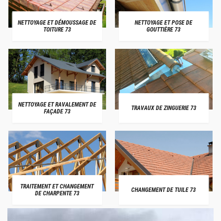
NETTOYAGE ET DÉMOUSSAGE DE
NETTOYAGE ET POSE DE
TOITURE 73
GOUTTIÈRE 73
NETTOYAGE ET RAVALEMENT DE
TRAVAUX DE ZINGUERIE 73
FAÇADE 73
TRAITEMENT ET CHANGEMENT
CHANGEMENT DE TUILE 73
DE CHARPENTE 73