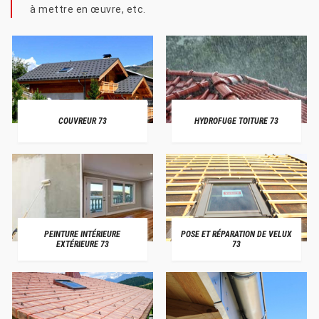
à mettre en œuvre, etc.
COUVREUR 73
HYDROFUGE TOITURE 73
PEINTURE INTÉRIEURE
POSE ET RÉPARATION DE VELUX
EXTÉRIEURE 73
73