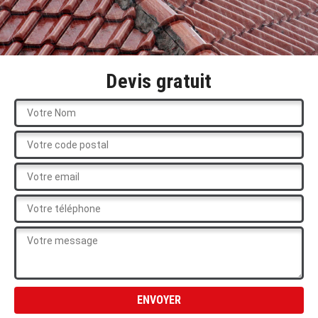
Devis gratuit