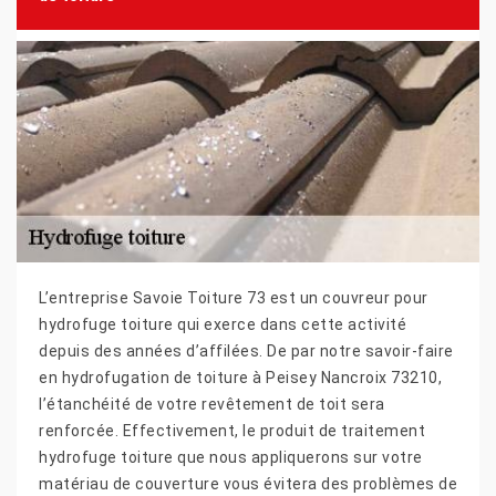
L’entreprise Savoie Toiture 73 est un couvreur pour
hydrofuge toiture qui exerce dans cette activité
depuis des années d’affilées. De par notre savoir-faire
en hydrofugation de toiture à Peisey Nancroix 73210,
l’étanchéité de votre revêtement de toit sera
renforcée. Effectivement, le produit de traitement
hydrofuge toiture que nous appliquerons sur votre
matériau de couverture vous évitera des problèmes de