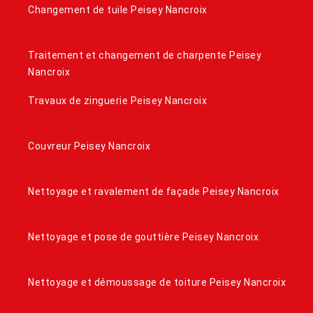
Changement de tuile Peisey Nancroix
Traitement et changement de charpente Peisey
Nancroix
Travaux de zinguerie Peisey Nancroix
Couvreur Peisey Nancroix
Nettoyage et ravalement de façade Peisey Nancroix
Nettoyage et pose de gouttière Peisey Nancroix
Nettoyage et démoussage de toiture Peisey Nancroix