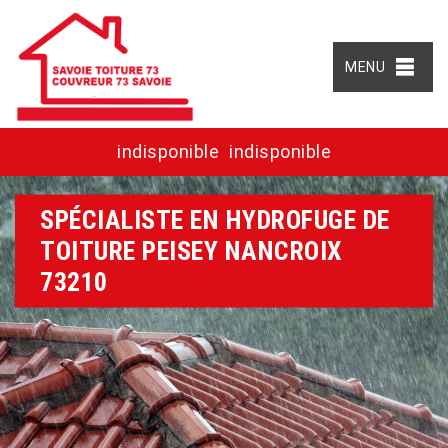
MENU
indisponible
indisponible
SPÉCIALISTE EN HYDROFUGE DE
TOITURE PEISEY NANCROIX
73210