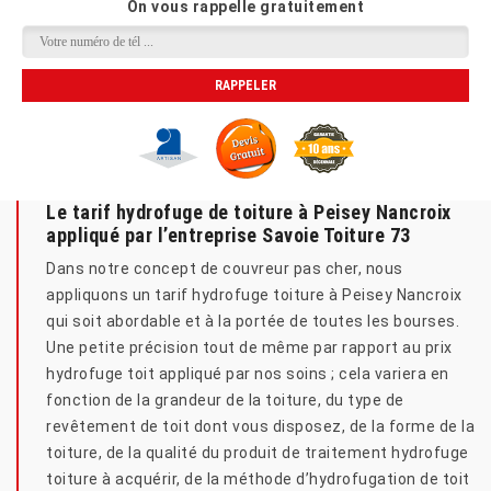
On vous rappelle gratuitement
Le tarif hydrofuge de toiture à Peisey Nancroix
appliqué par l’entreprise Savoie Toiture 73
Dans notre concept de couvreur pas cher, nous
appliquons un tarif hydrofuge toiture à Peisey Nancroix
qui soit abordable et à la portée de toutes les bourses.
Une petite précision tout de même par rapport au prix
hydrofuge toit appliqué par nos soins ; cela variera en
fonction de la grandeur de la toiture, du type de
revêtement de toit dont vous disposez, de la forme de la
toiture, de la qualité du produit de traitement hydrofuge
toiture à acquérir, de la méthode d’hydrofugation de toit