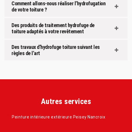
Comment allons-nous réaliser l’hydrofugation
de votre toiture ?
Des produits de traitement hydrofuge de
toiture adaptés à votre revêtement
Des travaux d’hydrofuge toiture suivant les
règles de l’art
Autres services
Peinture intérieure extérieure Peisey Nancroix