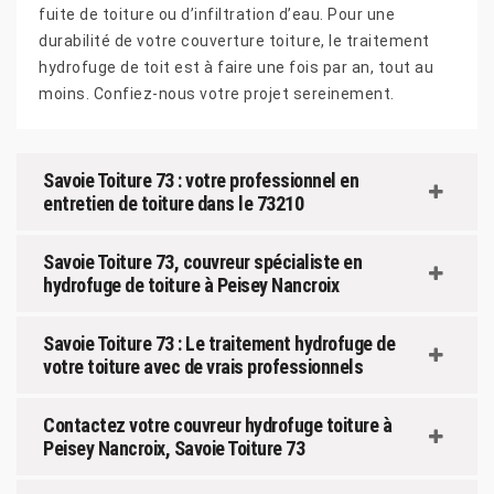
fuite de toiture ou d’infiltration d’eau. Pour une
durabilité de votre couverture toiture, le traitement
hydrofuge de toit est à faire une fois par an, tout au
moins. Confiez-nous votre projet sereinement.
Savoie Toiture 73 : votre professionnel en
entretien de toiture dans le 73210
Savoie Toiture 73, couvreur spécialiste en
hydrofuge de toiture à Peisey Nancroix
Savoie Toiture 73 : Le traitement hydrofuge de
votre toiture avec de vrais professionnels
Contactez votre couvreur hydrofuge toiture à
Peisey Nancroix, Savoie Toiture 73