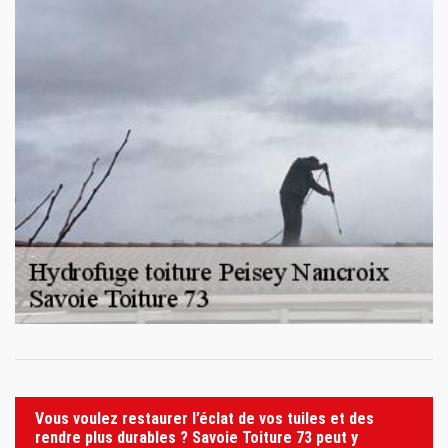
Vous voulez restaurer l’éclat de vos tuiles et des
rendre plus durables ? Savoie Toiture 73 peut y