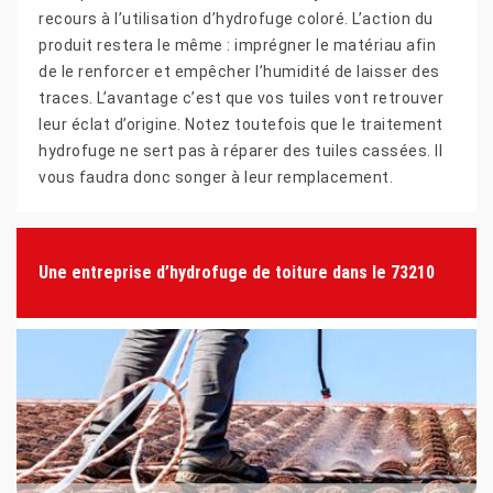
recours à l’utilisation d’hydrofuge coloré. L’action du
produit restera le même : imprégner le matériau afin
de le renforcer et empêcher l’humidité de laisser des
traces. L’avantage c’est que vos tuiles vont retrouver
leur éclat d’origine. Notez toutefois que le traitement
hydrofuge ne sert pas à réparer des tuiles cassées. Il
vous faudra donc songer à leur remplacement.
Une entreprise d’hydrofuge de toiture dans le 73210