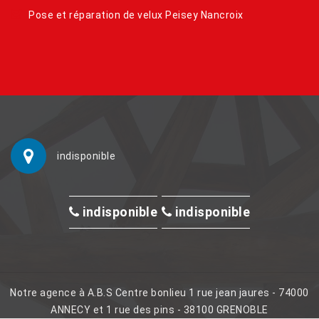
Pose et réparation de velux Peisey Nancroix
indisponible
indisponible
indisponible
Notre agence à A.B.S Centre bonlieu 1 rue jean jaures - 74000
ANNECY et 1 rue des pins - 38100 GRENOBLE