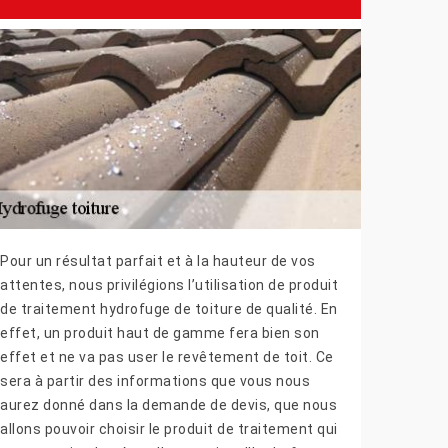
Pour un résultat parfait et à la hauteur de vos
attentes, nous privilégions l’utilisation de produit
de traitement hydrofuge de toiture de qualité. En
effet, un produit haut de gamme fera bien son
effet et ne va pas user le revêtement de toit. Ce
sera à partir des informations que vous nous
aurez donné dans la demande de devis, que nous
allons pouvoir choisir le produit de traitement qui