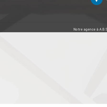
Notre agence à A.B.