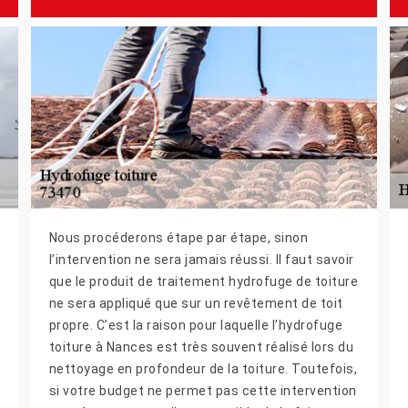
Nous procéderons étape par étape, sinon
l’intervention ne sera jamais réussi. Il faut savoir
que le produit de traitement hydrofuge de toiture
ne sera appliqué que sur un revêtement de toit
propre. C’est la raison pour laquelle l’hydrofuge
toiture à Nances est très souvent réalisé lors du
nettoyage en profondeur de la toiture. Toutefois,
si votre budget ne permet pas cette intervention