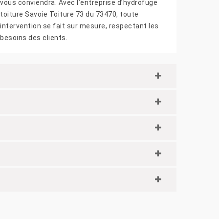
vous conviendra. Avec l’entreprise d’hydrofuge
toiture Savoie Toiture 73 du 73470, toute
intervention se fait sur mesure, respectant les
besoins des clients.