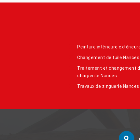
Peinture intérieure extérieu
Changement de tuile Nances
Traitement et changement 
charpente Nances
Travaux de zinguerie Nances