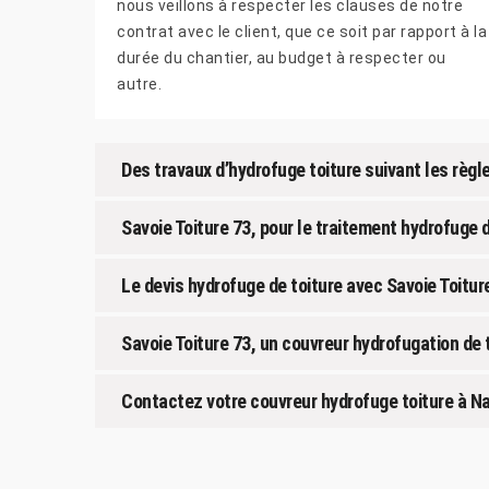
nous veillons à respecter les clauses de notre
contrat avec le client, que ce soit par rapport à la
durée du chantier, au budget à respecter ou
autre.
Des travaux d’hydrofuge toiture suivant les règle
Savoie Toiture 73, pour le traitement hydrofuge 
Le devis hydrofuge de toiture avec Savoie Toitur
Savoie Toiture 73, un couvreur hydrofugation de 
Contactez votre couvreur hydrofuge toiture à Na