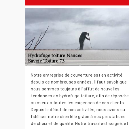
Notre entreprise de couverture est en activité
depuis de nombreuses années. Il faut savoir que
nous sommes toujours à l’affut de nouvelles
tendances en hydrofuge toiture, afin de répondre
au mieux à toutes les exigences de nos clients.
Depuis le début de nos activités, nous avons su
fidéliser notre clientèle grâce à nos prestations
de choix et de qualité. Notre travail est soigné, et