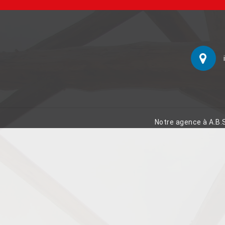
Notre agence à A.B.