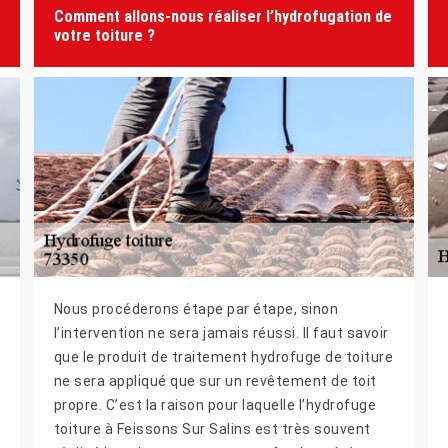
Comment allons-nous réaliser l’hydrofugation de
votre toiture ?
Nous procéderons étape par étape, sinon
l’intervention ne sera jamais réussi. Il faut savoir
que le produit de traitement hydrofuge de toiture
ne sera appliqué que sur un revêtement de toit
propre. C’est la raison pour laquelle l’hydrofuge
toiture à Feissons Sur Salins est très souvent