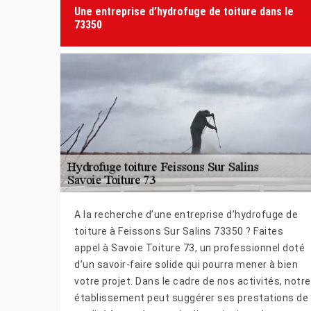
Une entreprise d’hydrofuge de toiture dans le
73350
A la recherche d’une entreprise d’hydrofuge de
toiture à Feissons Sur Salins 73350 ? Faites
appel à Savoie Toiture 73, un professionnel doté
d’un savoir-faire solide qui pourra mener à bien
votre projet. Dans le cadre de nos activités, notre
établissement peut suggérer ses prestations de