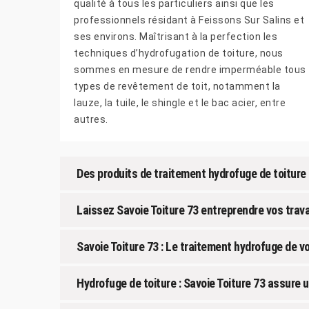
qualité à tous les particuliers ainsi que les
professionnels résidant à Feissons Sur Salins et
ses environs. Maîtrisant à la perfection les
techniques d’hydrofugation de toiture, nous
sommes en mesure de rendre imperméable tous
types de revêtement de toit, notamment la
lauze, la tuile, le shingle et le bac acier, entre
autres.
Des produits de traitement hydrofuge de toiture
Laissez Savoie Toiture 73 entreprendre vos trav
Savoie Toiture 73 : Le traitement hydrofuge de v
Hydrofuge de toiture : Savoie Toiture 73 assure u