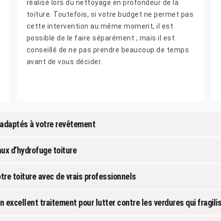
réalisé lors du nettoyage en profondeur de la
toiture. Toutefois, si votre budget ne permet pas
cette intervention au même moment, il est
possible de le faire séparément ; mais il est
conseillé de ne pas prendre beaucoup de temps
avant de vous décider.
 adaptés à votre revêtement
aux d’hydrofuge toiture
otre toiture avec de vrais professionnels
n excellent traitement pour lutter contre les verdures qui fragilis