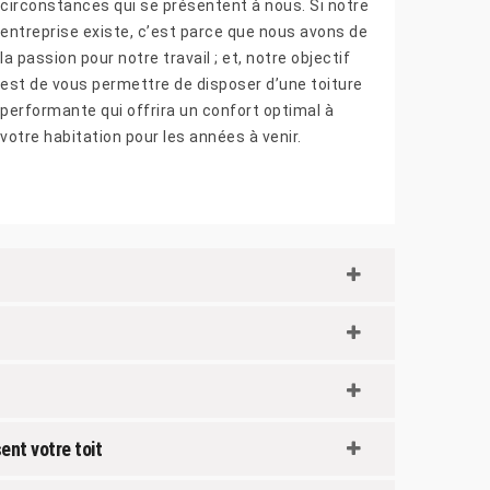
circonstances qui se présentent à nous. Si notre
entreprise existe, c’est parce que nous avons de
la passion pour notre travail ; et, notre objectif
est de vous permettre de disposer d’une toiture
performante qui offrira un confort optimal à
votre habitation pour les années à venir.
ent votre toit