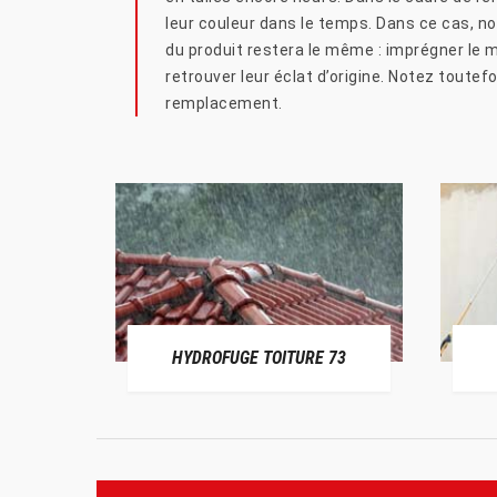
leur couleur dans le temps. Dans ce cas, not
du produit restera le même : imprégner le m
retrouver leur éclat d’origine. Notez toutef
remplacement.
HYDROFUGE TOITURE 73