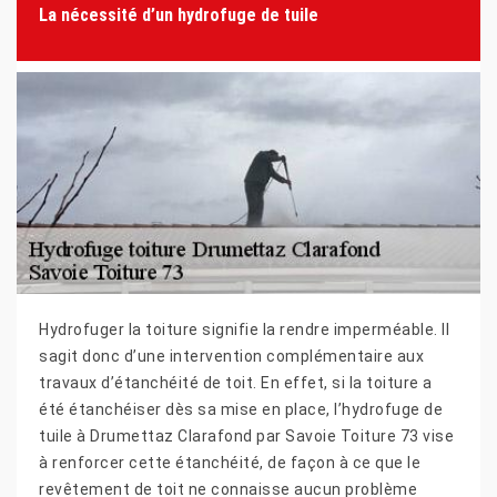
La nécessité d’un hydrofuge de tuile
Hydrofuger la toiture signifie la rendre imperméable. Il
sagit donc d’une intervention complémentaire aux
travaux d’étanchéité de toit. En effet, si la toiture a
été étanchéiser dès sa mise en place, l’hydrofuge de
tuile à Drumettaz Clarafond par Savoie Toiture 73 vise
à renforcer cette étanchéité, de façon à ce que le
revêtement de toit ne connaisse aucun problème