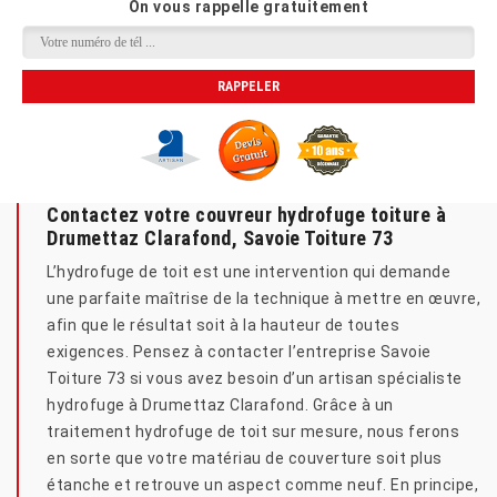
On vous rappelle gratuitement
Contactez votre couvreur hydrofuge toiture à
Drumettaz Clarafond, Savoie Toiture 73
L’hydrofuge de toit est une intervention qui demande
une parfaite maîtrise de la technique à mettre en œuvre,
afin que le résultat soit à la hauteur de toutes
exigences. Pensez à contacter l’entreprise Savoie
Toiture 73 si vous avez besoin d’un artisan spécialiste
hydrofuge à Drumettaz Clarafond. Grâce à un
traitement hydrofuge de toit sur mesure, nous ferons
en sorte que votre matériau de couverture soit plus
étanche et retrouve un aspect comme neuf. En principe,