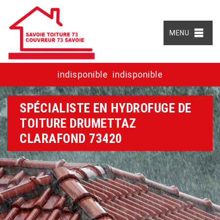
MENU
indisponible
indisponible
SPÉCIALISTE EN HYDROFUGE DE
TOITURE DRUMETTAZ
CLARAFOND 73420