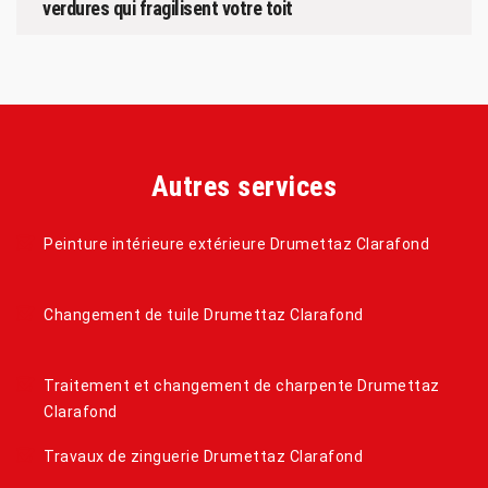
verdures qui fragilisent votre toit
Autres services
Peinture intérieure extérieure Drumettaz Clarafond
Changement de tuile Drumettaz Clarafond
Traitement et changement de charpente Drumettaz
Clarafond
Travaux de zinguerie Drumettaz Clarafond