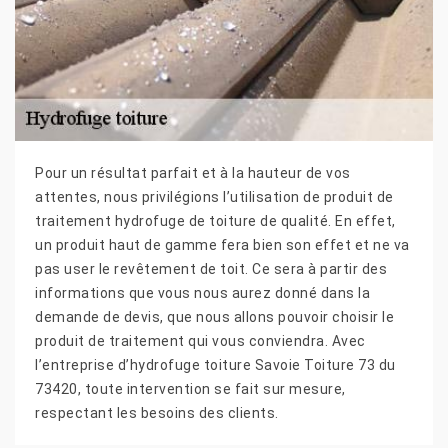
Pour un résultat parfait et à la hauteur de vos
attentes, nous privilégions l’utilisation de produit de
traitement hydrofuge de toiture de qualité. En effet,
un produit haut de gamme fera bien son effet et ne va
pas user le revêtement de toit. Ce sera à partir des
informations que vous nous aurez donné dans la
demande de devis, que nous allons pouvoir choisir le
produit de traitement qui vous conviendra. Avec
l’entreprise d’hydrofuge toiture Savoie Toiture 73 du
73420, toute intervention se fait sur mesure,
respectant les besoins des clients.