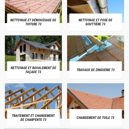
NETTOYAGE ET DÉMOUSSAGE DE
NETTOYAGE ET POSE DE
TOITURE 73
GOUTTIÈRE 73
NETTOYAGE ET RAVALEMENT DE
TRAVAUX DE ZINGUERIE 73
FAÇADE 73
TRAITEMENT ET CHANGEMENT
CHANGEMENT DE TUILE 73
DE CHARPENTE 73