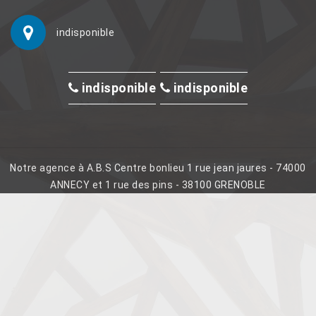
indisponible
indisponible
indisponible
Notre agence à A.B.S Centre bonlieu 1 rue jean jaures - 74000
ANNECY et 1 rue des pins - 38100 GRENOBLE