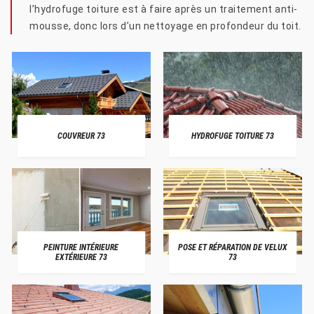
l’hydrofuge toiture est à faire après un traitement anti-
mousse, donc lors d’un nettoyage en profondeur du toit.
COUVREUR 73
HYDROFUGE TOITURE 73
PEINTURE INTÉRIEURE
POSE ET RÉPARATION DE VELUX
EXTÉRIEURE 73
73