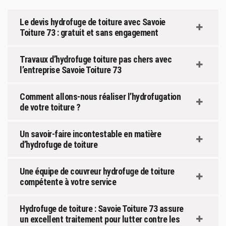
Le devis hydrofuge de toiture avec Savoie
Toiture 73 : gratuit et sans engagement
Travaux d’hydrofuge toiture pas chers avec
l’entreprise Savoie Toiture 73
Comment allons-nous réaliser l’hydrofugation
de votre toiture ?
Un savoir-faire incontestable en matière
d’hydrofuge de toiture
Une équipe de couvreur hydrofuge de toiture
compétente à votre service
Hydrofuge de toiture : Savoie Toiture 73 assure
un excellent traitement pour lutter contre les