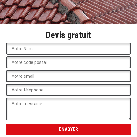
Devis gratuit