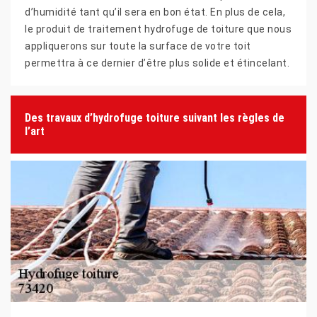
d’humidité tant qu’il sera en bon état. En plus de cela,
le produit de traitement hydrofuge de toiture que nous
appliquerons sur toute la surface de votre toit
permettra à ce dernier d’être plus solide et étincelant.
Des travaux d’hydrofuge toiture suivant les règles de
l’art