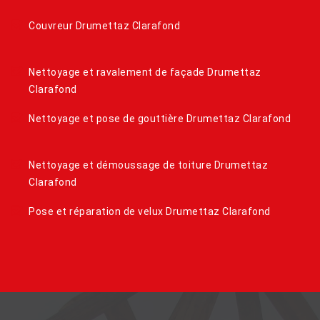
Couvreur Drumettaz Clarafond
Nettoyage et ravalement de façade Drumettaz
Clarafond
Nettoyage et pose de gouttière Drumettaz Clarafond
Nettoyage et démoussage de toiture Drumettaz
Clarafond
Pose et réparation de velux Drumettaz Clarafond