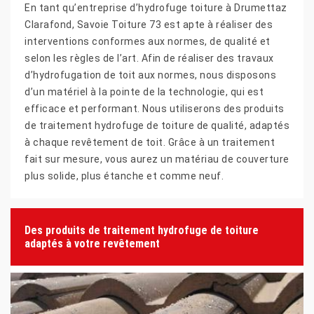
En tant qu’entreprise d’hydrofuge toiture à Drumettaz
Clarafond, Savoie Toiture 73 est apte à réaliser des
interventions conformes aux normes, de qualité et
selon les règles de l’art. Afin de réaliser des travaux
d’hydrofugation de toit aux normes, nous disposons
d’un matériel à la pointe de la technologie, qui est
efficace et performant. Nous utiliserons des produits
de traitement hydrofuge de toiture de qualité, adaptés
à chaque revêtement de toit. Grâce à un traitement
fait sur mesure, vous aurez un matériau de couverture
plus solide, plus étanche et comme neuf.
Des produits de traitement hydrofuge de toiture
adaptés à votre revêtement