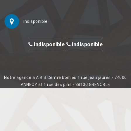
indisponible
indisponible
indisponible
Notre agence à A.B.S Centre bonlieu 1 rue jean jaures - 74000
ANNECY et 1 rue des pins - 38100 GRENOBLE