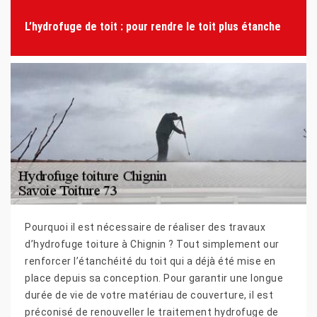
L’hydrofuge de toit : pour rendre le toit plus étanche
Pourquoi il est nécessaire de réaliser des travaux
d’hydrofuge toiture à Chignin ? Tout simplement our
renforcer l’étanchéité du toit qui a déjà été mise en
place depuis sa conception. Pour garantir une longue
durée de vie de votre matériau de couverture, il est
préconisé de renouveller le traitement hydrofuge de