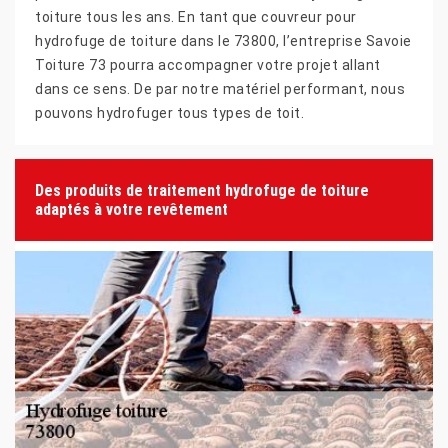
toiture tous les ans. En tant que couvreur pour
hydrofuge de toiture dans le 73800, l’entreprise Savoie
Toiture 73 pourra accompagner votre projet allant
dans ce sens. De par notre matériel performant, nous
pouvons hydrofuger tous types de toit.
Des produits de traitement hydrofuge de toiture
adaptés à votre revêtement