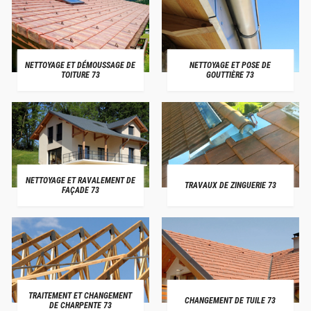
NETTOYAGE ET DÉMOUSSAGE DE
NETTOYAGE ET POSE DE
TOITURE 73
GOUTTIÈRE 73
NETTOYAGE ET RAVALEMENT DE
TRAVAUX DE ZINGUERIE 73
FAÇADE 73
TRAITEMENT ET CHANGEMENT
CHANGEMENT DE TUILE 73
DE CHARPENTE 73