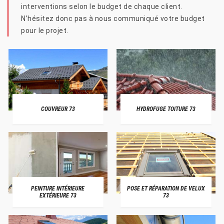
interventions selon le budget de chaque client.
N’hésitez donc pas à nous communiqué votre budget
pour le projet.
COUVREUR 73
HYDROFUGE TOITURE 73
PEINTURE INTÉRIEURE
POSE ET RÉPARATION DE VELUX
EXTÉRIEURE 73
73