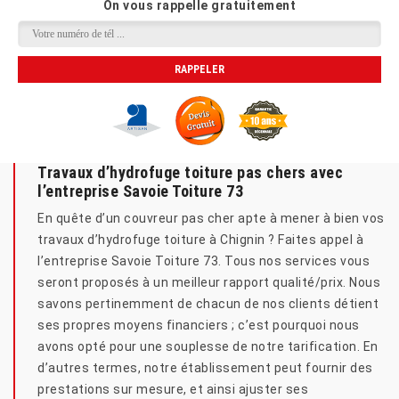
On vous rappelle gratuitement
Travaux d’hydrofuge toiture pas chers avec
l’entreprise Savoie Toiture 73
En quête d’un couvreur pas cher apte à mener à bien vos
travaux d’hydrofuge toiture à Chignin ? Faites appel à
l’entreprise Savoie Toiture 73. Tous nos services vous
seront proposés à un meilleur rapport qualité/prix. Nous
savons pertinemment de chacun de nos clients détient
ses propres moyens financiers ; c’est pourquoi nous
avons opté pour une souplesse de notre tarification. En
d’autres termes, notre établissement peut fournir des
prestations sur mesure, et ainsi ajuster ses