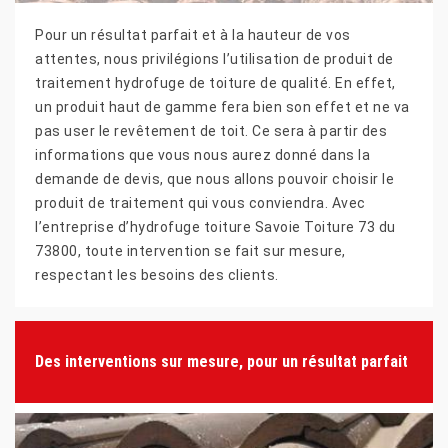
Pour un résultat parfait et à la hauteur de vos
attentes, nous privilégions l’utilisation de produit de
traitement hydrofuge de toiture de qualité. En effet,
un produit haut de gamme fera bien son effet et ne va
pas user le revêtement de toit. Ce sera à partir des
informations que vous nous aurez donné dans la
demande de devis, que nous allons pouvoir choisir le
produit de traitement qui vous conviendra. Avec
l’entreprise d’hydrofuge toiture Savoie Toiture 73 du
73800, toute intervention se fait sur mesure,
respectant les besoins des clients.
Des interventions sur mesure, pour un résultat parfait