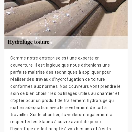
Comme notre entreprise est une experte en
couverture, il est logique que nous détenions une
parfaite maîtrise des techniques à appliquer pour
réaliser des travaux d’hydrofugation de toiture
conformes aux normes. Nos couvreurs vont prendre le
soin de bien choisir les outillages utiles au chantier et
d’opter pour un produit de traitement hydrofuge qui
soit en adéquation avec le revêtement de toit à
travailler. Sur le chantier, ils veilleront également à
respecter les étapes à suivre avant de poser
l’hydrofuge de toit adapté à vos besoins et à votre