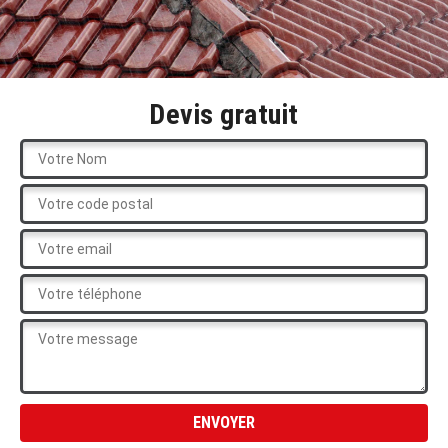
Devis gratuit