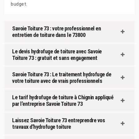
budget.
Savoie Toiture 73 : votre professionnel en
entretien de toiture dans le 73800
Le devis hydrofuge de toiture avec Savoie
Toiture 73 : gratuit et sans engagement
Savoie Toiture 73 : Le traitement hydrofuge de
votre toiture avec de vrais professionnels
Le tarif hydrofuge de toiture à Chignin appliqué
par l’entreprise Savoie Toiture 73
Laissez Savoie Toiture 73 entreprendre vos
travaux d’hydrofuge toiture