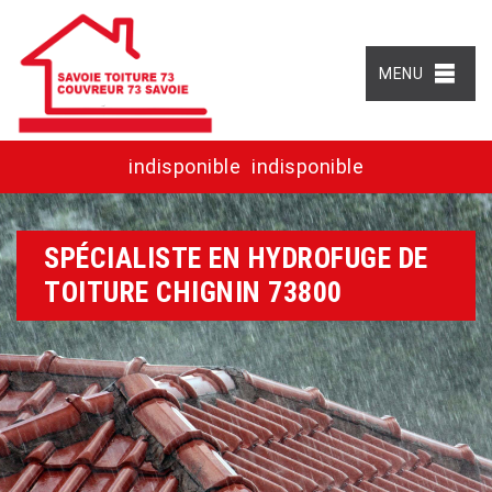
MENU
indisponible
indisponible
SPÉCIALISTE EN HYDROFUGE DE
TOITURE CHIGNIN 73800