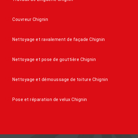
Couvreur Chignin
Nettoyage et ravalement de façade Chignin
Nettoyage et pose de gouttière Chignin
Nettoyage et démoussage de toiture Chignin
Pose et réparation de velux Chignin