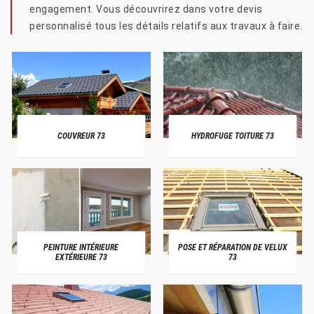
engagement. Vous découvrirez dans votre devis
personnalisé tous les détails relatifs aux travaux à faire.
COUVREUR 73
HYDROFUGE TOITURE 73
PEINTURE INTÉRIEURE
POSE ET RÉPARATION DE VELUX
EXTÉRIEURE 73
73