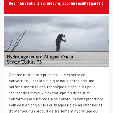
Des interventions sur mesure, pour un résultat parfait
Comme notre entreprise est une experte en
couverture, il est logique que nous détenions une
parfaite maîtrise des techniques à appliquer pour
réaliser des travaux d’hydrofugation de toiture
conformes aux normes. Nos couvreurs vont prendre le
soin de bien choisir les outillages utiles au chantier et
d’opter pour un produit de traitement hydrofuge qui