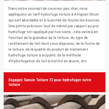
Dans notre concept de couvreur pas cher, nous
appliquons un tarif hydrofuge toiture à Attignat Oncin
qui soit abordable et à la portée de toutes les bourses.
Une petite précision tout de même par rapport au prix
hydrofuge toit appliqué par nos soins ; cela variera en
fonction de la grandeur de la toiture, du type de
revêtement de toit dont vous disposez, de la forme de
la toiture, de la qualité du produit de traitement
hydrofuge toiture à acquérir, de la méthode
d’hydrofugation de toit à mettre en œuvre, etc.
Engagez Savoie Toiture 73 pour hydrofuger votre
toiture