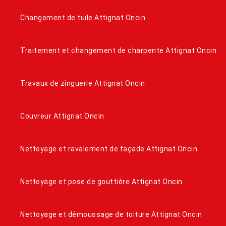
Changement de tuile Attignat Oncin
Traitement et changement de charpente Attignat Oncin
Travaux de zinguerie Attignat Oncin
Couvreur Attignat Oncin
Nettoyage et ravalement de façade Attignat Oncin
Nettoyage et pose de gouttière Attignat Oncin
Nettoyage et démoussage de toiture Attignat Oncin