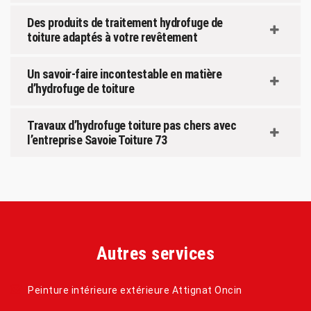
Des produits de traitement hydrofuge de
toiture adaptés à votre revêtement
Un savoir-faire incontestable en matière
d’hydrofuge de toiture
Travaux d’hydrofuge toiture pas chers avec
l’entreprise Savoie Toiture 73
Autres services
Peinture intérieure extérieure Attignat Oncin