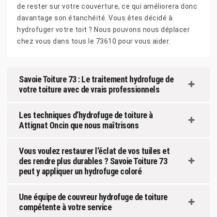
de rester sur votre couverture, ce qui améliorera donc
davantage son étanchéité. Vous êtes décidé à
hydrofuger votre toit ? Nous pouvons nous déplacer
chez vous dans tous le 73610 pour vous aider.
Savoie Toiture 73 : Le traitement hydrofuge de
votre toiture avec de vrais professionnels
Les techniques d’hydrofuge de toiture à
Attignat Oncin que nous maîtrisons
Vous voulez restaurer l’éclat de vos tuiles et
des rendre plus durables ? Savoie Toiture 73
peut y appliquer un hydrofuge coloré
Une équipe de couvreur hydrofuge de toiture
compétente à votre service