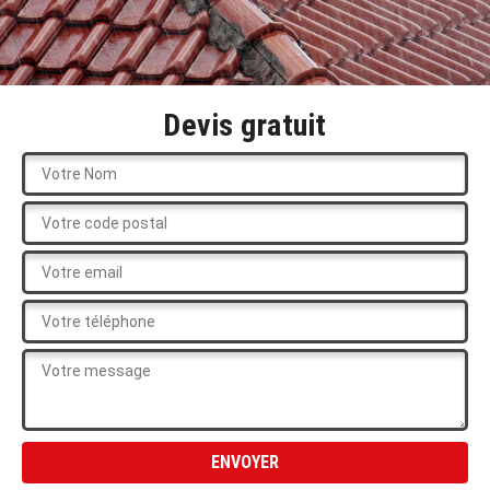
Devis gratuit