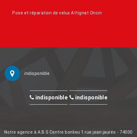
Pose et réparation de velux Attignat Oncin
indisponible
indisponible
indisponible
Notre agence à A.B.S Centre bonlieu 1 rue jean jaures - 74000