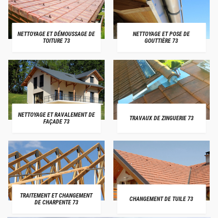
NETTOYAGE ET DÉMOUSSAGE DE
NETTOYAGE ET POSE DE
TOITURE 73
GOUTTIÈRE 73
NETTOYAGE ET RAVALEMENT DE
TRAVAUX DE ZINGUERIE 73
FAÇADE 73
TRAITEMENT ET CHANGEMENT
CHANGEMENT DE TUILE 73
DE CHARPENTE 73