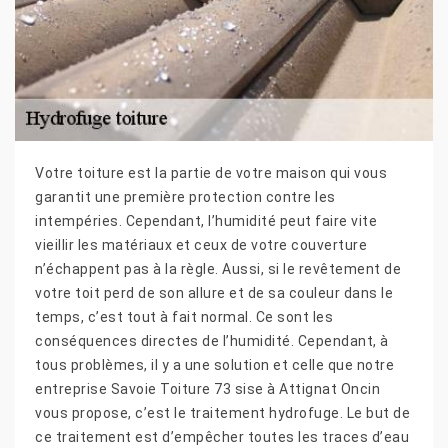
Votre toiture est la partie de votre maison qui vous
garantit une première protection contre les
intempéries. Cependant, l’humidité peut faire vite
vieillir les matériaux et ceux de votre couverture
n’échappent pas à la règle. Aussi, si le revêtement de
votre toit perd de son allure et de sa couleur dans le
temps, c’est tout à fait normal. Ce sont les
conséquences directes de l’humidité. Cependant, à
tous problèmes, il y a une solution et celle que notre
entreprise Savoie Toiture 73 sise à Attignat Oncin
vous propose, c’est le traitement hydrofuge. Le but de
ce traitement est d’empêcher toutes les traces d’eau