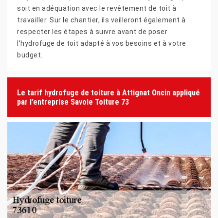
soit en adéquation avec le revêtement de toit à
travailler. Sur le chantier, ils veilleront également à
respecter les étapes à suivre avant de poser
l’hydrofuge de toit adapté à vos besoins et à votre
budget.
Le tarif hydrofuge de toiture à Attignat Oncin appliqué
par l’entreprise Savoie Toiture 73