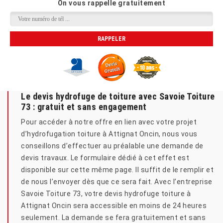
On vous rappelle gratuitement
Le devis hydrofuge de toiture avec Savoie Toiture
73 : gratuit et sans engagement
Pour accéder à notre offre en lien avec votre projet
d’hydrofugation toiture à Attignat Oncin, nous vous
conseillons d’effectuer au préalable une demande de
devis travaux. Le formulaire dédié à cet effet est
disponible sur cette même page. Il suffit de le remplir et
de nous l’envoyer dès que ce sera fait. Avec l’entreprise
Savoie Toiture 73, votre devis hydrofuge toiture à
Attignat Oncin sera accessible en moins de 24 heures
seulement. La demande se fera gratuitement et sans