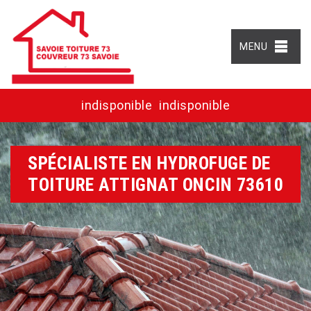
MENU
indisponible
indisponible
SPÉCIALISTE EN HYDROFUGE DE
TOITURE ATTIGNAT ONCIN 73610