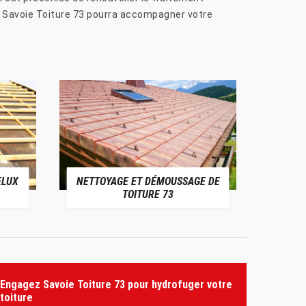
se Savoie Toiture 73 pourra accompagner votre
ELUX
NETTOYAGE ET DÉMOUSSAGE DE
NE
TOITURE 73
Engagez Savoie Toiture 73 pour hydrofuger votre
toiture