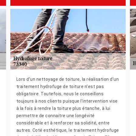
Lors d’un nettoyage de toiture, la réalisation d’un
traitement hydrofuge de toiture n’est pas
obligatoire. Toutefois, nous le conseillons
toujours à nos clients puisque l’intervention vise
à la fois à rendre la toiture plus étanche, à lui
permettre de connaitre une longévité
considérable et à renforcer sa solidité, entre
autres. Coté esthétique, le traitement hydrofuge