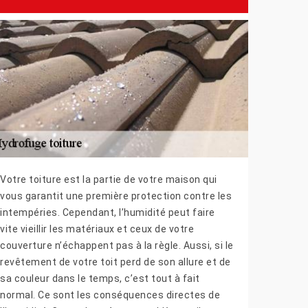
Votre toiture est la partie de votre maison qui
vous garantit une première protection contre les
intempéries. Cependant, l’humidité peut faire
vite vieillir les matériaux et ceux de votre
couverture n’échappent pas à la règle. Aussi, si le
revêtement de votre toit perd de son allure et de
sa couleur dans le temps, c’est tout à fait
normal. Ce sont les conséquences directes de