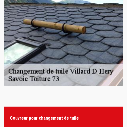
Couvreur pour changement de tuile