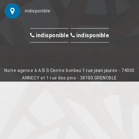
indisponible
indisponible
indisponible
Notre agence à A.B.S Centre bonlieu 1 rue jean jaures - 74000
ANNECY et 1 rue des pins - 38100 GRENOBLE