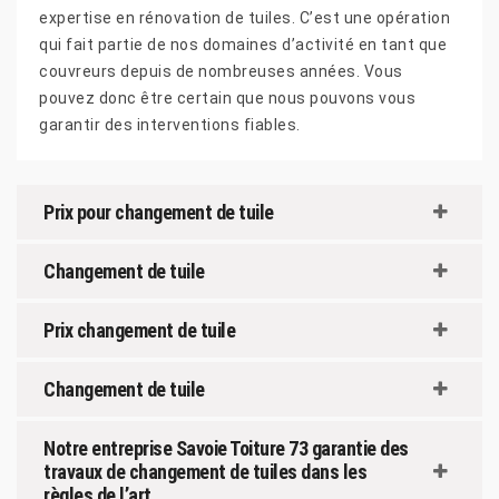
expertise en rénovation de tuiles. C’est une opération
qui fait partie de nos domaines d’activité en tant que
couvreurs depuis de nombreuses années. Vous
pouvez donc être certain que nous pouvons vous
garantir des interventions fiables.
Prix pour changement de tuile
Changement de tuile
Prix changement de tuile
Changement de tuile
Notre entreprise Savoie Toiture 73 garantie des
travaux de changement de tuiles dans les
règles de l’art