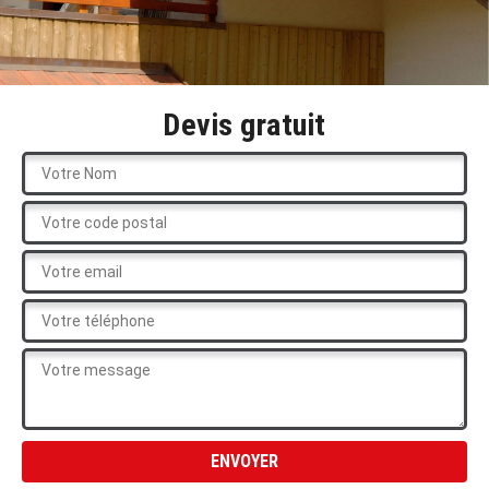
Devis gratuit