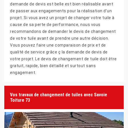
demande de devis est belle est bien réalisable avant
de passer aux engagements pour la réalisation d’un
projet. Si vous avez un projet de changer votre tuile à
cause de sa perte de performance, nous vous
recommandons de demander le devis de changement
de votre tuile avant de prendre une autre décision.
Vous pouvez faire une comparaison de prix et de
qualité de service grâce ç la demande de devis de
votre projet. Le devis de changement de tuile doit être
gratuit, rapide, bien détaillé et surtout sans
engagement.
Vos travaux de changement de tuiles avec Savoie
Toiture 73