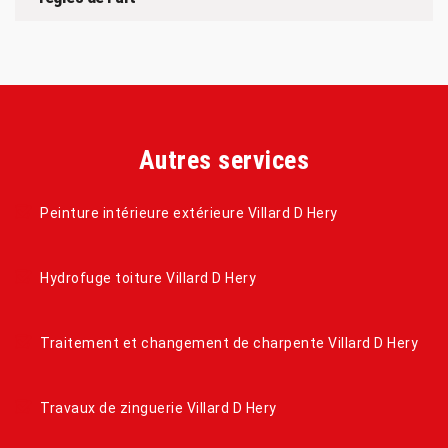
Autres services
Peinture intérieure extérieure Villard D Hery
Hydrofuge toiture Villard D Hery
Traitement et changement de charpente Villard D Hery
Travaux de zinguerie Villard D Hery