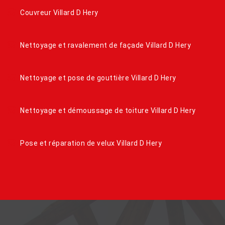
Couvreur Villard D Hery
Nettoyage et ravalement de façade Villard D Hery
Nettoyage et pose de gouttière Villard D Hery
Nettoyage et démoussage de toiture Villard D Hery
Pose et réparation de velux Villard D Hery