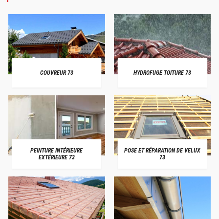
COUVREUR 73
HYDROFUGE TOITURE 73
PEINTURE INTÉRIEURE
POSE ET RÉPARATION DE VELUX
EXTÉRIEURE 73
73