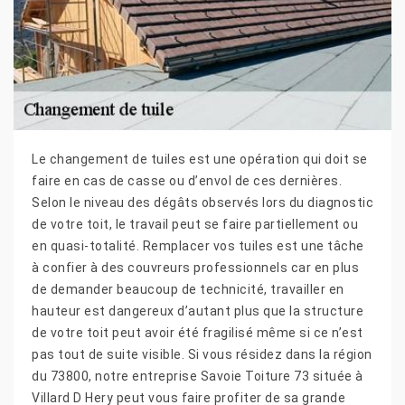
Le changement de tuiles est une opération qui doit se
faire en cas de casse ou d’envol de ces dernières.
Selon le niveau des dégâts observés lors du diagnostic
de votre toit, le travail peut se faire partiellement ou
en quasi-totalité. Remplacer vos tuiles est une tâche
à confier à des couvreurs professionnels car en plus
de demander beaucoup de technicité, travailler en
hauteur est dangereux d’autant plus que la structure
de votre toit peut avoir été fragilisé même si ce n’est
pas tout de suite visible. Si vous résidez dans la région
du 73800, notre entreprise Savoie Toiture 73 située à
Villard D Hery peut vous faire profiter de sa grande