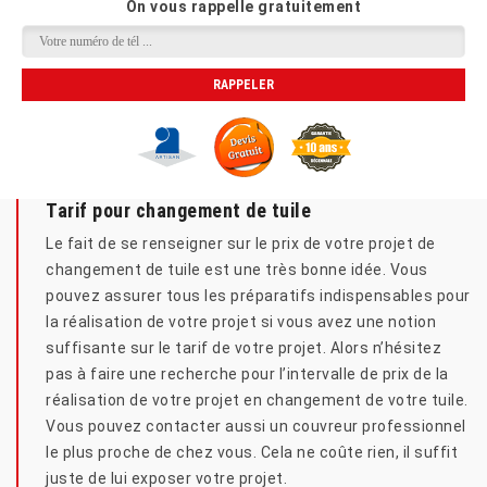
On vous rappelle gratuitement
Tarif pour changement de tuile
Le fait de se renseigner sur le prix de votre projet de
changement de tuile est une très bonne idée. Vous
pouvez assurer tous les préparatifs indispensables pour
la réalisation de votre projet si vous avez une notion
suffisante sur le tarif de votre projet. Alors n’hésitez
pas à faire une recherche pour l’intervalle de prix de la
réalisation de votre projet en changement de votre tuile.
Vous pouvez contacter aussi un couvreur professionnel
le plus proche de chez vous. Cela ne coûte rien, il suffit
juste de lui exposer votre projet.