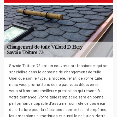
Savoie Toiture 73 est un couvreur professionnel qui se
spécialise dans le domaine de changement de tuile.
Quel que soit le type, la modèle, l’état, de votre tuile
nous vous promettons de ne pas vous décevoir en
vous offrant une meilleure prestation qui répond à
votre demande. Votre tuile remplacée sera en bonne
performance capable d’assumer son rôle de couvreur
de la toiture pour la résistance contre les intempéries,
les agressions climatiques et aussi la pollution. Notre