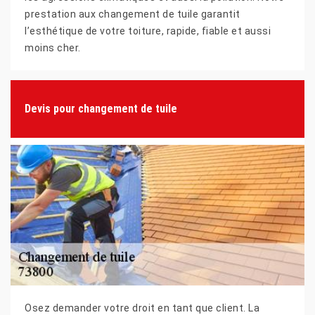
prestation aux changement de tuile garantit
l’esthétique de votre toiture, rapide, fiable et aussi
moins cher.
Devis pour changement de tuile
Osez demander votre droit en tant que client. La