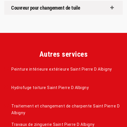
Couvreur pour changement de tuile
Autres services
Peinture intérieure extérieure Saint Pierre D Albigny
Hydrofuge toiture Saint Pierre D Albigny
Traitement et changement de charpente Saint Pierre D
Albigny
Travaux de zinguerie Saint Pierre D Albigny