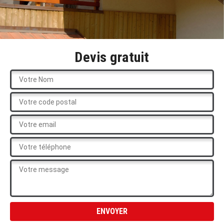
Devis gratuit