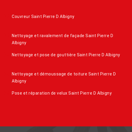
Couvreur Saint Pierre D Albigny
Nettoyage et ravalement de façade Saint Pierre D
Albigny
Nettoyage et pose de gouttière Saint Pierre D Albigny
Nettoyage et démoussage de toiture Saint Pierre D
Albigny
Pose et réparation de velux Saint Pierre D Albigny