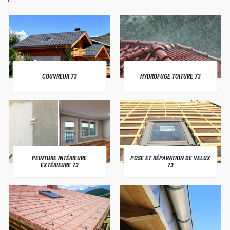
COUVREUR 73
HYDROFUGE TOITURE 73
PEINTURE INTÉRIEURE
POSE ET RÉPARATION DE VELUX
EXTÉRIEURE 73
73