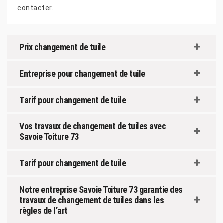
contacter.
Prix changement de tuile
Entreprise pour changement de tuile
Tarif pour changement de tuile
Vos travaux de changement de tuiles avec
Savoie Toiture 73
Tarif pour changement de tuile
Notre entreprise Savoie Toiture 73 garantie des
travaux de changement de tuiles dans les
règles de l’art