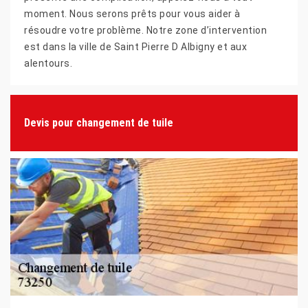
moment. Nous serons prêts pour vous aider à
résoudre votre problème. Notre zone d’intervention
est dans la ville de Saint Pierre D Albigny et aux
alentours.
Devis pour changement de tuile