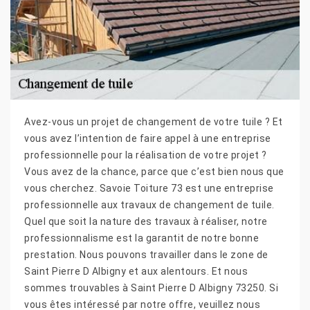
Avez-vous un projet de changement de votre tuile ? Et
vous avez l’intention de faire appel à une entreprise
professionnelle pour la réalisation de votre projet ?
Vous avez de la chance, parce que c’est bien nous que
vous cherchez. Savoie Toiture 73 est une entreprise
professionnelle aux travaux de changement de tuile.
Quel que soit la nature des travaux à réaliser, notre
professionnalisme est la garantit de notre bonne
prestation. Nous pouvons travailler dans le zone de
Saint Pierre D Albigny et aux alentours. Et nous
sommes trouvables à Saint Pierre D Albigny 73250. Si
vous êtes intéressé par notre offre, veuillez nous