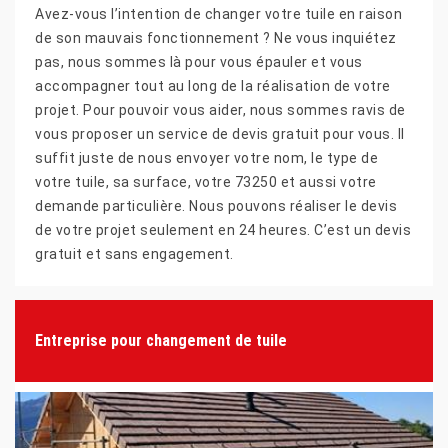
Avez-vous l’intention de changer votre tuile en raison
de son mauvais fonctionnement ? Ne vous inquiétez
pas, nous sommes là pour vous épauler et vous
accompagner tout au long de la réalisation de votre
projet. Pour pouvoir vous aider, nous sommes ravis de
vous proposer un service de devis gratuit pour vous. Il
suffit juste de nous envoyer votre nom, le type de
votre tuile, sa surface, votre 73250 et aussi votre
demande particulière. Nous pouvons réaliser le devis
de votre projet seulement en 24 heures. C’est un devis
gratuit et sans engagement.
Entreprise pour changement de tuile