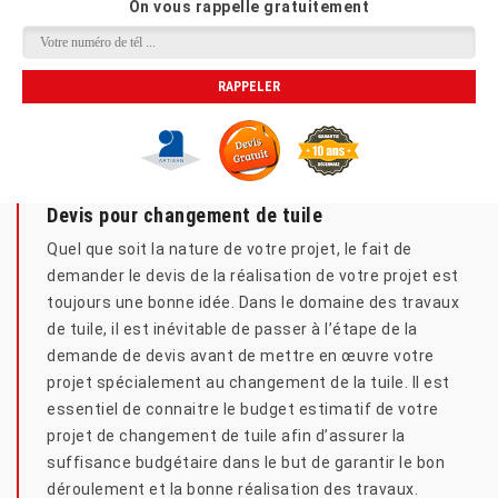
On vous rappelle gratuitement
Devis pour changement de tuile
Quel que soit la nature de votre projet, le fait de
demander le devis de la réalisation de votre projet est
toujours une bonne idée. Dans le domaine des travaux
de tuile, il est inévitable de passer à l’étape de la
demande de devis avant de mettre en œuvre votre
projet spécialement au changement de la tuile. Il est
essentiel de connaitre le budget estimatif de votre
projet de changement de tuile afin d’assurer la
suffisance budgétaire dans le but de garantir le bon
déroulement et la bonne réalisation des travaux.