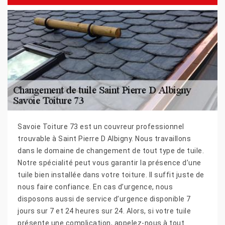
Savoie Toiture 73 est un couvreur professionnel
trouvable à Saint Pierre D Albigny. Nous travaillons
dans le domaine de changement de tout type de tuile.
Notre spécialité peut vous garantir la présence d’une
tuile bien installée dans votre toiture. Il suffit juste de
nous faire confiance. En cas d’urgence, nous
disposons aussi de service d’urgence disponible 7
jours sur 7 et 24 heures sur 24. Alors, si votre tuile
présente une complication, appelez-nous à tout