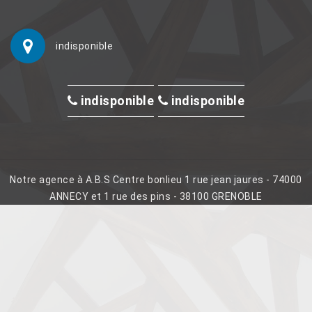
indisponible
indisponible
indisponible
Notre agence à A.B.S Centre bonlieu 1 rue jean jaures - 74000
ANNECY et 1 rue des pins - 38100 GRENOBLE