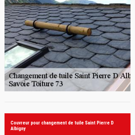
Couvreur pour changement de tuile Saint Pierre D
Albigny