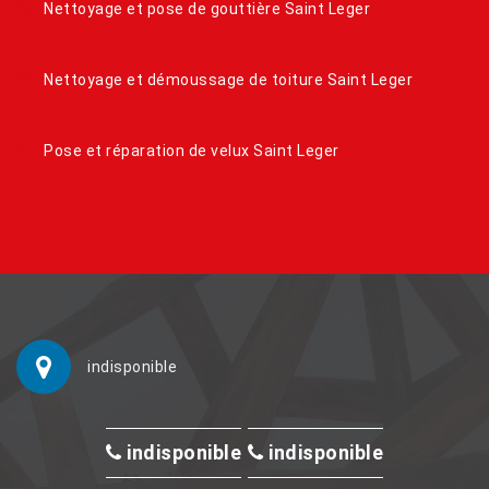
Nettoyage et pose de gouttière Saint Leger
Nettoyage et démoussage de toiture Saint Leger
Pose et réparation de velux Saint Leger
indisponible
indisponible
indisponible