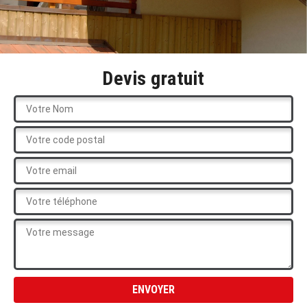
Devis gratuit