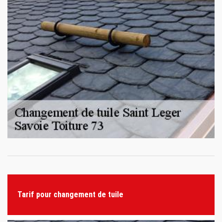
Tarif pour changement de tuile