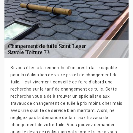
Si vous êtes à la recherche d’un prestataire capable
pour la réalisation de votre projet de changement de
tuile, il est vivement conseillé de faire d’abord une
recherche sur le tarif de changement de tuile. Cette
recherche vous aide à trouver un spécialiste aux
travaux de changement de tuile à prix moins cher mais
avec une qualité de service bien méritant. Alors, ne
négligez pas la demande de tarif aux travaux de
changement de votre tuile. Vous pouvez demander
aussi le devis de réalisation votre projet si cela vous