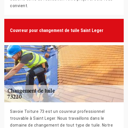
convient.
Couvreur pour changement de tuile Saint Leger
Savoie Toiture 73 est un couvreur professionnel
trouvable à Saint Leger. Nous travaillons dans le
domaine de changement de tout type de tuile. Notre