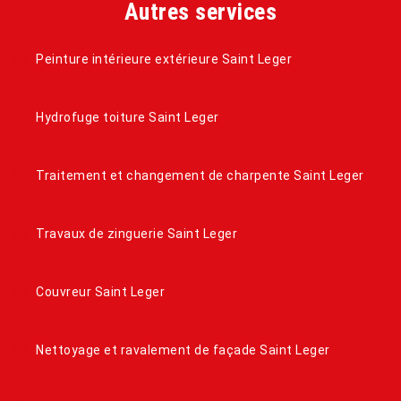
Autres services
Peinture intérieure extérieure Saint Leger
Hydrofuge toiture Saint Leger
Traitement et changement de charpente Saint Leger
Travaux de zinguerie Saint Leger
Couvreur Saint Leger
Nettoyage et ravalement de façade Saint Leger