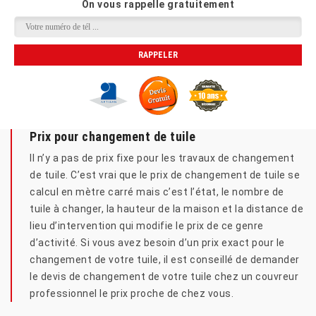
On vous rappelle gratuitement
Prix pour changement de tuile
Il n’y a pas de prix fixe pour les travaux de changement
de tuile. C’est vrai que le prix de changement de tuile se
calcul en mètre carré mais c’est l’état, le nombre de
tuile à changer, la hauteur de la maison et la distance de
lieu d’intervention qui modifie le prix de ce genre
d’activité. Si vous avez besoin d’un prix exact pour le
changement de votre tuile, il est conseillé de demander
le devis de changement de votre tuile chez un couvreur
professionnel le prix proche de chez vous.