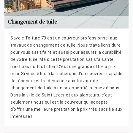
Savoie Toiture 73 est un couvreur professionnel aux
travaux de changement de tuile. Nous travaillons dure
pour vous satisfaire et aussi pour assurer la durabilité
de votre tuile. Mais cette prestation satisfaisante
n’est pas du tout cher. C’est une grande offre à prix
mini. Si vous êtes à la recherche d’un couvreur capable
de répondre votre demande aux travaux de
changement de tuile à un prix sacrifié, pensez à nous.
Dans la ville de Saint Leger et aux alentours, c’est
seulement nous qui est le couvreur qui accepte
d’offrir une meilleure prestation à prix très sacrifié aux
intéressés.