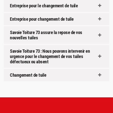
Entreprise pour le changement de tuile
Entreprise pour changement de tuile
Savoie Toiture 73 assure la repose de vos
nouvelles tuiles
Savoie Toiture 73 : Nous pouvons intervenir en
urgence pour le changement de vos tuiles
défectueux ou absent
Changement de tuile