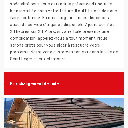
spécialité peut vous garantir la présence d’une tuile
bien installée dans votre toiture. Il suffit juste de nous
faire confiance. En cas d’urgence, nous disposons
aussi de service d’urgence disponible 7 jours sur 7 et
24 heures sur 24. Alors, si votre tuile présente une
complication, appelez-nous à tout moment. Nous
serons prêts pour vous aider à résoudre votre
problème. Notre zone d’intervention est dans la ville de
Saint Leger et aux alentours.
Prix changement de tuile