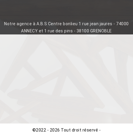
Notre agence à A.B.S Centre bonlieu 1 rue jean jaures - 74000
ANNECY et 1 rue des pins - 38100 GRENOBLE
©2022 - 2026 Tout droit réservé -