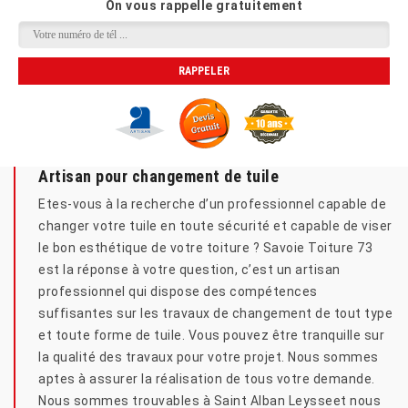
On vous rappelle gratuitement
Artisan pour changement de tuile
Etes-vous à la recherche d’un professionnel capable de
changer votre tuile en toute sécurité et capable de viser
le bon esthétique de votre toiture ? Savoie Toiture 73
est la réponse à votre question, c’est un artisan
professionnel qui dispose des compétences
suffisantes sur les travaux de changement de tout type
et toute forme de tuile. Vous pouvez être tranquille sur
la qualité des travaux pour votre projet. Nous sommes
aptes à assurer la réalisation de tous votre demande.
Nous sommes trouvables à Saint Alban Leysseet nous