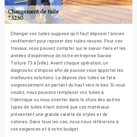
Changer vos tuiles suppose qu’il faut déposer l’ancien
revêtement pour reposer des tuiles neuves. Pour ces
travaux, vous pouvez compter sur le savoir-faire et les
années d’expérience de notre entreprise Savoie
Toiture 73 à [ville}. Avant chaque opération, un
diagnostic s’impose afin de pouvoir vous apporter les
meilleures solutions. La dépose des tuiles se fera
soigneusement en partant du haut vers le bas. Si vous
voulez, nous pouvons remplacer vos tuiles à
l’identique ou vous orienter dans le choix des autres
types de tuiles étant donné que ces matériaux
présentent une grande variété de styles et de
colories. Dans tous les cas, nous nous réfèrerons à
vos exigences et à votre budget.