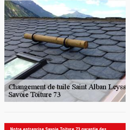
Notre entreprise Savoie Toiture 73 garantie des