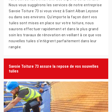
Nous vous suggérons les services de notre entreprise
Savoie Toiture 73 si vous vivez à Saint Alban Leysse
ou dans ses environs. Qu’importe la façon dont vos
tuiles sont mises en place sur votre toiture, nous
saurons effectuer rapidement et dans le plus grand
soin les travaux de rénovation en veillant à ce que vos
nouvelles tuiles s’intègrent parfaitement dans leur
rangée.
Savoie Toiture 73 assure la repose de vos nouvelles
tuiles