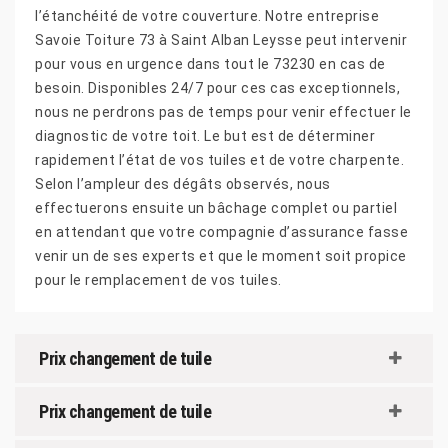
l’étanchéité de votre couverture. Notre entreprise
Savoie Toiture 73 à Saint Alban Leysse peut intervenir
pour vous en urgence dans tout le 73230 en cas de
besoin. Disponibles 24/7 pour ces cas exceptionnels,
nous ne perdrons pas de temps pour venir effectuer le
diagnostic de votre toit. Le but est de déterminer
rapidement l’état de vos tuiles et de votre charpente.
Selon l’ampleur des dégâts observés, nous
effectuerons ensuite un bâchage complet ou partiel
en attendant que votre compagnie d’assurance fasse
venir un de ses experts et que le moment soit propice
pour le remplacement de vos tuiles.
Prix changement de tuile
Prix changement de tuile