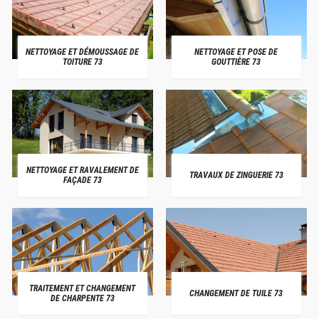
NETTOYAGE ET DÉMOUSSAGE DE
NETTOYAGE ET POSE DE
TOITURE 73
GOUTTIÈRE 73
NETTOYAGE ET RAVALEMENT DE
TRAVAUX DE ZINGUERIE 73
FAÇADE 73
TRAITEMENT ET CHANGEMENT
CHANGEMENT DE TUILE 73
DE CHARPENTE 73