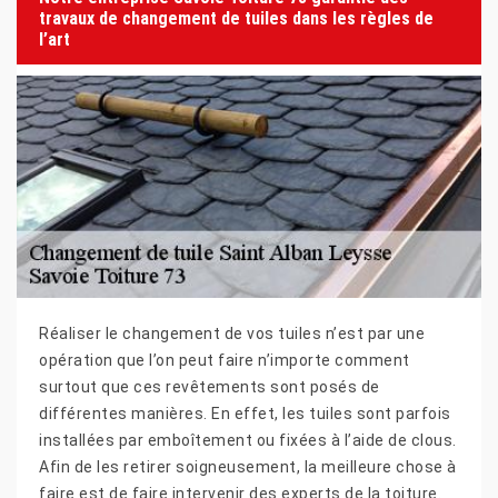
travaux de changement de tuiles dans les règles de
l’art
Réaliser le changement de vos tuiles n’est par une
opération que l’on peut faire n’importe comment
surtout que ces revêtements sont posés de
différentes manières. En effet, les tuiles sont parfois
installées par emboîtement ou fixées à l’aide de clous.
Afin de les retirer soigneusement, la meilleure chose à
faire est de faire intervenir des experts de la toiture.