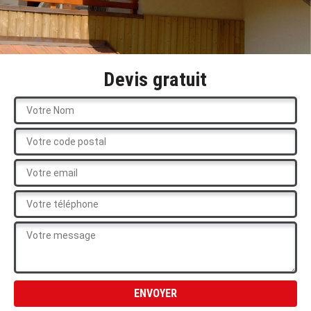
Devis gratuit