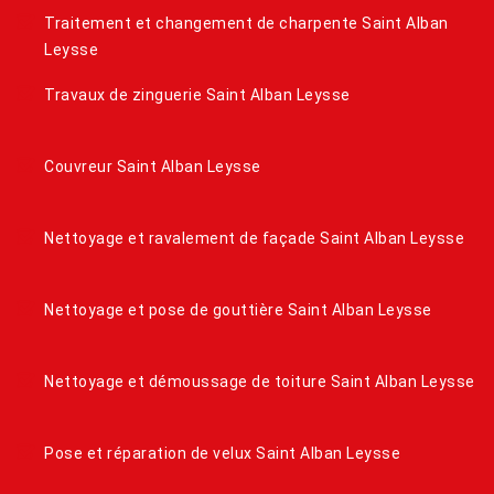
Traitement et changement de charpente Saint Alban
Leysse
Travaux de zinguerie Saint Alban Leysse
Couvreur Saint Alban Leysse
Nettoyage et ravalement de façade Saint Alban Leysse
Nettoyage et pose de gouttière Saint Alban Leysse
Nettoyage et démoussage de toiture Saint Alban Leysse
Pose et réparation de velux Saint Alban Leysse