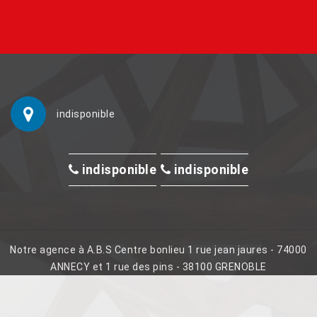
indisponible
indisponible
indisponible
Notre agence à A.B.S Centre bonlieu 1 rue jean jaures - 74000
ANNECY et 1 rue des pins - 38100 GRENOBLE