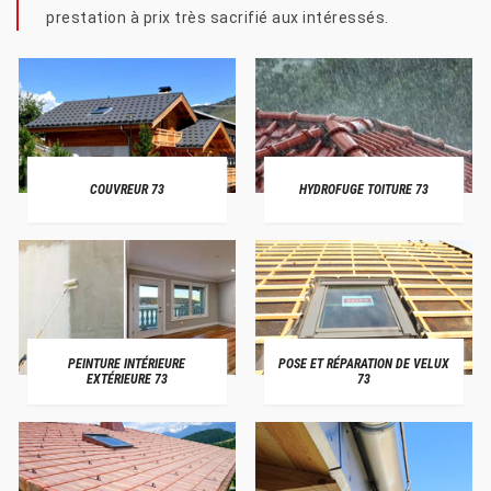
prestation à prix très sacrifié aux intéressés.
COUVREUR 73
HYDROFUGE TOITURE 73
PEINTURE INTÉRIEURE
POSE ET RÉPARATION DE VELUX
EXTÉRIEURE 73
73