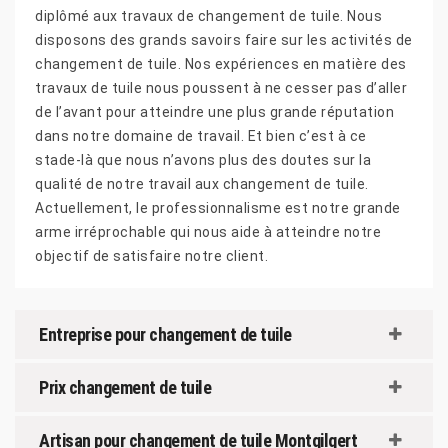
diplômé aux travaux de changement de tuile. Nous
disposons des grands savoirs faire sur les activités de
changement de tuile. Nos expériences en matière des
travaux de tuile nous poussent à ne cesser pas d’aller
de l’avant pour atteindre une plus grande réputation
dans notre domaine de travail. Et bien c’est à ce
stade-là que nous n’avons plus des doutes sur la
qualité de notre travail aux changement de tuile.
Actuellement, le professionnalisme est notre grande
arme irréprochable qui nous aide à atteindre notre
objectif de satisfaire notre client.
Entreprise pour changement de tuile
Prix changement de tuile
Artisan pour changement de tuile Montgilgert