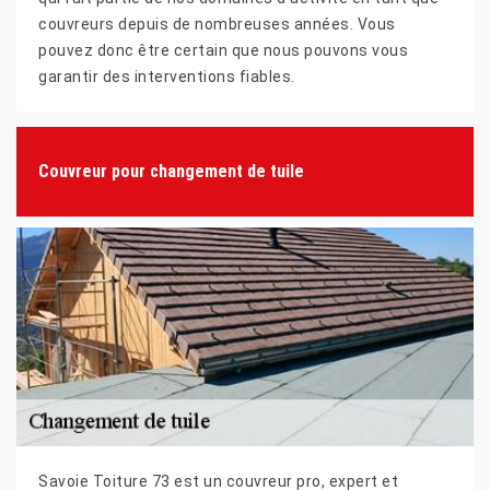
couvreurs depuis de nombreuses années. Vous
pouvez donc être certain que nous pouvons vous
garantir des interventions fiables.
Couvreur pour changement de tuile
Savoie Toiture 73 est un couvreur pro, expert et