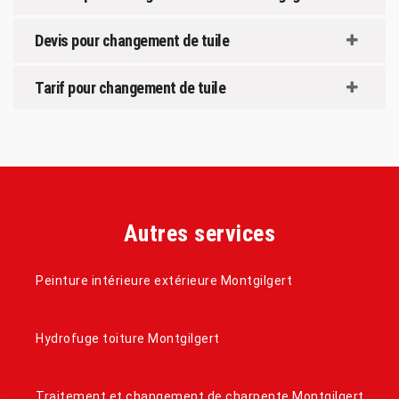
Devis pour changement de tuile
Tarif pour changement de tuile
Autres services
Peinture intérieure extérieure Montgilgert
Hydrofuge toiture Montgilgert
Traitement et changement de charpente Montgilgert