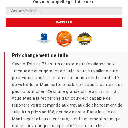
On vous rappelle gratuitement
Prix changement de tuile
Savoie Toiture 73 est un couvreur professionnel aux
travaux de changement de tuile. Nous travaillons dure
pour vous satisfaire et aussi pour assurer la durabilité
de votre tuile. Mais cette prestation satisfaisante n’est
pas du tout cher. C’est une grande offre à prix mini. Si
vous êtes à la recherche d’un couvreur capable de
répondre votre demande aux travaux de changement de
tuile à un prix sacrifié, pensez à nous. Dans la ville de
Montgilgert et aux alentours, c’est seulement nous qui
est le couvreur qui accepte d’offrir une meilleure