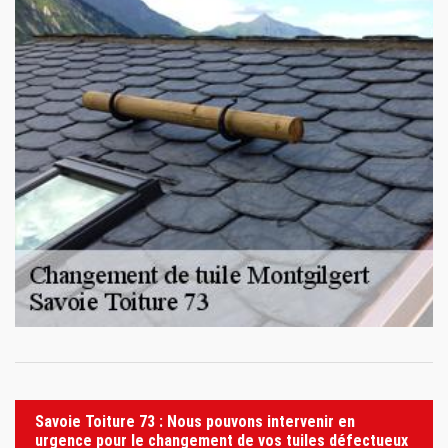
Savoie Toiture 73 : Nous pouvons intervenir en
urgence pour le changement de vos tuiles défectueux