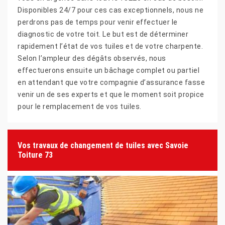
Disponibles 24/7 pour ces cas exceptionnels, nous ne
perdrons pas de temps pour venir effectuer le
diagnostic de votre toit. Le but est de déterminer
rapidement l’état de vos tuiles et de votre charpente.
Selon l’ampleur des dégâts observés, nous
effectuerons ensuite un bâchage complet ou partiel
en attendant que votre compagnie d’assurance fasse
venir un de ses experts et que le moment soit propice
pour le remplacement de vos tuiles.
Vos travaux de changement de tuiles avec Savoie
Toiture 73