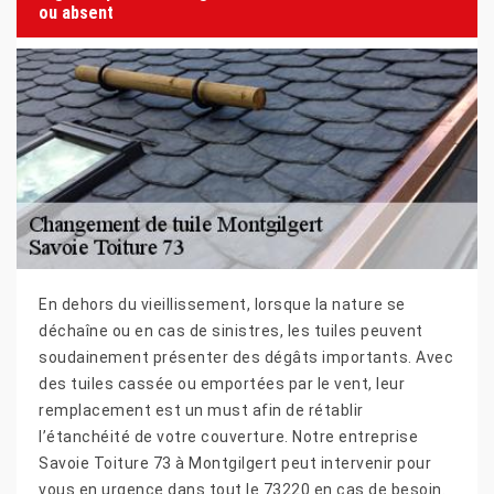
ou absent
En dehors du vieillissement, lorsque la nature se
déchaîne ou en cas de sinistres, les tuiles peuvent
soudainement présenter des dégâts importants. Avec
des tuiles cassée ou emportées par le vent, leur
remplacement est un must afin de rétablir
l’étanchéité de votre couverture. Notre entreprise
Savoie Toiture 73 à Montgilgert peut intervenir pour
vous en urgence dans tout le 73220 en cas de besoin.