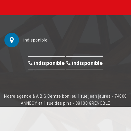
indisponible
indisponible
indisponible
Notre agence à A.B.S Centre bonlieu 1 rue jean jaures - 74000
ANNECY et 1 rue des pins - 38100 GRENOBLE