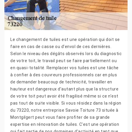
Le changement de tuiles est une opération qui doit se
faire en cas de casse ou d’envol de ces dernières.
Selon le niveau des dégâts observés lors du diagnostic
de votre toit, le travail peut se faire partiellement ou
en quasi-totalité. Remplacer vos tuiles est une tâche
à confier à des couvreurs professionnels car en plus
de demander beaucoup de technicité, travailler en
hauteur est dangereux d’autant plus que la structure
de votre toit peut avoir été fragilisé même si ce n’est
pas tout de suite visible. Si vous résidez dans la région
du 73220, notre entreprise Savoie Toiture 73 située à
Montgilgert peut vous faire profiter de sa grande
expertise en rénovation de tuiles. C’est une opération
qui fait partie de nos domaines d’activité en tant que