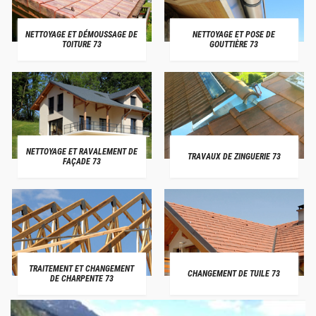
NETTOYAGE ET DÉMOUSSAGE DE
NETTOYAGE ET POSE DE
TOITURE 73
GOUTTIÈRE 73
NETTOYAGE ET RAVALEMENT DE
TRAVAUX DE ZINGUERIE 73
FAÇADE 73
TRAITEMENT ET CHANGEMENT
CHANGEMENT DE TUILE 73
DE CHARPENTE 73