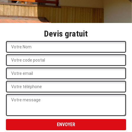
Devis gratuit