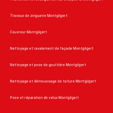
Travaux de zinguerie Montgilgert
Couvreur Montgilgert
Nettoyage et ravalement de façade Montgilgert
Nettoyage et pose de gouttière Montgilgert
Nettoyage et démoussage de toiture Montgilgert
Pose et réparation de velux Montgilgert