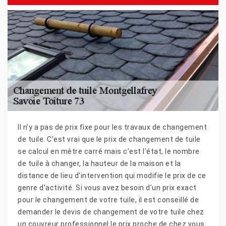
Il n’y a pas de prix fixe pour les travaux de changement
de tuile. C’est vrai que le prix de changement de tuile
se calcul en mètre carré mais c’est l’état, le nombre
de tuile à changer, la hauteur de la maison et la
distance de lieu d’intervention qui modifie le prix de ce
genre d’activité. Si vous avez besoin d’un prix exact
pour le changement de votre tuile, il est conseillé de
demander le devis de changement de votre tuile chez
un couvreur professionnel le prix proche de chez vous.