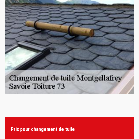
Prix pour changement de tuile