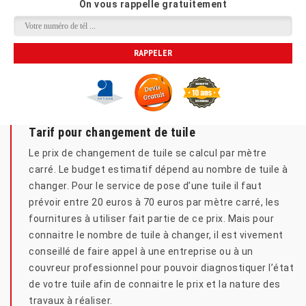
On vous rappelle gratuitement
Tarif pour changement de tuile
Le prix de changement de tuile se calcul par mètre
carré. Le budget estimatif dépend au nombre de tuile à
changer. Pour le service de pose d’une tuile il faut
prévoir entre 20 euros à 70 euros par mètre carré, les
fournitures à utiliser fait partie de ce prix. Mais pour
connaitre le nombre de tuile à changer, il est vivement
conseillé de faire appel à une entreprise ou à un
couvreur professionnel pour pouvoir diagnostiquer l’état
de votre tuile afin de connaitre le prix et la nature des
travaux à réaliser.