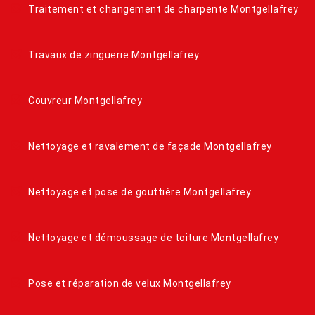
Traitement et changement de charpente Montgellafrey
Travaux de zinguerie Montgellafrey
Couvreur Montgellafrey
Nettoyage et ravalement de façade Montgellafrey
Nettoyage et pose de gouttière Montgellafrey
Nettoyage et démoussage de toiture Montgellafrey
Pose et réparation de velux Montgellafrey