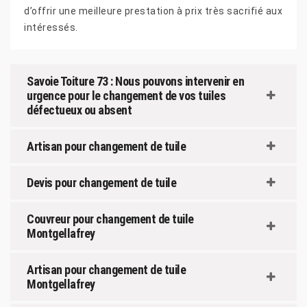
d’offrir une meilleure prestation à prix très sacrifié aux
intéressés.
Savoie Toiture 73 : Nous pouvons intervenir en
urgence pour le changement de vos tuiles
défectueux ou absent
Artisan pour changement de tuile
Devis pour changement de tuile
Couvreur pour changement de tuile
Montgellafrey
Artisan pour changement de tuile
Montgellafrey