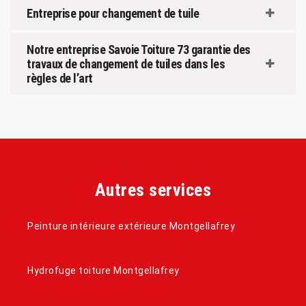
Entreprise pour changement de tuile
Notre entreprise Savoie Toiture 73 garantie des
travaux de changement de tuiles dans les
règles de l’art
Autres services
Peinture intérieure extérieure Montgellafrey
Hydrofuge toiture Montgellafrey