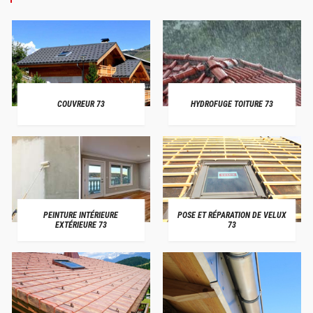
COUVREUR 73
HYDROFUGE TOITURE 73
PEINTURE INTÉRIEURE
POSE ET RÉPARATION DE VELUX
EXTÉRIEURE 73
73