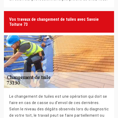
Vos travaux de changement de tuiles avec Savoie
Toiture 73
Le changement de tuiles est une opération qui doit se
faire en cas de casse ou d’envol de ces dernières.
Selon le niveau des dégâts observés lors du diagnostic
de votre toit, le travail peut se faire partiellement ou