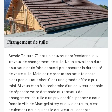
Savoie Toiture 73 est un couvreur professionnel aux
travaux de changement de tuile. Nous travaillons dure
pour vous satisfaire et aussi pour assurer la durabilité
de votre tuile. Mais cette prestation satisfaisante
n’est pas du tout cher. C’est une grande offre à prix
mini. Si vous êtes à la recherche d’un couvreur capable
de répondre votre demande aux travaux de
changement de tuile à un prix sacrifié, pensez à nous.
Dans la ville de Montgellafrey et aux alentours, c’est
seulement nous qui est le couvreur qui accepte