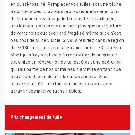
en quasi-totalité. Remplacer vos tuiles est une tâche
à confier à des couvreurs professionnels car en plus
de demander beaucoup de technicité, travailler en
hauteur est dangereux d’autant plus que la structure
de votre toit peut avoir été fragilisé même si ce n’est
pas tout de suite visible. Si vous résidez dans la région
du 73130, notre entreprise Savoie Toiture 73 située à
Montgellafrey peut vous faire profiter de sa grande
expertise en rénovation de tuiles. C’est une opération
qui fait partie de nos domaines d’activité en tant que
couvreurs depuis de nombreuses années. Vous
pouvez donc être certain que nous pouvons vous
garantir des interventions fiables.
Prix changement de tuile