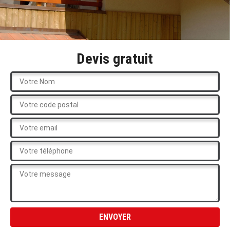
Devis gratuit