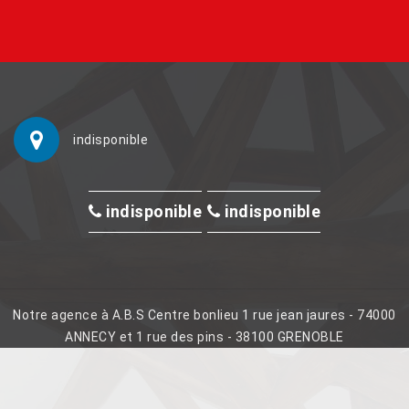
indisponible
indisponible
indisponible
Notre agence à A.B.S Centre bonlieu 1 rue jean jaures - 74000
ANNECY et 1 rue des pins - 38100 GRENOBLE