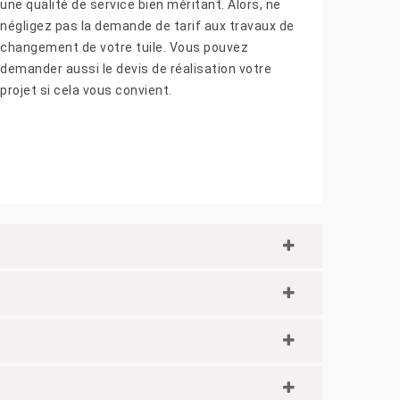
une qualité de service bien méritant. Alors, ne
négligez pas la demande de tarif aux travaux de
changement de votre tuile. Vous pouvez
demander aussi le devis de réalisation votre
projet si cela vous convient.