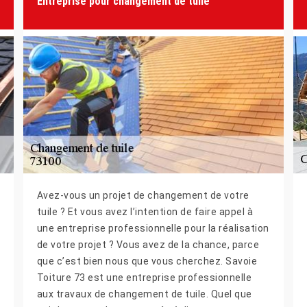
Entreprise pour changement de tuile
Avez-vous un projet de changement de votre
tuile ? Et vous avez l’intention de faire appel à
une entreprise professionnelle pour la réalisation
de votre projet ? Vous avez de la chance, parce
que c’est bien nous que vous cherchez. Savoie
Toiture 73 est une entreprise professionnelle
aux travaux de changement de tuile. Quel que