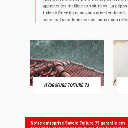
apporter les meilleures solutions. La dépo
tuiles à l’identique ou vous orienter dans 
colories. Dans tous les cas, nous nous réfè
HYDROFUGE TOITURE 73
Notre entreprise Savoie Toiture 73 garantie des