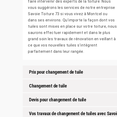
faire intervenir des experts de la toiture. Nous
vous suggérons les services de notre entreprise
Savoie Toiture 73 si vous vivez à Montcel ou
dans ses environs. Qu’importe la façon dont vos
tuiles sont mises en place sur votre toiture, nous
saurons effectuer rapidement et dans le plus
grand soin les travaux de rénovation en veillant à
ce que vos nouvelles tuiles s’intègrent
parfaitement dans leur rangée.
Prix pour changement de tuile
Changement de tuile
Devis pour changement de tuile
Vos travaux de changement de tuiles avec Savoi