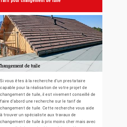
Tarif pour changement de tuile
Si vous êtes à la recherche d’un prestataire
capable pour la réalisation de votre projet de
changement de tuile, il est vivement conseillé de
faire d’abord une recherche sur le tarif de
changement de tuile. Cette recherche vous aide
à trouver un spécialiste aux travaux de
changement de tuile à prix moins cher mais avec