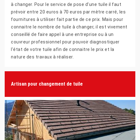
à changer. Pour le service de pose d’une tuile il faut
prévoir entre 20 euros à 70 euros par mètre carré, les
fournitures à utiliser fait partie de ce prix. Mais pour
connaitre le nombre de tuile à changer, il est vivement
conseillé de faire appel à une entreprise ou à un
couvreur professionnel pour pouvoir diagnostiquer
l’état de votre tuile afin de connaitre le prix et la
nature des travaux à réaliser.
Artisan pour changement de tuile