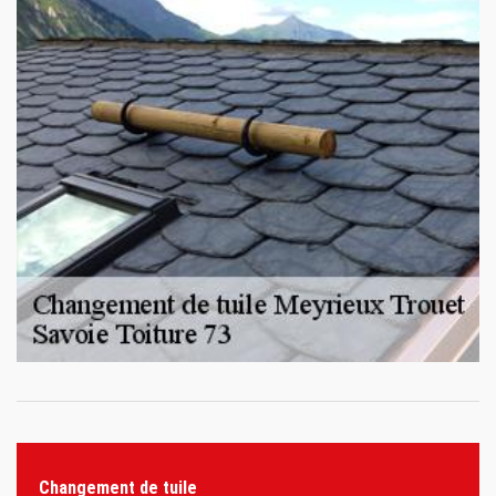
Changement de tuile