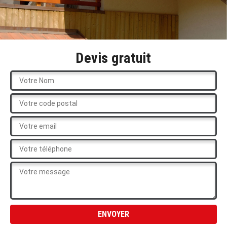
Devis gratuit