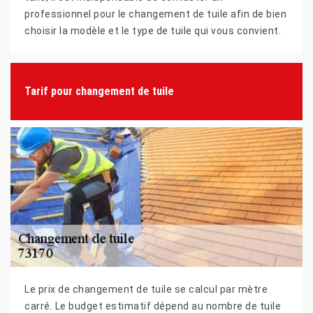
professionnel pour le changement de tuile afin de bien
choisir la modèle et le type de tuile qui vous convient.
Tarif pour changement de tuile
Le prix de changement de tuile se calcul par mètre
carré. Le budget estimatif dépend au nombre de tuile