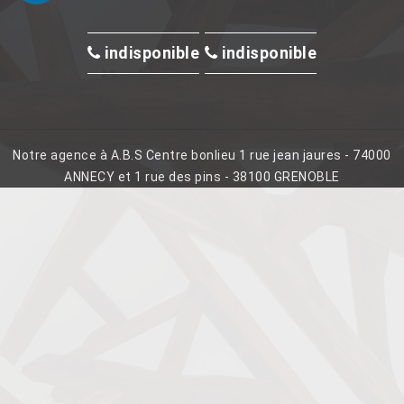
indisponible
indisponible
Notre agence à A.B.S Centre bonlieu 1 rue jean jaures - 74000
ANNECY et 1 rue des pins - 38100 GRENOBLE