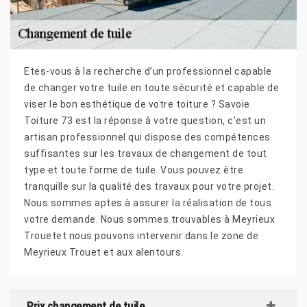
Etes-vous à la recherche d’un professionnel capable
de changer votre tuile en toute sécurité et capable de
viser le bon esthétique de votre toiture ? Savoie
Toiture 73 est la réponse à votre question, c’est un
artisan professionnel qui dispose des compétences
suffisantes sur les travaux de changement de tout
type et toute forme de tuile. Vous pouvez être
tranquille sur la qualité des travaux pour votre projet.
Nous sommes aptes à assurer la réalisation de tous
votre demande. Nous sommes trouvables à Meyrieux
Trouetet nous pouvons intervenir dans le zone de
Meyrieux Trouet et aux alentours.
Prix changement de tuile