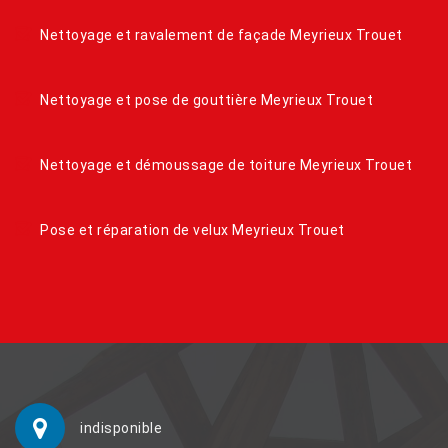
Nettoyage et ravalement de façade Meyrieux Trouet
Nettoyage et pose de gouttière Meyrieux Trouet
Nettoyage et démoussage de toiture Meyrieux Trouet
Pose et réparation de velux Meyrieux Trouet
indisponible