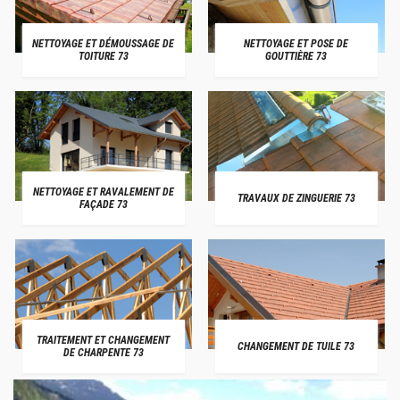
NETTOYAGE ET DÉMOUSSAGE DE
NETTOYAGE ET POSE DE
TOITURE 73
GOUTTIÈRE 73
NETTOYAGE ET RAVALEMENT DE
TRAVAUX DE ZINGUERIE 73
FAÇADE 73
TRAITEMENT ET CHANGEMENT
CHANGEMENT DE TUILE 73
DE CHARPENTE 73