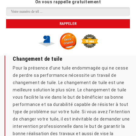
On vous rappelle gratuitement
Changement de tuile
Pour la présence d’une tuile endommagée qui ne cesse
de perdre sa performance nécessite un travail de
changement de tuile. Le changement de tuile est une
meilleure solution le plus sûre. Le changement de tuile
vous facilite la vie dans le but de bénéficier sa bonne
performance et sa durabilité capable de résister à tout
type de problème sur votre tuile. Si vous avez l’intention
de changer votre tuile, il est inévitable de demander une
intervention professionnelle dans le but de garantir la
bonne réalisation des travaux et aussi de vise la