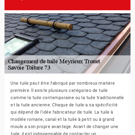
Une tuile peut être fabriqué par nombreux matière
première. Il existe plusieurs catégories de tuile
comme la tuile contemporaine ou la tuile traditionnelle
et la tuile ancienne. Chaque de tuile a sa spécificité
qui dépend de l’idée fabricateur de tuile. La tuile à
modèle romane, canal et la tuile à petit ou à grand
moule a son propre avantage. Avant de changer une
tuile, il est indispensable de contacter un