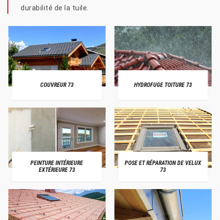
durabilité de la tuile.
COUVREUR 73
HYDROFUGE TOITURE 73
PEINTURE INTÉRIEURE
POSE ET RÉPARATION DE VELUX
EXTÉRIEURE 73
73