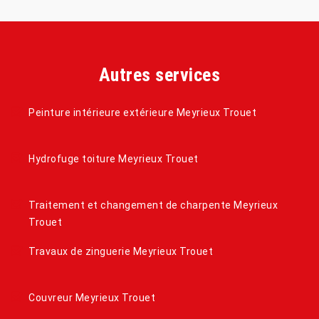
Autres services
Peinture intérieure extérieure Meyrieux Trouet
Hydrofuge toiture Meyrieux Trouet
Traitement et changement de charpente Meyrieux
Trouet
Travaux de zinguerie Meyrieux Trouet
Couvreur Meyrieux Trouet