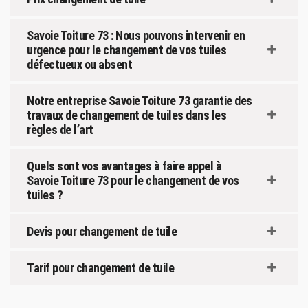
Savoie Toiture 73 : Nous pouvons intervenir en
urgence pour le changement de vos tuiles
défectueux ou absent
Notre entreprise Savoie Toiture 73 garantie des
travaux de changement de tuiles dans les
règles de l’art
Quels sont vos avantages à faire appel à
Savoie Toiture 73 pour le changement de vos
tuiles ?
Devis pour changement de tuile
Tarif pour changement de tuile