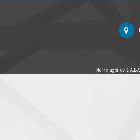
Notre agence à A.B.