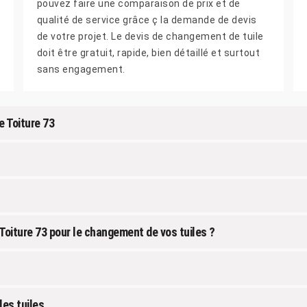
pouvez faire une comparaison de prix et de
qualité de service grâce ç la demande de devis
de votre projet. Le devis de changement de tuile
doit être gratuit, rapide, bien détaillé et surtout
sans engagement.
e Toiture 73
Toiture 73 pour le changement de vos tuiles ?
les tuiles