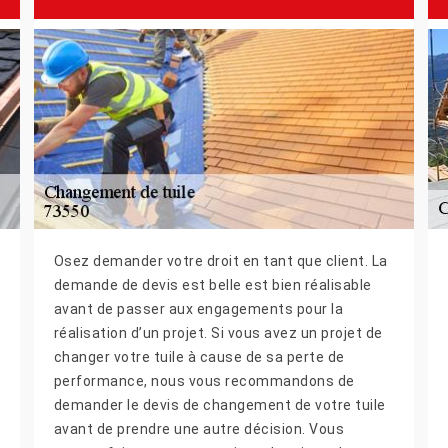
Osez demander votre droit en tant que client. La
demande de devis est belle est bien réalisable
avant de passer aux engagements pour la
réalisation d’un projet. Si vous avez un projet de
changer votre tuile à cause de sa perte de
performance, nous vous recommandons de
demander le devis de changement de votre tuile
avant de prendre une autre décision. Vous