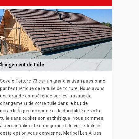
Savoie Toiture 73 est un grand artisan passionné
par l’esthétique de la tuile de toiture. Nous avons
une grande compétence sur les travaux de
changement de votre tuile dans le but de
garantir la performance et la durabilité de votre
tuile sans oublier son esthétique. Nous sommes
à personnaliser le changement de votre tuile si
cette option vous convienne. Meribel Les Allues