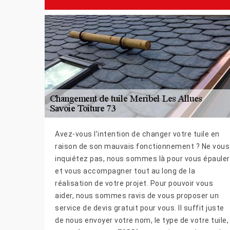
Avez-vous l’intention de changer votre tuile en
raison de son mauvais fonctionnement ? Ne vous
inquiétez pas, nous sommes là pour vous épauler
et vous accompagner tout au long de la
réalisation de votre projet. Pour pouvoir vous
aider, nous sommes ravis de vous proposer un
service de devis gratuit pour vous. Il suffit juste
de nous envoyer votre nom, le type de votre tuile,