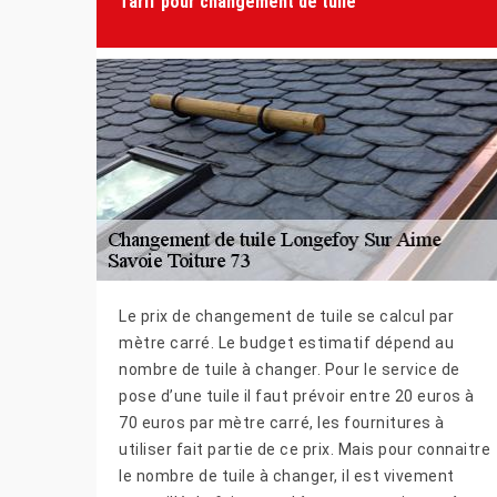
Tarif pour changement de tuile
Le prix de changement de tuile se calcul par
mètre carré. Le budget estimatif dépend au
nombre de tuile à changer. Pour le service de
pose d’une tuile il faut prévoir entre 20 euros à
70 euros par mètre carré, les fournitures à
utiliser fait partie de ce prix. Mais pour connaitre
le nombre de tuile à changer, il est vivement