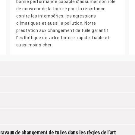
bonne performance capable d’assumer son rôle
de couvreur de la toiture pour la résistance
contre les intempéries, les agressions
climatiques et aussi la pollution. Notre
prestation aux changement de tuile garantit
l’esthétique de votre toiture, rapide, fiable et
aussi moins cher.
travaux de changement de tuiles dans les règles de l’art