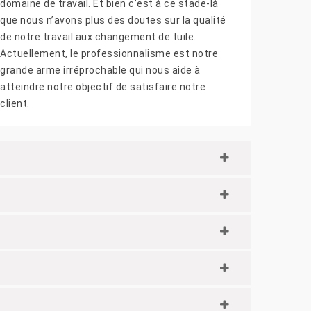
domaine de travail. Et bien c’est à ce stade-là
que nous n’avons plus des doutes sur la qualité
de notre travail aux changement de tuile.
Actuellement, le professionnalisme est notre
grande arme irréprochable qui nous aide à
atteindre notre objectif de satisfaire notre
client.