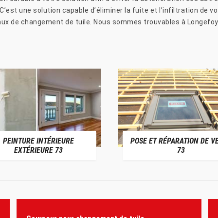
’est une solution capable d’éliminer la fuite et l’infiltration de v
avaux de changement de tuile. Nous sommes trouvables à Longefoy
PEINTURE INTÉRIEURE
POSE ET RÉPARATION DE V
EXTÉRIEURE 73
73