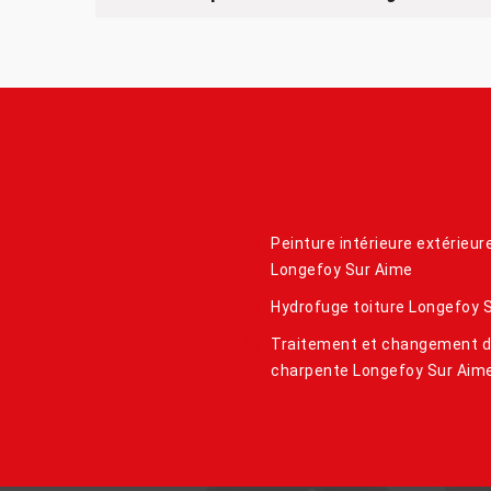
Peinture intérieure extérieur
Longefoy Sur Aime
Hydrofuge toiture Longefoy 
Traitement et changement 
charpente Longefoy Sur Aim