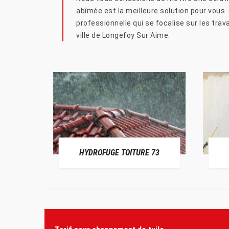
abîmée est la meilleure solution pour vous. C
professionnelle qui se focalise sur les tr
ville de Longefoy Sur Aime.
HYDROFUGE TOITURE 73