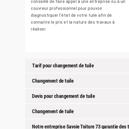
conseillé de faire appel à une entreprise ou à un
couvreur professionnel pour pouvoir
diagnostiquer l’état de votre tuile afin de
connaitre le prix et la nature des travaux à
réaliser.
Tarif pour changement de tuile
Changement de tuile
Devis pour changement de tuile
Changement de tuile
Notre entreprise Savoie Toiture 73 garantie des 