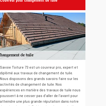
Couvreur pour changement de tuile
Savoie Toiture 73 est un couvreur pro, expert et
diplômé aux travaux de changement de tuile.
Nous disposons des grands savoirs faire sur les
activités de changement de tuile. Nos
expériences en matière des travaux de tuile nous
poussent à ne cesser pas d’aller de l’avant pour
atteindre une plus grande réputation dans notre