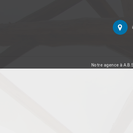
Notre agence à A.B.