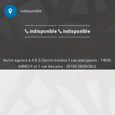
indisponible
indisponible
indisponible
Notre agence à A.B.S Centre bonlieu 1 rue jean jaures - 74000
ANNECY et 1 rue des pins - 38100 GRENOBLE