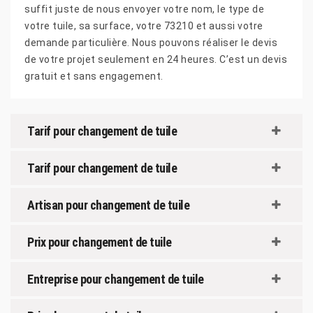
suffit juste de nous envoyer votre nom, le type de
votre tuile, sa surface, votre 73210 et aussi votre
demande particulière. Nous pouvons réaliser le devis
de votre projet seulement en 24 heures. C’est un devis
gratuit et sans engagement.
Tarif pour changement de tuile
Tarif pour changement de tuile
Artisan pour changement de tuile
Prix pour changement de tuile
Entreprise pour changement de tuile