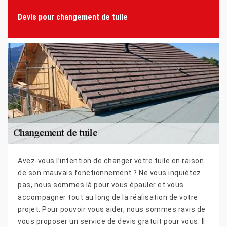
Devis pour changement de tuile
Avez-vous l’intention de changer votre tuile en raison
de son mauvais fonctionnement ? Ne vous inquiétez
pas, nous sommes là pour vous épauler et vous
accompagner tout au long de la réalisation de votre
projet. Pour pouvoir vous aider, nous sommes ravis de
vous proposer un service de devis gratuit pour vous. Il