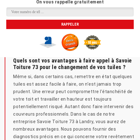
On vous rappelle gratuitement
Quels sont vos avantages à faire appel à Savoie
Toiture 73 pour le changement de vos tuiles ?
Même si, dans certains cas, remettre en état quelques
tuiles est assez facile à faire, on n’est jamais trop
prudent. Une erreur peut compromettre l’étanchéité de
votre toit et travailler en hauteur est toujours
potentiellement risqué. Autant donc faire intervenir des
couvreurs professionnels. Dans le cas de notre
entreprise Savoie Toiture 73 à Landry, vous aurez de
nombreux avantages. Nous pouvons fournir des
diagnostics précis en ce qui concerne votre revêtement