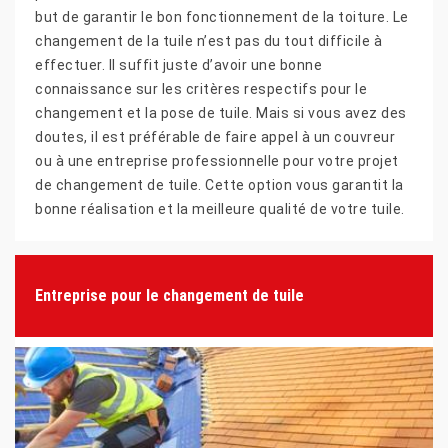
but de garantir le bon fonctionnement de la toiture. Le
changement de la tuile n’est pas du tout difficile à
effectuer. Il suffit juste d’avoir une bonne
connaissance sur les critères respectifs pour le
changement et la pose de tuile. Mais si vous avez des
doutes, il est préférable de faire appel à un couvreur
ou à une entreprise professionnelle pour votre projet
de changement de tuile. Cette option vous garantit la
bonne réalisation et la meilleure qualité de votre tuile.
Entreprise pour le changement de tuile