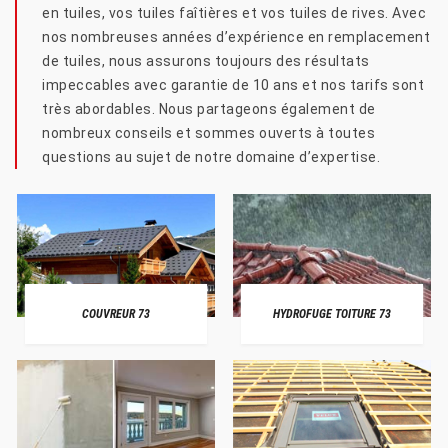
en tuiles, vos tuiles faîtières et vos tuiles de rives. Avec
nos nombreuses années d’expérience en remplacement
de tuiles, nous assurons toujours des résultats
impeccables avec garantie de 10 ans et nos tarifs sont
très abordables. Nous partageons également de
nombreux conseils et sommes ouverts à toutes
questions au sujet de notre domaine d’expertise.
COUVREUR 73
HYDROFUGE TOITURE 73