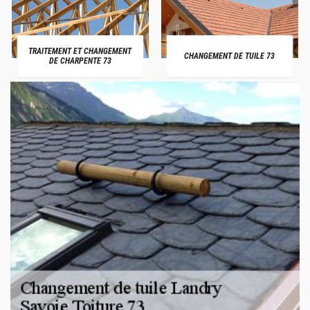
TRAITEMENT ET CHANGEMENT
CHANGEMENT DE TUILE 73
DE CHARPENTE 73