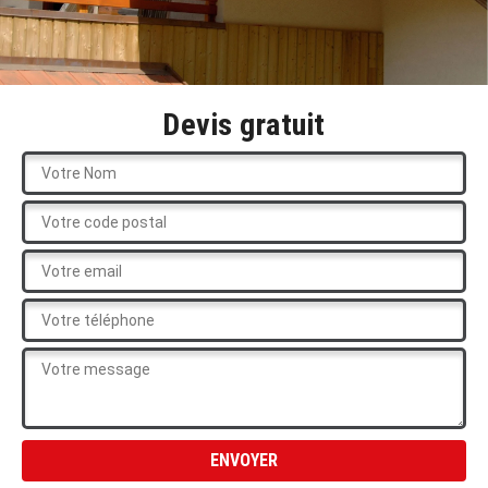
Devis gratuit