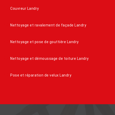
Couvreur Landry
Nettoyage et ravalement de façade Landry
Nettoyage et pose de gouttière Landry
Nettoyage et démoussage de toiture Landry
Pose et réparation de velux Landry