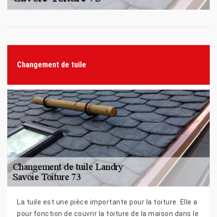
Changement de tuile
La tuile est une pièce importante pour la toiture. Elle a
pour fonction de couvrir la toiture de la maison dans le