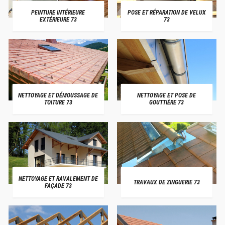
PEINTURE INTÉRIEURE
POSE ET RÉPARATION DE VELUX
EXTÉRIEURE 73
73
NETTOYAGE ET DÉMOUSSAGE DE
NETTOYAGE ET POSE DE
TOITURE 73
GOUTTIÈRE 73
NETTOYAGE ET RAVALEMENT DE
TRAVAUX DE ZINGUERIE 73
FAÇADE 73