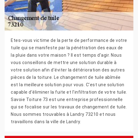
Etes-vous victime de la perte de performance de votre
tuile qui se manifeste par la pénétration des eaux de
la pluie dans votre maison ? Il est temps d’agir. Nous
vous conseillons de mettre une solution durable à
votre solution afin d’éviter la détérioration des autres
pièces de la toiture. Le changement de tuile abîmée
est la meilleure solution pour vous. C’est une solution
capable d’éliminer la fuite et l’infiltration de votre tuile.
Savoie Toiture 73 est une entreprise professionnelle
qui se focalise sur les travaux de changement de tuile.
Nous sommes trouvables à Landry 73210 et nous
travaillons dans la ville de Landry.