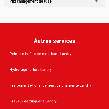
Prix changement de tuile
Autres services
Peinture intérieure extérieure Landry
Hydrofuge toiture Landry
Traitement et changement de charpente Landry
Travaux de zinguerie Landry