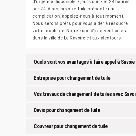
d’urgence disponible 7 jours sur 7 et 24 heures
sur 24. Alors, si votre tuile présente une
complication, appelez-nous à tout moment.
Nous serons prêts pour vous aider à résoudre
votre problème. Notre zone d’intervention est
dans la ville de La Ravoire et aux alentours.
Quels sont vos avantages à faire appel à Savoie 
Entreprise pour changement de tuile
Vos travaux de changement de tuiles avec Savoi
Devis pour changement de tuile
Couvreur pour changement de tuile