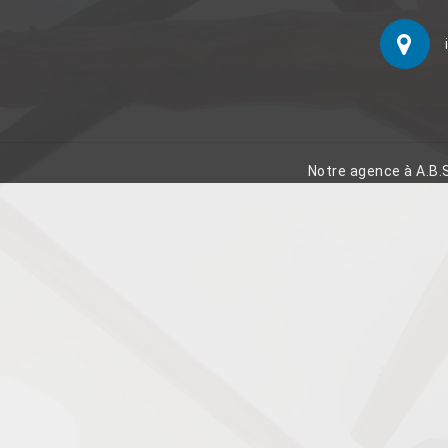
Notre agence à A.B.