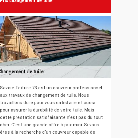
Prix changement de tuile
Savoie Toiture 73 est un couvreur professionnel
aux travaux de changement de tuile. Nous
travaillons dure pour vous satisfaire et aussi
pour assurer la durabilité de votre tuile. Mais
cette prestation satisfaisante n’est pas du tout
cher. C’est une grande offre à prix mini. Si vous
êtes à la recherche d’un couvreur capable de