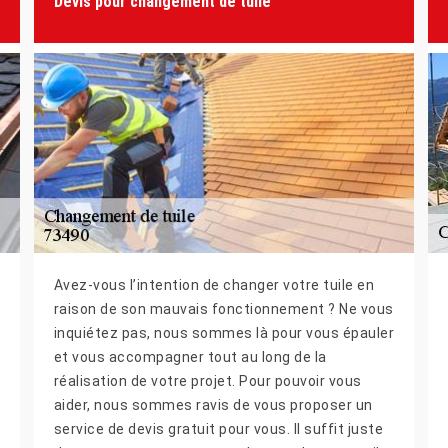
Devis pour changement de tuile
Avez-vous l’intention de changer votre tuile en
raison de son mauvais fonctionnement ? Ne vous
inquiétez pas, nous sommes là pour vous épauler
et vous accompagner tout au long de la
réalisation de votre projet. Pour pouvoir vous
aider, nous sommes ravis de vous proposer un
service de devis gratuit pour vous. Il suffit juste