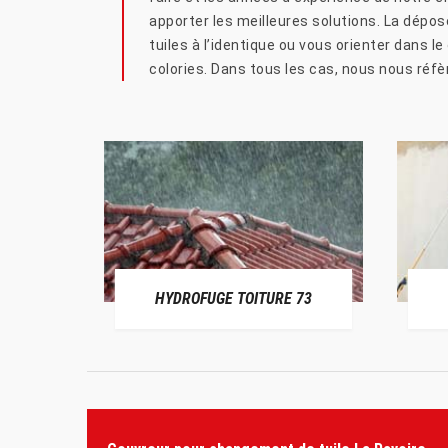
apporter les meilleures solutions. La dépo
tuiles à l’identique ou vous orienter dans 
colories. Dans tous les cas, nous nous réfè
HYDROFUGE TOITURE 73