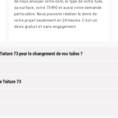
de nous envoyer votre nom, le type de votre tuile,
sa surface, votre 73490 et aussi votre demande
particulière. Nous pouvons réaliser le devis de
votre projet seulement en 24 heures. C’est un
devis gratuit et sans engagement.
Toiture 73 pour le changement de vos tuiles ?
e Toiture 73