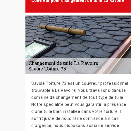
Couvreur pour changement de tuile La Ravoire
Savoie Toiture 73 est un couvreur professionnel
trouvable à La Ravoire. Nous travaillons dans le
domaine de changement de tout type de tuile.
Notre spécialité peut vous garantir la présence
d’une tuile bien installée dans votre toiture. Il
suffit juste de nous faire confiance. En cas
d’urgence, nous disposons aussi de service