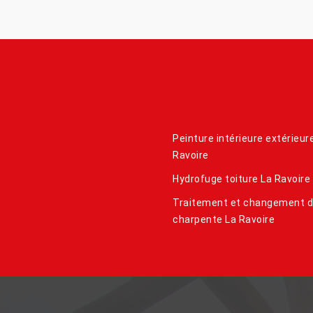
Peinture intérieure extérieur
Ravoire
Hydrofuge toiture La Ravoire
Traitement et changement 
charpente La Ravoire