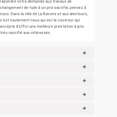
répondre votre demande aux travaux de
changement de tuile à un prix sacrifié, pensez à
nous. Dans la ville de La Ravoire et aux alentours,
c’est seulement nous qui est le couvreur qui
accepte d’offrir une meilleure prestation à prix
très sacrifié aux intéressés.