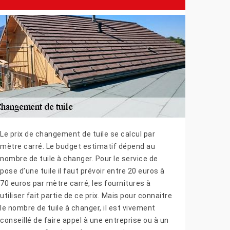
Le prix de changement de tuile se calcul par
mètre carré. Le budget estimatif dépend au
nombre de tuile à changer. Pour le service de
pose d’une tuile il faut prévoir entre 20 euros à
70 euros par mètre carré, les fournitures à
utiliser fait partie de ce prix. Mais pour connaitre
le nombre de tuile à changer, il est vivement
conseillé de faire appel à une entreprise ou à un