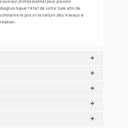
couvreur professionnel pour pouvoir
diagnostiquer l’état de votre tuile afin de
connaitre le prix et la nature des travaux à
réaliser.