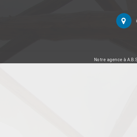
Notre agence à A.B.