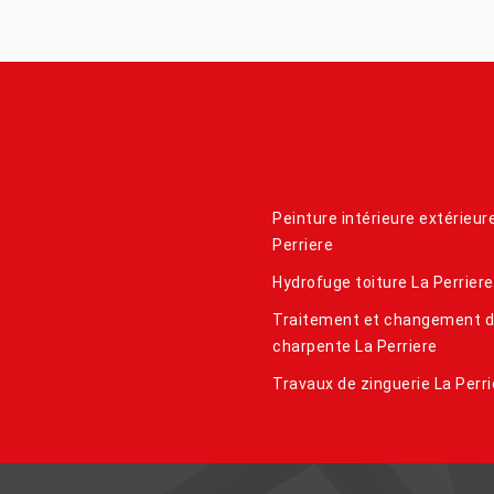
Peinture intérieure extérieur
Perriere
Hydrofuge toiture La Perriere
Traitement et changement 
charpente La Perriere
Travaux de zinguerie La Perri