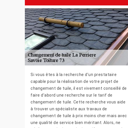
Si vous êtes à la recherche d’un prestataire
capable pour la réalisation de votre projet de
changement de tuile, il est vivement conseillé de
faire d’abord une recherche sur le tarif de
changement de tuile. Cette recherche vous aide
à trouver un spécialiste aux travaux de
changement de tuile à prix moins cher mais avec
une qualité de service bien méritant. Alors, ne