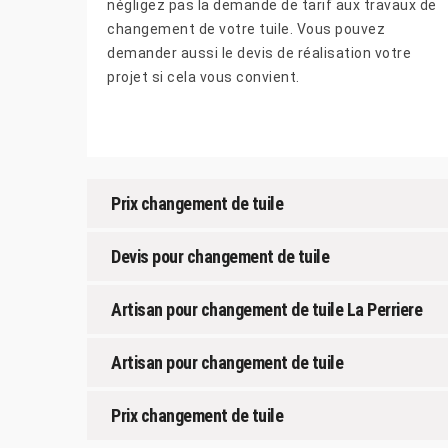
négligez pas la demande de tarif aux travaux de
changement de votre tuile. Vous pouvez
demander aussi le devis de réalisation votre
projet si cela vous convient.
Prix changement de tuile
Devis pour changement de tuile
Artisan pour changement de tuile La Perriere
Artisan pour changement de tuile
Prix changement de tuile