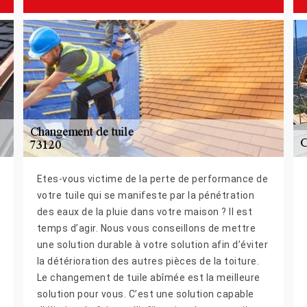
Etes-vous victime de la perte de performance de
votre tuile qui se manifeste par la pénétration
des eaux de la pluie dans votre maison ? Il est
temps d’agir. Nous vous conseillons de mettre
une solution durable à votre solution afin d’éviter
la détérioration des autres pièces de la toiture.
Le changement de tuile abîmée est la meilleure
solution pour vous. C’est une solution capable