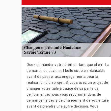
Osez demander votre droit en tant que client. La
demande de devis est belle est bien réalisable
avant de passer aux engagements pour la
réalisation d’un projet. Si vous avez un projet de
changer votre tuile à cause de sa perte de
performance, nous vous recommandons de
demander le devis de changement de votre tuile
avant de prendre une autre décision. Vous