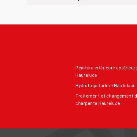
Peinture intérieure extérieur
Hauteluce
Hydrofuge toiture Hauteluce
Traitement et changement 
charpente Hauteluce