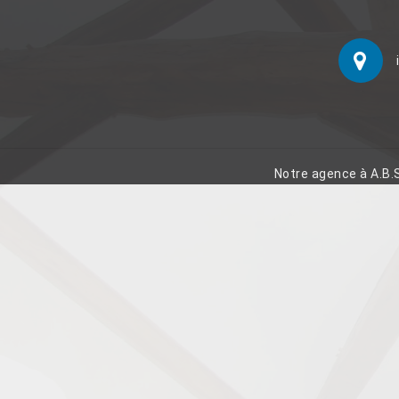
Notre agence à A.B.