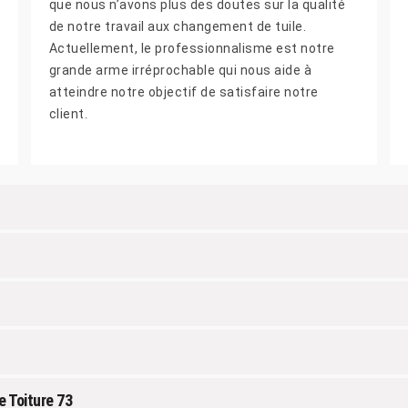
que nous n’avons plus des doutes sur la qualité
de notre travail aux changement de tuile.
Actuellement, le professionnalisme est notre
grande arme irréprochable qui nous aide à
atteindre notre objectif de satisfaire notre
client.
e Toiture 73