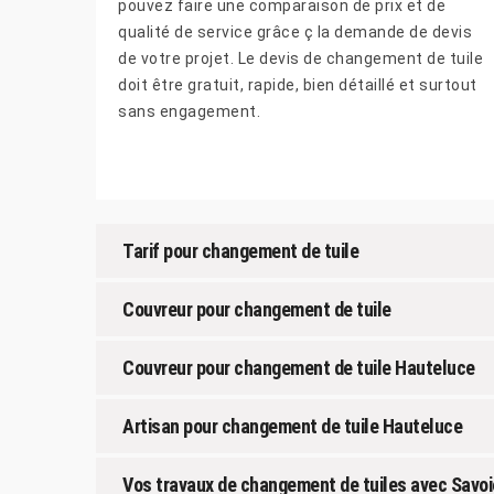
pouvez faire une comparaison de prix et de
qualité de service grâce ç la demande de devis
de votre projet. Le devis de changement de tuile
doit être gratuit, rapide, bien détaillé et surtout
sans engagement.
Tarif pour changement de tuile
Couvreur pour changement de tuile
Couvreur pour changement de tuile Hauteluce
Artisan pour changement de tuile Hauteluce
Vos travaux de changement de tuiles avec Savoi