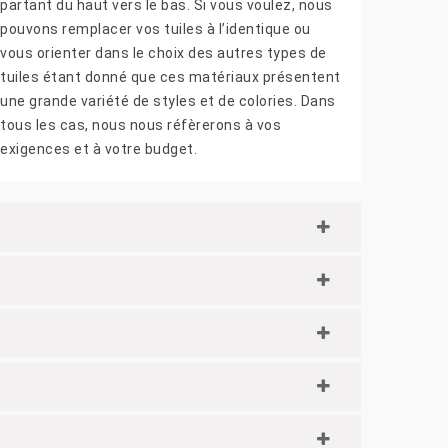
partant du haut vers le bas. Si vous voulez, nous
pouvons remplacer vos tuiles à l’identique ou
vous orienter dans le choix des autres types de
tuiles étant donné que ces matériaux présentent
une grande variété de styles et de colories. Dans
tous les cas, nous nous réfèrerons à vos
exigences et à votre budget.