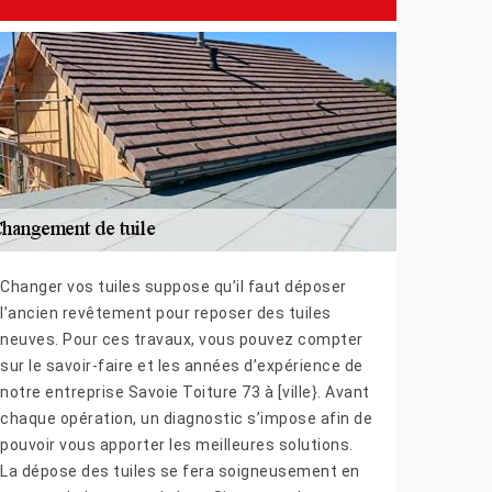
Changer vos tuiles suppose qu’il faut déposer
l’ancien revêtement pour reposer des tuiles
neuves. Pour ces travaux, vous pouvez compter
sur le savoir-faire et les années d’expérience de
notre entreprise Savoie Toiture 73 à [ville}. Avant
chaque opération, un diagnostic s’impose afin de
pouvoir vous apporter les meilleures solutions.
La dépose des tuiles se fera soigneusement en