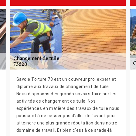
Savoie Toiture 73 est un couvreur pro, expert et
diplômé aux travaux de changement de tuile.
Nous disposons des grands savoirs faire sur les
activités de changement de tuile. Nos
expériences en matière des travaux de tuile nous
poussent à ne cesser pas d’aller de l’avant pour
atteindre une plus grande réputation dans notre
domaine de travail. Et bien c’est à ce stade-là